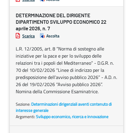
DETERMINAZIONE DEL DIRIGENTE
DIPARTIMENTO SVILUPPO ECONOMICO 22
aprile 2026, n. 7
Scarica
Ascolta
L.R. 12/2005, art. 8 “Norma di sostegno alle
iniziative per la pace e per lo sviluppo delle
relazioni tra i popoli del Mediterraneo” - D.G.R. n.
70 del 10/02/2026 “Linee di indirizzo per la
predisposizione dell’avviso pubblico 2026” - A.D. n.
26 del 19/02/2026 “Avviso pubblico 2026”.
Nomina della Commissione Esaminatrice.
Sezione:
Determinazioni dirigenziali aventi contenuto di
interesse generale
Argomenti:
Sviluppo economico, ricerca e innovazione