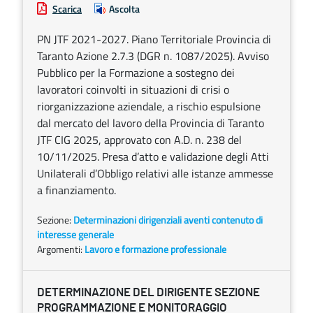
Scarica
Ascolta
PN JTF 2021-2027. Piano Territoriale Provincia di
Taranto Azione 2.7.3 (DGR n. 1087/2025). Avviso
Pubblico per la Formazione a sostegno dei
lavoratori coinvolti in situazioni di crisi o
riorganizzazione aziendale, a rischio espulsione
dal mercato del lavoro della Provincia di Taranto
JTF CIG 2025, approvato con A.D. n. 238 del
10/11/2025. Presa d’atto e validazione degli Atti
Unilaterali d’Obbligo relativi alle istanze ammesse
a finanziamento.
Sezione:
Determinazioni dirigenziali aventi contenuto di
interesse generale
Argomenti:
Lavoro e formazione professionale
DETERMINAZIONE DEL DIRIGENTE SEZIONE
PROGRAMMAZIONE E MONITORAGGIO