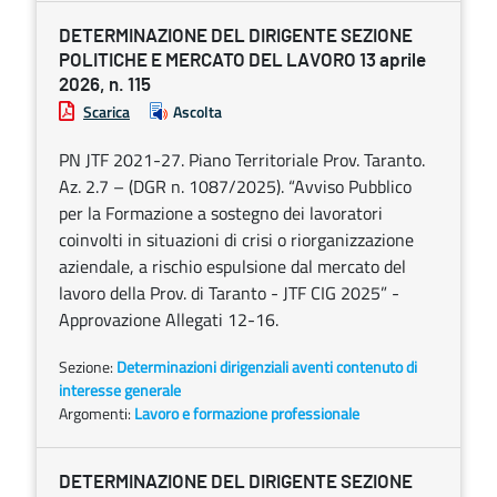
DETERMINAZIONE DEL DIRIGENTE SEZIONE
POLITICHE E MERCATO DEL LAVORO 13 aprile
2026, n. 115
Scarica
Ascolta
PN JTF 2021-27. Piano Territoriale Prov. Taranto.
Az. 2.7 – (DGR n. 1087/2025). “Avviso Pubblico
per la Formazione a sostegno dei lavoratori
coinvolti in situazioni di crisi o riorganizzazione
aziendale, a rischio espulsione dal mercato del
lavoro della Prov. di Taranto - JTF CIG 2025” -
Approvazione Allegati 12-16.
Sezione:
Determinazioni dirigenziali aventi contenuto di
interesse generale
Argomenti:
Lavoro e formazione professionale
DETERMINAZIONE DEL DIRIGENTE SEZIONE