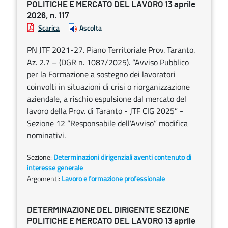
POLITICHE E MERCATO DEL LAVORO 13 aprile
2026, n. 117
Scarica
Ascolta
PN JTF 2021-27. Piano Territoriale Prov. Taranto.
Az. 2.7 – (DGR n. 1087/2025). “Avviso Pubblico
per la Formazione a sostegno dei lavoratori
coinvolti in situazioni di crisi o riorganizzazione
aziendale, a rischio espulsione dal mercato del
lavoro della Prov. di Taranto - JTF CIG 2025” -
Sezione 12 “Responsabile dell’Avviso” modifica
nominativi.
Sezione:
Determinazioni dirigenziali aventi contenuto di
interesse generale
Argomenti:
Lavoro e formazione professionale
DETERMINAZIONE DEL DIRIGENTE SEZIONE
POLITICHE E MERCATO DEL LAVORO 13 aprile