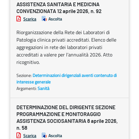
ASSISTENZA SANITARIA E MEDICINA
CONVENZIONATA 12 aprile 2026, n. 92
Scarica
Ascolta
Riorganizzazione della Rete dei Laboratori di
Patologia clinica privati accreditati. Elenco delle
aggregazioni in rete dei laboratori privati
accreditati a valere per l’annualità 2026. Atto
ricognitivo.
Sezione:
Determinazioni dirigenziali aventi contenuto di
interesse generale
Argomenti:
Sanità
DETERMINAZIONE DEL DIRIGENTE SEZIONE
PROGRAMMAZIONE E MONITORAGGIO
ASSISTENZA SOCIOSANITARIA 8 aprile 2026,
n. 58
Scarica
Ascolta