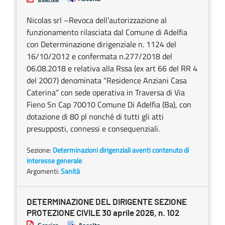
Nicolas srl –Revoca dell’autorizzazione al
funzionamento rilasciata dal Comune di Adelfia
con Determinazione dirigenziale n. 1124 del
16/10/2012 e confermata n.277/2018 del
06.08.2018 e relativa alla Rssa (ex art 66 del RR 4
del 2007) denominata “Residence Anziani Casa
Caterina” con sede operativa in Traversa di Via
Fieno Sn Cap 70010 Comune Di Adelfia (Ba), con
dotazione di 80 pl nonché di tutti gli atti
presupposti, connessi e consequenziali.
Sezione:
Determinazioni dirigenziali aventi contenuto di
interesse generale
Argomenti:
Sanità
DETERMINAZIONE DEL DIRIGENTE SEZIONE
PROTEZIONE CIVILE 30 aprile 2026, n. 102