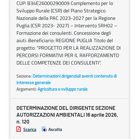
CUP: B34E26000290009 Complemento per lo
Sviluppo Rurale (CSR) del Piano Strategico
Nazionale della PAC 2023-2027 per la Regione
Puglia (CSR 2023- 2027) – Intervento SRH02 –
Formazione dei consulenti. Concessione degli
aiuti. Beneficiario: REGIONE PUGLIA Titolo del
progetto: “PROGETTO PER LA REALIZZAZIONE DI
PERCORSI FORMATIVI PER IL RAFFORZAMENTO
DELLE COMPETENZE DEI CONSULENTI”.
Sezione:
Determinazioni dirigenziali aventi contenuto di
interesse generale
Argomenti:
Agricoltura e sviluppo rurale
DETERMINAZIONE DEL DIRIGENTE SEZIONE
AUTORIZZAZIONI AMBIENTALI 16 aprile 2026,
n. 120
Scarica
Ascolta