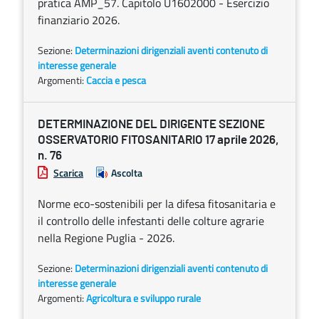
pratica AMP_57. Capitolo U1602000 - Esercizio
finanziario 2026.
Sezione:
Determinazioni dirigenziali aventi contenuto di
interesse generale
Argomenti:
Caccia e pesca
DETERMINAZIONE DEL DIRIGENTE SEZIONE
OSSERVATORIO FITOSANITARIO 17 aprile 2026,
n. 76
Scarica
Ascolta
Norme eco-sostenibili per la difesa fitosanitaria e
il controllo delle infestanti delle colture agrarie
nella Regione Puglia - 2026.
Sezione:
Determinazioni dirigenziali aventi contenuto di
interesse generale
Argomenti:
Agricoltura e sviluppo rurale