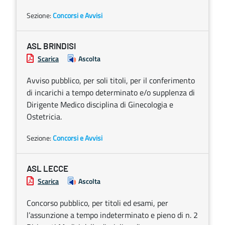
Sezione:
Concorsi e Avvisi
ASL BRINDISI
Scarica
Ascolta
Avviso pubblico, per soli titoli, per il conferimento
di incarichi a tempo determinato e/o supplenza di
Dirigente Medico disciplina di Ginecologia e
Ostetricia.
Sezione:
Concorsi e Avvisi
ASL LECCE
Scarica
Ascolta
Concorso pubblico, per titoli ed esami, per
l’assunzione a tempo indeterminato e pieno di n. 2