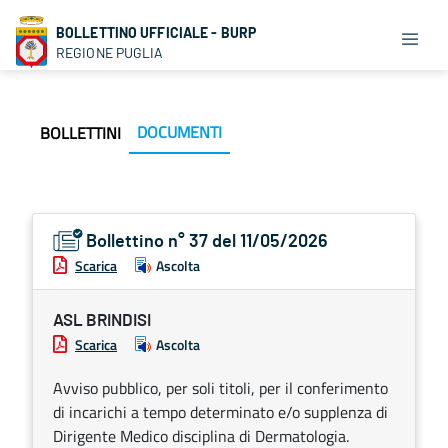
BOLLETTINO UFFICIALE - BURP
REGIONE PUGLIA
DOCUMENTI
BOLLETTINI
Bollettino n° 37 del 11/05/2026
Scarica
Ascolta
ASL BRINDISI
Scarica
Ascolta
Avviso pubblico, per soli titoli, per il conferimento
di incarichi a tempo determinato e/o supplenza di
Dirigente Medico disciplina di Dermatologia.