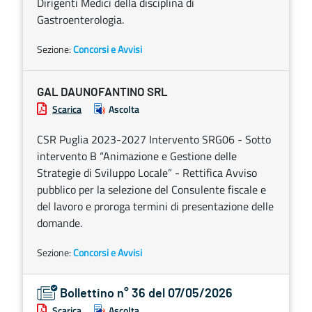
Dirigenti Medici della disciplina di
Gastroenterologia.
Sezione:
Concorsi e Avvisi
GAL DAUNOFANTINO SRL
Scarica
Ascolta
CSR Puglia 2023-2027 Intervento SRG06 - Sotto
intervento B “Animazione e Gestione delle
Strategie di Sviluppo Locale” - Rettifica Avviso
pubblico per la selezione del Consulente fiscale e
del lavoro e proroga termini di presentazione delle
domande.
Sezione:
Concorsi e Avvisi
Bollettino n° 36 del 07/05/2026
Scarica
Ascolta