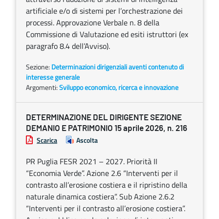
artificiale e/o di sistemi per l’orchestrazione dei
processi. Approvazione Verbale n. 8 della
Commissione di Valutazione ed esiti istruttori (ex
paragrafo 8.4 dell’Avviso).
Sezione:
Determinazioni dirigenziali aventi contenuto di
interesse generale
Argomenti:
Sviluppo economico, ricerca e innovazione
DETERMINAZIONE DEL DIRIGENTE SEZIONE
DEMANIO E PATRIMONIO 15 aprile 2026, n. 216
Scarica
Ascolta
PR Puglia FESR 2021 – 2027. Priorità II
“Economia Verde”. Azione 2.6 “Interventi per il
contrasto all’erosione costiera e il ripristino della
naturale dinamica costiera”. Sub Azione 2.6.2
“Interventi per il contrasto all’erosione costiera”.