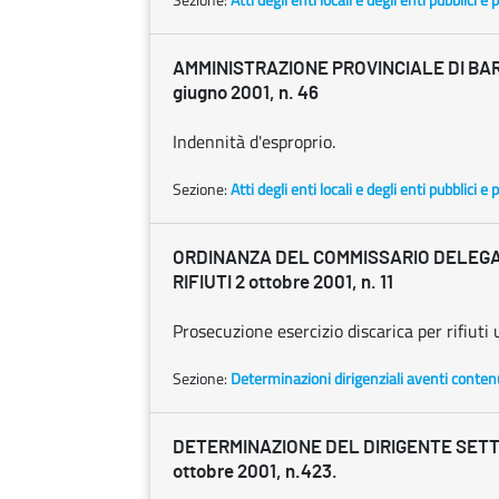
AMMINISTRAZIONE PROVINCIALE DI BAR
giugno 2001, n. 46
Indennità d'esproprio.
Sezione:
Atti degli enti locali e degli enti pubblici e p
ORDINANZA DEL COMMISSARIO DELEG
RIFIUTI 2 ottobre 2001, n. 11
Prosecuzione esercizio discarica per rifiuti 
Sezione:
Determinazioni dirigenziali aventi conten
DETERMINAZIONE DEL DIRIGENTE SETTO
ottobre 2001, n.423.