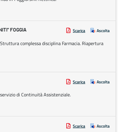
ITI" FOGGIA
Scarica
Ascolta
 Struttura complessa disciplina Farmacia. Riapertura
Scarica
Ascolta
servizio di Continuità Assistenziale.
Scarica
Ascolta