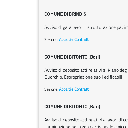
COMUNE DI BRINDISI
Avviso di gara lavori ristrutturazione pavi
Sezione:
Appalti e Contratti
COMUNE DI BITONTO (Bari)
Avviso di deposito atti relativi al Piano degl
Quorchio. Espropriazione suoli edificabili.
Sezione:
Appalti e Contratti
COMUNE DI BITONTO (Bari)
Avviso di deposito atti relativi a lavori di 
illuminazione nella zona artigianale e piccole