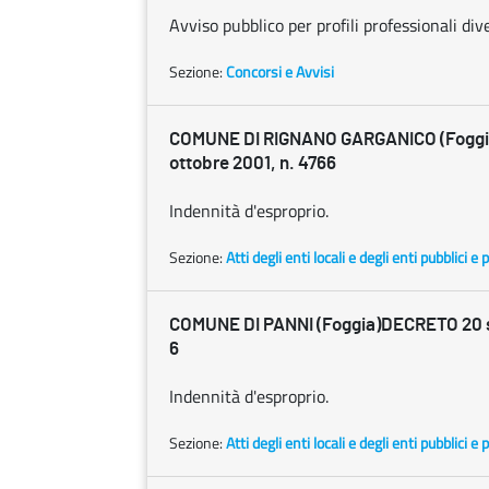
Avviso pubblico per profili professionali dive
Sezione:
Concorsi e Avvisi
COMUNE DI RIGNANO GARGANICO (Fogg
ottobre 2001, n. 4766
Indennità d'esproprio.
Sezione:
Atti degli enti locali e degli enti pubblici e p
COMUNE DI PANNI (Foggia)DECRETO 20 s
6
Indennità d'esproprio.
Sezione:
Atti degli enti locali e degli enti pubblici e p