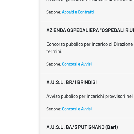
Sezione:
Appalti e Contratti
AZIENDA OSPEDALIERA "OSPEDALI RIUN
Concorso pubblico per incarico di Direzione
termini.
Sezione:
Concorsi e Avvisi
A.U.S.L. BR/1 BRINDISI
Avviso pubblico per incarichi provvisori nel 
Sezione:
Concorsi e Avvisi
A.U.S.L. BA/5 PUTIGNANO (Bari)