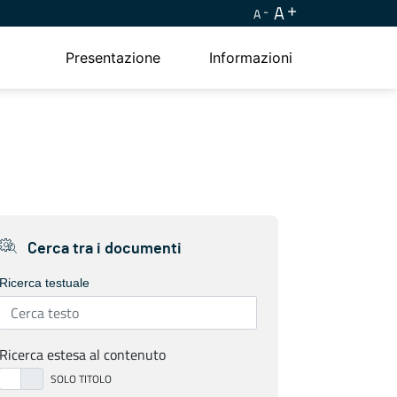
A
A
Presentazione
Informazioni
Cerca tra i documenti
Ricerca testuale
Ricerca estesa al contenuto