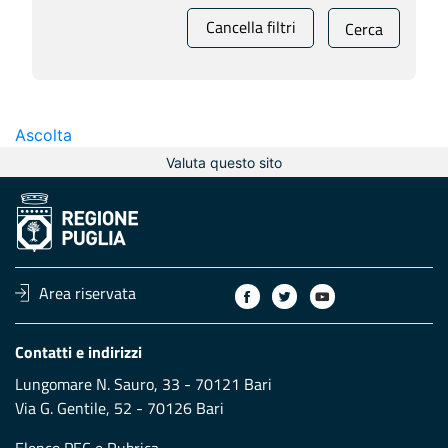
Cancella filtri
Cerca
Ascolta
Valuta questo sito
Area riservata
Contatti e indirizzi
Lungomare N. Sauro, 33 - 70121 Bari
Via G. Gentile, 52 - 70126 Bari