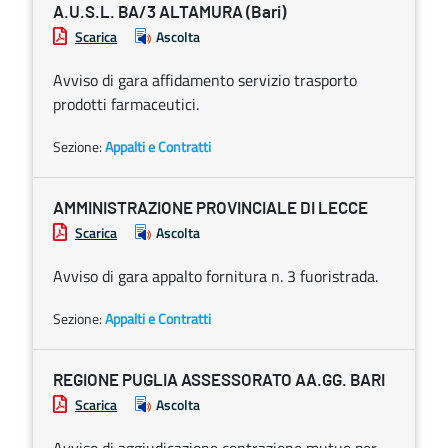
A.U.S.L. BA/3 ALTAMURA (Bari)
Scarica
Ascolta
Avviso di gara affidamento servizio trasporto
prodotti farmaceutici.
Sezione:
Appalti e Contratti
AMMINISTRAZIONE PROVINCIALE DI LECCE
Scarica
Ascolta
Avviso di gara appalto fornitura n. 3 fuoristrada.
Sezione:
Appalti e Contratti
REGIONE PUGLIA ASSESSORATO AA.GG. BARI
Scarica
Ascolta