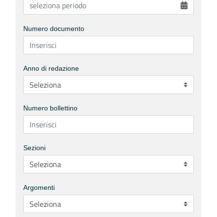
Numero documento
Anno di redazione
Numero bollettino
Sezioni
Argomenti