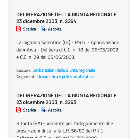
DELIBERAZIONE DELLA GIUNTA REGIONALE
23 dicembre 2003, n. 2264
Scarica
Ascolta
Carpignano Salentino (LE) - P.R.G. - Approvazione
definitiva - Delibera di C.C. n. 18 del 06/05/2002
e C.C. n. 29 del 05/05/2003.
Sezione:
Deliberazioni della Giunta regionale
Argomenti:
Urbanistica e politiche abitative
DELIBERAZIONE DELLA GIUNTA REGIONALE
23 dicembre 2003, n. 2263
Scarica
Ascolta
Bitonto (BA) - Variante per l'adeguamento alle
prescrizioni di cui alla L.R. 56/80 del P.R.G.