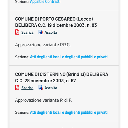
Sezione:
Appalti e Contratti
COMUNE DI PORTO CESAREO (Lecce)
DELIBERA C.C. 19 dicembre 2003, n. 83
Scarica
Ascolta
Approvazione variante P.R.G.
Sezione:
Atti degli enti locali e degli enti pubblici e privati
COMUNE DI CISTERNINO (Brindisi) DELIBERA
C.C. 28 novembre 2003, n. 67
Scarica
Ascolta
Approvazione variante P. di F.
Sezione:
Atti degli enti locali e degli enti pubblici e privati