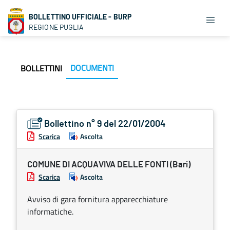
BOLLETTINO UFFICIALE - BURP
REGIONE PUGLIA
DOCUMENTI
BOLLETTINI
Bollettino n° 9 del 22/01/2004
Scarica
Ascolta
COMUNE DI ACQUAVIVA DELLE FONTI (Bari)
Scarica
Ascolta
Avviso di gara fornitura apparecchiature
informatiche.