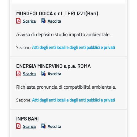
MURGEOLOGICA s.r.l. TERLIZZI (Bari)
Scarica
Ascolta
Avviso di deposito studio impatto ambientale.
Sezione:
Atti degli enti locali e degli enti pubblici e privati
ENERGIA MINERVINO s.p.a. ROMA
Scarica
Ascolta
Richiesta pronuncia di compatibilità ambientale.
Sezione:
Atti degli enti locali e degli enti pubblici e privati
INPS BARI
Scarica
Ascolta