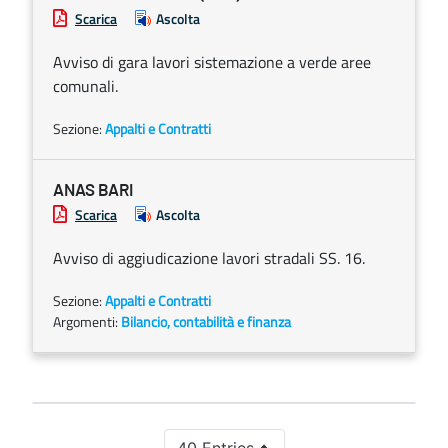
Scarica
Ascolta
Avviso di gara lavori sistemazione a verde aree
comunali.
Sezione:
Appalti e Contratti
ANAS BARI
Scarica
Ascolta
Avviso di aggiudicazione lavori stradali SS. 16.
Sezione:
Appalti e Contratti
Argomenti:
Bilancio, contabilità e finanza