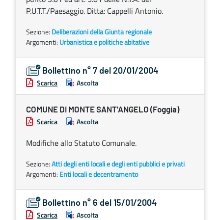
P.U.T.T./Paesaggio. Ditta: Cappelli Antonio.
Sezione:
Deliberazioni della Giunta regionale
Argomenti:
Urbanistica e politiche abitative
Bollettino n° 7 del 20/01/2004
Scarica
Ascolta
COMUNE DI MONTE SANT'ANGELO (Foggia)
Scarica
Ascolta
Modifiche allo Statuto Comunale.
Sezione:
Atti degli enti locali e degli enti pubblici e privati
Argomenti:
Enti locali e decentramento
Bollettino n° 6 del 15/01/2004
Scarica
Ascolta