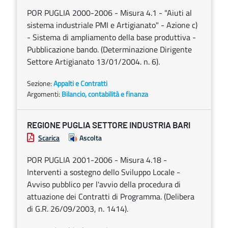
POR PUGLIA 2000-2006 - Misura 4.1 - "Aiuti al
sistema industriale PMI e Artigianato" - Azione c)
- Sistema di ampliamento della base produttiva -
Pubblicazione bando. (Determinazione Dirigente
Settore Artigianato 13/01/2004. n. 6).
Sezione:
Appalti e Contratti
Argomenti:
Bilancio, contabilità e finanza
REGIONE PUGLIA SETTORE INDUSTRIA BARI
Scarica
Ascolta
POR PUGLIA 2001-2006 - Misura 4.18 -
Interventi a sostegno dello Sviluppo Locale -
Avviso pubblico per l'avvio della procedura di
attuazione dei Contratti di Programma. (Delibera
di G.R. 26/09/2003, n. 1414).