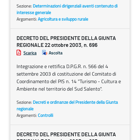
Sezione:
Determinazioni dirigenziali aventi contenuto di
interesse generale
Argomenti:
Agricoltura e sviluppo rurale
DECRETO DEL PRESIDENTE DELLA GIUNTA
REGIONALE 22 ottobre 2003, n. 696
Scarica
Ascolta
Integrazione e rettifica D.P.G.R. n. 566 del 4
settembre 2003 di costituzione del Comitato di
Coordinamento del PIS n. 14 "Turismo - Cultura e
Ambiente nel territorio del Sud Salento".
Sezione:
Decreti e ordinanze del Presidente della Giunta
regionale
Argomenti:
Controlli
DECRETO DEL PRESIDENTE DELLA GIUNTA