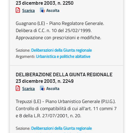
23 dicembre 2003, n. 2250
Scarica
Ascolta
Guagnano (LE) - Piano Regolatore Generale.
Delibera di C.C. n. 10 del 25/02/1999.
Approvazione con prescrizioni e modifiche.
Sezione:
Deliberazioni della Giunta regionale
Argomenti:
Urbanistica e politiche abitative
DELIBERAZIONE DELLA GIUNTA REGIONALE
23 dicembre 2003, n. 2249
Scarica
Ascolta
Trepuzzi (LE) - Piano Urbanistico Generale (P.U.G.).
Controllo di compatibilità di cui all'art. 11 commi 7
e 8 della L.R. 27/07/2001, n. 20.
Sezione:
Deliberazioni della Giunta regionale