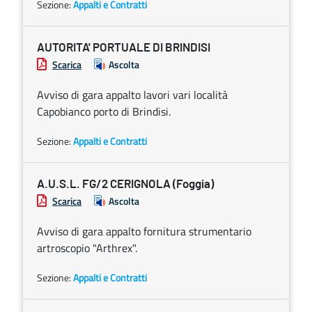
Sezione:
Appalti e Contratti
AUTORITA' PORTUALE DI BRINDISI
Scarica
Ascolta
Avviso di gara appalto lavori vari località
Capobianco porto di Brindisi.
Sezione:
Appalti e Contratti
A.U.S.L. FG/2 CERIGNOLA (Foggia)
Scarica
Ascolta
Avviso di gara appalto fornitura strumentario
artroscopio "Arthrex".
Sezione:
Appalti e Contratti