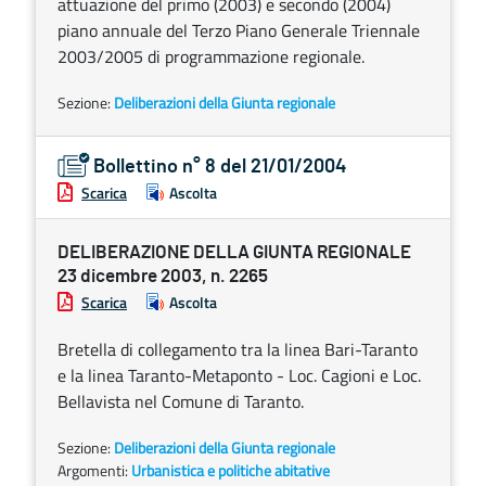
attuazione del primo (2003) e secondo (2004)
piano annuale del Terzo Piano Generale Triennale
2003/2005 di programmazione regionale.
Sezione:
Deliberazioni della Giunta regionale
Bollettino n° 8 del 21/01/2004
Scarica
Ascolta
DELIBERAZIONE DELLA GIUNTA REGIONALE
23 dicembre 2003, n. 2265
Scarica
Ascolta
Bretella di collegamento tra la linea Bari-Taranto
e la linea Taranto-Metaponto - Loc. Cagioni e Loc.
Bellavista nel Comune di Taranto.
Sezione:
Deliberazioni della Giunta regionale
Argomenti:
Urbanistica e politiche abitative