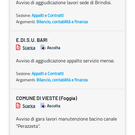
Avviso di aggiudicazione lavori sede di Brindisi.
Sezione:
Appalti e Contratti
Argomenti:
Bilancio, contabilità e finanza
E.DI.S.U. BARI
Scarica
Ascolta
Avviso di aggiudicazione appalto servizio mense.
Sezione:
Appalti e Contratti
Argomenti:
Bilancio, contabilità e finanza
COMUNE DI VIESTE (Foggia)
Scarica
Ascolta
Avviso di gara lavori manutenzione bacino canale
"Perazzeta".