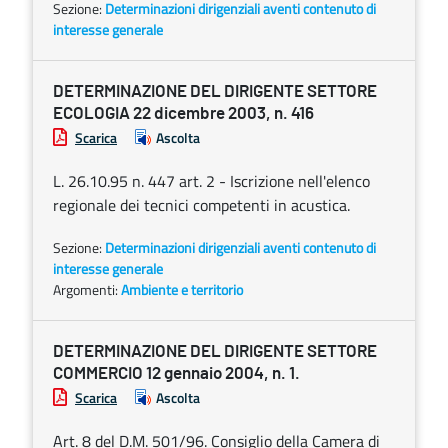
Sezione:
Determinazioni dirigenziali aventi contenuto di
interesse generale
DETERMINAZIONE DEL DIRIGENTE SETTORE
ECOLOGIA 22 dicembre 2003, n. 416
Scarica
Ascolta
L. 26.10.95 n. 447 art. 2 - Iscrizione nell'elenco
regionale dei tecnici competenti in acustica.
Sezione:
Determinazioni dirigenziali aventi contenuto di
interesse generale
Argomenti:
Ambiente e territorio
DETERMINAZIONE DEL DIRIGENTE SETTORE
COMMERCIO 12 gennaio 2004, n. 1.
Scarica
Ascolta
Art. 8 del D.M. 501/96. Consiglio della Camera di