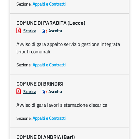
Sezione:
Appalti e Contratti
COMUNE DI PARABITA (Lecce)
Scarica
Ascolta
Avviso di gara appalto servizio gestione integrata
tributi comunali.
Sezione:
Appalti e Contratti
COMUNE DI BRINDISI
Scarica
Ascolta
Avviso di gara lavori sistemazione discarica.
Sezione:
Appalti e Contratti
COMUNE DI ANDRIA (Bari)