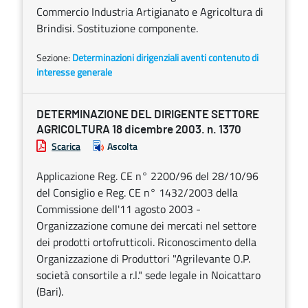
Commercio Industria Artigianato e Agricoltura di
Brindisi. Sostituzione componente.
Sezione:
Determinazioni dirigenziali aventi contenuto di
interesse generale
DETERMINAZIONE DEL DIRIGENTE SETTORE
AGRICOLTURA 18 dicembre 2003. n. 1370
Scarica
Ascolta
Applicazione Reg. CE n° 2200/96 del 28/10/96
del Consiglio e Reg. CE n° 1432/2003 della
Commissione dell'11 agosto 2003 -
Organizzazione comune dei mercati nel settore
dei prodotti ortofrutticoli. Riconoscimento della
Organizzazione di Produttori "Agrilevante O.P.
società consortile a r.l." sede legale in Noicattaro
(Bari).