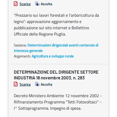
Scarica
Ascolta
"Prezzario sui lavori forestali e l'arboricoltura da
legno": approvazione aggiornamento e
pubblicazione sul sito internet e Bollettino
Ufficiale della Regione Puglia.
Sezione:
Determinazioni dirigenziali aventi contenuto di
interesse generale
Argomenti:
Agricoltura e sviluppo rurale
DETERMINAZIONE DEL DIRIGENTE SETTORE
INDUSTRIA 18 novembre 2003, n. 283
Scarica
Ascolta
Decreto Ministero Ambiente 12 novembre 2002 -
Rifinanziamento Programma "Tetti Fotovoltaici" -
I° Sottoprogramma. Impegno di spesa.