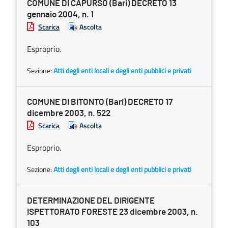
COMUNE DI CAPURSO (Bari) DECRETO 13
gennaio 2004, n. 1
Scarica
Ascolta
Esproprio.
Sezione:
Atti degli enti locali e degli enti pubblici e privati
COMUNE DI BITONTO (Bari) DECRETO 17
dicembre 2003, n. 522
Scarica
Ascolta
Esproprio.
Sezione:
Atti degli enti locali e degli enti pubblici e privati
DETERMINAZIONE DEL DIRIGENTE
ISPETTORATO FORESTE 23 dicembre 2003, n.
103