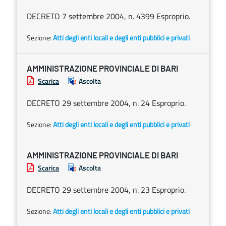
DECRETO 7 settembre 2004, n. 4399 Esproprio.
Sezione:
Atti degli enti locali e degli enti pubblici e privati
AMMINISTRAZIONE PROVINCIALE DI BARI
Scarica
Ascolta
DECRETO 29 settembre 2004, n. 24 Esproprio.
Sezione:
Atti degli enti locali e degli enti pubblici e privati
AMMINISTRAZIONE PROVINCIALE DI BARI
Scarica
Ascolta
DECRETO 29 settembre 2004, n. 23 Esproprio.
Sezione:
Atti degli enti locali e degli enti pubblici e privati