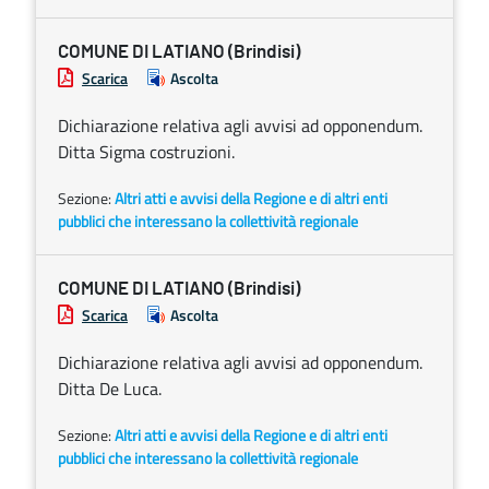
COMUNE DI LATIANO (Brindisi)
Scarica
Ascolta
Dichiarazione relativa agli avvisi ad opponendum.
Ditta Sigma costruzioni.
Sezione:
Altri atti e avvisi della Regione e di altri enti
pubblici che interessano la collettività regionale
COMUNE DI LATIANO (Brindisi)
Scarica
Ascolta
Dichiarazione relativa agli avvisi ad opponendum.
Ditta De Luca.
Sezione:
Altri atti e avvisi della Regione e di altri enti
pubblici che interessano la collettività regionale