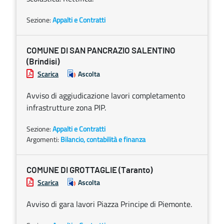
Sezione:
Appalti e Contratti
COMUNE DI SAN PANCRAZIO SALENTINO
(Brindisi)
Scarica
Ascolta
Avviso di aggiudicazione lavori completamento
infrastrutture zona PIP.
Sezione:
Appalti e Contratti
Argomenti:
Bilancio, contabilità e finanza
COMUNE DI GROTTAGLIE (Taranto)
Scarica
Ascolta
Avviso di gara lavori Piazza Principe di Piemonte.