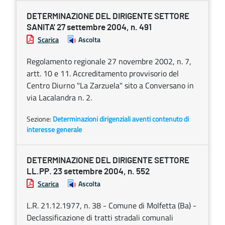
DETERMINAZIONE DEL DIRIGENTE SETTORE
SANITA' 27 settembre 2004, n. 491
Scarica
Ascolta
Regolamento regionale 27 novembre 2002, n. 7,
artt. 10 e 11. Accreditamento provvisorio del
Centro Diurno "La Zarzuela" sito a Conversano in
via Lacalandra n. 2.
Sezione:
Determinazioni dirigenziali aventi contenuto di
interesse generale
DETERMINAZIONE DEL DIRIGENTE SETTORE
LL.PP. 23 settembre 2004, n. 552
Scarica
Ascolta
L.R. 21.12.1977, n. 38 - Comune di Molfetta (Ba) -
Declassificazione di tratti stradali comunali