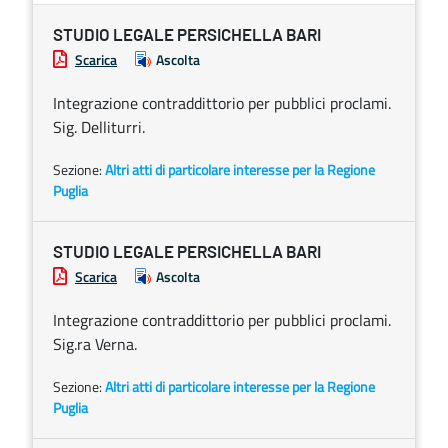
STUDIO LEGALE PERSICHELLA BARI
Scarica
Ascolta
Integrazione contraddittorio per pubblici proclami.
Sig. Delliturri.
Sezione:
Altri atti di particolare interesse per la Regione
Puglia
STUDIO LEGALE PERSICHELLA BARI
Scarica
Ascolta
Integrazione contraddittorio per pubblici proclami.
Sig.ra Verna.
Sezione:
Altri atti di particolare interesse per la Regione
Puglia