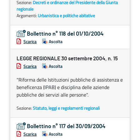
Sezione:
Decreti e ordinanze del Presidente della Giunta
regionale
Argomenti:
Urbanistica e politiche abitative
Bollettino n° 118 del 01/10/2004
Scarica
Ascolta
LEGGE REGIONALE 30 settembre 2004, n. 15
Scarica
Ascolta
"Riforma delle Istituzioni pubbliche di assistenza e
beneficenza (IPAB) e disciplina delle aziende
pubbliche dei servizi alle persone".
Sezione:
Statuto, leggi e regolamenti regionali
Bollettino n° 117 del 30/09/2004
Scarica
Ascolta