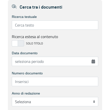
Cerca tra i documenti
Ricerca testuale
Ricerca estesa al contenuto
Data documento
Numero documento
Anno di redazione