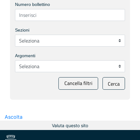
Numero bollettino
Sezioni
Argomenti
Cancella filtri
Cerca
Ascolta
Valuta questo sito