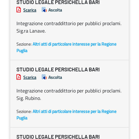
STUDIO LEGALE PERSICHELLA BARI
Scarica
Ascolta
Integrazione contraddittorio per pubblici proclami.
Sig.ra Lanave.
Sezione:
Altri atti di particolare interesse per la Regione
Puglia
STUDIO LEGALE PERSICHELLA BARI
Scarica
Ascolta
Integrazione contraddittorio per pubblici proclami.
Sig. Rubino.
Sezione:
Altri atti di particolare interesse per la Regione
Puglia
STUDIO LEGALE PERSICHELLA BARI