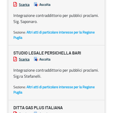
Scarica
Ascolta
Integrazione contraddittorio per pubblici proclami.
Sig. Saponaro.
Sezione:
Altri atti di particolare interesse per la Regione
Puglia
STUDIO LEGALE PERSICHELLA BARI
Scarica
Ascolta
Integrazione contraddittorio per pubblici proclami.
Sig.ra Stefanelli.
Sezione:
Altri atti di particolare interesse per la Regione
Puglia
DITTA GAS PLUS ITALIANA