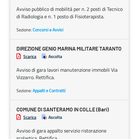
Avviso pubblico di mobilità per n. 2 posti di Tecnico
di Radiologia e n. 1 posto di Fisioterapista.
Sezione:
Concorsi e Avvisi
DIREZIONE GENIO MARINA MILITARE TARANTO
Scarica
Ascolta
Avviso di gara lavori manutenzione immobili Via
Vizzarro. Rettifica.
Sezione:
Appalti e Contratti
COMUNE DI SANTERAMO IN COLLE (Bari)
Scarica
Ascolta
Avviso di gara appalto servizio ristorazione
scolastica. Rettifica.