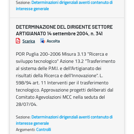
Sezione:
Determinazioni dirigenziali aventi contenuto di
interesse generale
DETERMINAZIONE DEL DIRIGENTE SETTORE
ARTIGIANATO 14 settembre 2004, n. 341
Scarica
Ascolta
POR Puglia 200-2006 Misura 3.13 "Ricerca e
sviluppo tecnologico" Azione 13.2 "Trasferimento
al sistema delle P.M.I. e dell'Artigianato dei
risultati della Ricerca e dell'Innovazione". L.
598/94 art. 11 Interventi per il trasferimento
tecnologico. Approvazione progetti deliberati dal
Comitato Agevolazioni MCC nella seduta del
28/07/04.
Sezione:
Determinazioni dirigenziali aventi contenuto di
interesse generale
Argomenti:
Controlli