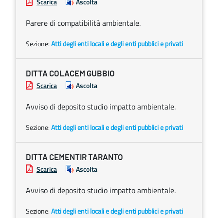
Scarica
Ascolta
Parere di compatibilità ambientale.
Sezione:
Atti degli enti locali e degli enti pubblici e privati
DITTA COLACEM GUBBIO
Scarica
Ascolta
Avviso di deposito studio impatto ambientale.
Sezione:
Atti degli enti locali e degli enti pubblici e privati
DITTA CEMENTIR TARANTO
Scarica
Ascolta
Avviso di deposito studio impatto ambientale.
Sezione:
Atti degli enti locali e degli enti pubblici e privati