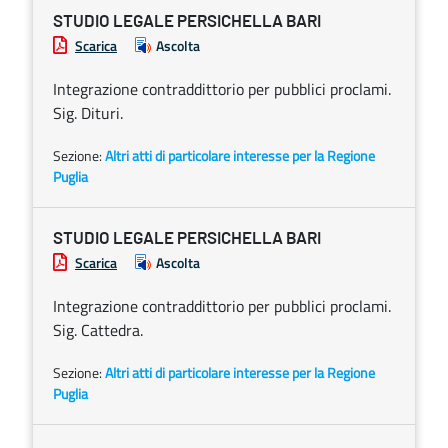
STUDIO LEGALE PERSICHELLA BARI
Scarica
Ascolta
Integrazione contraddittorio per pubblici proclami.
Sig. Dituri.
Sezione:
Altri atti di particolare interesse per la Regione
Puglia
STUDIO LEGALE PERSICHELLA BARI
Scarica
Ascolta
Integrazione contraddittorio per pubblici proclami.
Sig. Cattedra.
Sezione:
Altri atti di particolare interesse per la Regione
Puglia