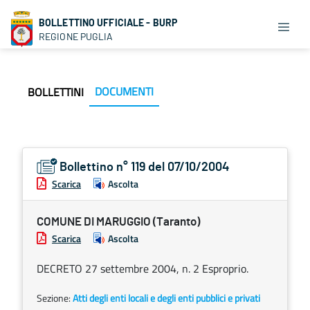
BOLLETTINO UFFICIALE - BURP
REGIONE PUGLIA
DOCUMENTI
BOLLETTINI
Bollettino n° 119 del 07/10/2004
Scarica
Ascolta
COMUNE DI MARUGGIO (Taranto)
Scarica
Ascolta
DECRETO 27 settembre 2004, n. 2 Esproprio.
Sezione:
Atti degli enti locali e degli enti pubblici e privati