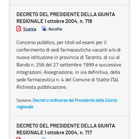
DECRETO DEL PRESIDENTE DELLA GIUNTA
REGIONALE 1 ottobre 2004, n. 718
Scarica
Ascolta
Concorso pubblico, per titoli ed esami per il
conferimento di sedi farmaceutiche vacanti e/o di
nuova istituzione in provincia di Taranto, di cui al
Bando n. 256 del 27 settembre 1999 e successive
integrazioni. Assegnazione, in via definitiva, della
sede farmaceutica n. 4 del Comune di Statte (Ta).
Richiesta pubblicazione.
Sezione:
Decreti e ordinanze del Presidente della Giunta
regionale
DECRETO DEL PRESIDENTE DELLA GIUNTA
REGIONALE 1 ottobre 2004, n. 717