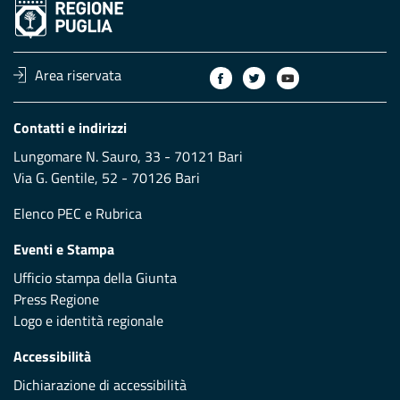
Area riservata
Contatti e indirizzi
Lungomare N. Sauro, 33 - 70121 Bari
Via G. Gentile, 52 - 70126 Bari
Elenco PEC
e
Rubrica
Eventi e Stampa
Ufficio stampa della Giunta
Press Regione
Logo e identità regionale
Accessibilità
Dichiarazione di accessibilità