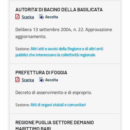
AUTORITA' DI BACINO DELLA BASILICATA
Scarica
Ascolta
Delibera 13 settembre 2004, n. 22. Approvazione
aggiornamento.
Sezione:
Altri atti e avvisi della Regione e di altri enti
pubblici che interessano la collettività regionale
PREFETTURA DI FOGGIA
Scarica
Ascolta
Decreto di asservimento e di esproprio.
Sezione:
Atti di organi statali e comunitari
REGIONE PUGLIA SETTORE DEMANIO
MARITTIMO BARI