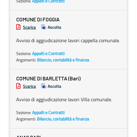
Sezione:
Appalti e Contratti
COMUNE DI FOGGIA
Scarica
Ascolta
Avviso di aggiudicazione lavori cappella comunale.
Sezione:
Appalti e Contratti
Argomenti:
Bilancio, contabilità e finanza
COMUNE DI BARLETTA (Bari)
Scarica
Ascolta
Avviso di aggiudicazione lavori Villa comunale.
Sezione:
Appalti e Contratti
Argomenti:
Bilancio, contabilità e finanza