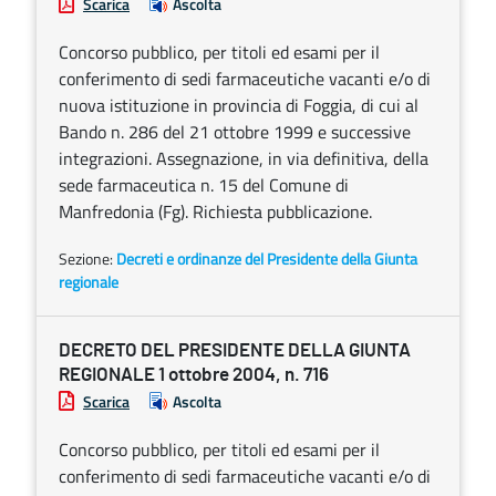
Scarica
Ascolta
Concorso pubblico, per titoli ed esami per il
conferimento di sedi farmaceutiche vacanti e/o di
nuova istituzione in provincia di Foggia, di cui al
Bando n. 286 del 21 ottobre 1999 e successive
integrazioni. Assegnazione, in via definitiva, della
sede farmaceutica n. 15 del Comune di
Manfredonia (Fg). Richiesta pubblicazione.
Sezione:
Decreti e ordinanze del Presidente della Giunta
regionale
DECRETO DEL PRESIDENTE DELLA GIUNTA
REGIONALE 1 ottobre 2004, n. 716
Scarica
Ascolta
Concorso pubblico, per titoli ed esami per il
conferimento di sedi farmaceutiche vacanti e/o di