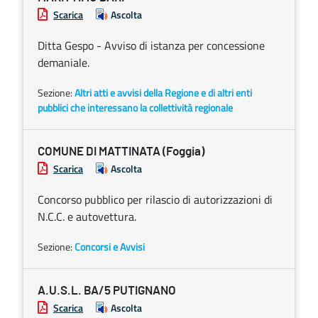
Scarica
Ascolta
Ditta Gespo - Avviso di istanza per concessione
demaniale.
Sezione:
Altri atti e avvisi della Regione e di altri enti
pubblici che interessano la collettività regionale
COMUNE DI MATTINATA (Foggia)
Scarica
Ascolta
Concorso pubblico per rilascio di autorizzazioni di
N.C.C. e autovettura.
Sezione:
Concorsi e Avvisi
A.U.S.L. BA/5 PUTIGNANO
Scarica
Ascolta