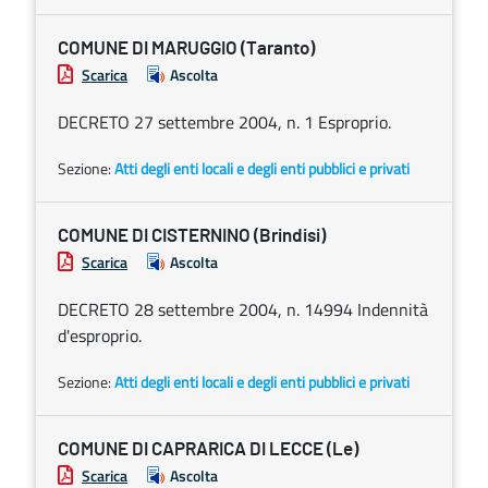
COMUNE DI MARUGGIO (Taranto)
Scarica
Ascolta
DECRETO 27 settembre 2004, n. 1 Esproprio.
Sezione:
Atti degli enti locali e degli enti pubblici e privati
COMUNE DI CISTERNINO (Brindisi)
Scarica
Ascolta
DECRETO 28 settembre 2004, n. 14994 Indennità
d'esproprio.
Sezione:
Atti degli enti locali e degli enti pubblici e privati
COMUNE DI CAPRARICA DI LECCE (Le)
Scarica
Ascolta