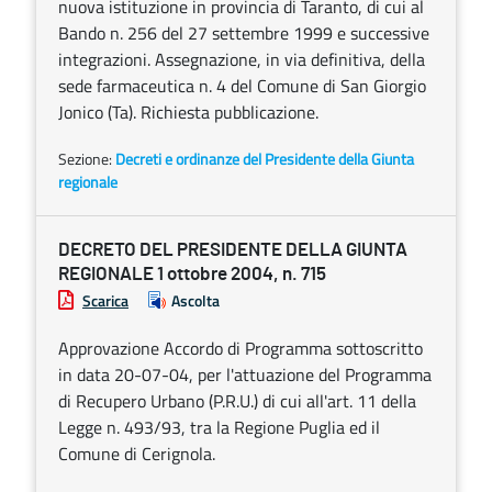
nuova istituzione in provincia di Taranto, di cui al
Bando n. 256 del 27 settembre 1999 e successive
integrazioni. Assegnazione, in via definitiva, della
sede farmaceutica n. 4 del Comune di San Giorgio
Jonico (Ta). Richiesta pubblicazione.
Sezione:
Decreti e ordinanze del Presidente della Giunta
regionale
DECRETO DEL PRESIDENTE DELLA GIUNTA
REGIONALE 1 ottobre 2004, n. 715
Scarica
Ascolta
Approvazione Accordo di Programma sottoscritto
in data 20-07-04, per l'attuazione del Programma
di Recupero Urbano (P.R.U.) di cui all'art. 11 della
Legge n. 493/93, tra la Regione Puglia ed il
Comune di Cerignola.