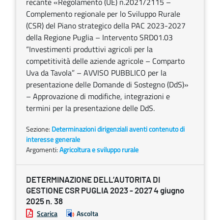
recante «Regolamento (UE) n.2021/2115 –
Complemento regionale per lo Sviluppo Rurale
(CSR) del Piano strategico della PAC 2023-2027
della Regione Puglia – Intervento SRD01.03
“Investimenti produttivi agricoli per la
competitività delle aziende agricole – Comparto
Uva da Tavola” – AVVISO PUBBLICO per la
presentazione delle Domande di Sostegno (DdS)»
– Approvazione di modifiche, integrazioni e
termini per la presentazione delle DdS.
Sezione:
Determinazioni dirigenziali aventi contenuto di
interesse generale
Argomenti:
Agricoltura e sviluppo rurale
DETERMINAZIONE DELL’AUTORITA DI
GESTIONE CSR PUGLIA 2023 - 2027 4 giugno
2025 n. 38
Scarica
Ascolta