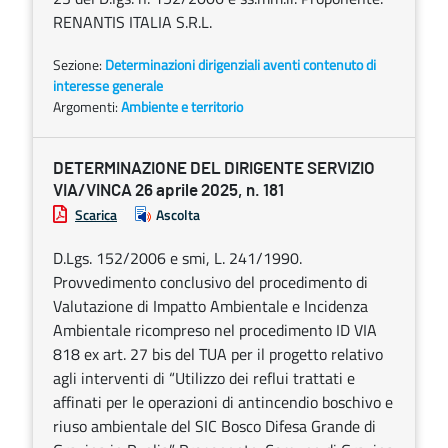
RENANTIS ITALIA S.R.L.
Sezione:
Determinazioni dirigenziali aventi contenuto di
interesse generale
Argomenti:
Ambiente e territorio
DETERMINAZIONE DEL DIRIGENTE SERVIZIO
VIA/VINCA 26 aprile 2025, n. 181
Scarica
Ascolta
D.Lgs. 152/2006 e smi, L. 241/1990.
Provvedimento conclusivo del procedimento di
Valutazione di Impatto Ambientale e Incidenza
Ambientale ricompreso nel procedimento ID VIA
818 ex art. 27 bis del TUA per il progetto relativo
agli interventi di “Utilizzo dei reflui trattati e
affinati per le operazioni di antincendio boschivo e
riuso ambientale del SIC Bosco Difesa Grande di