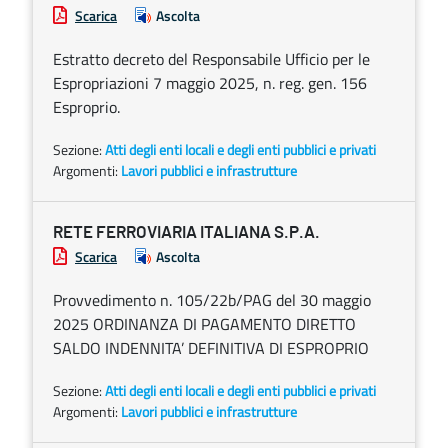
Scarica
Ascolta
Estratto decreto del Responsabile Ufficio per le
Espropriazioni 7 maggio 2025, n. reg. gen. 156
Esproprio.
Sezione:
Atti degli enti locali e degli enti pubblici e privati
Argomenti:
Lavori pubblici e infrastrutture
RETE FERROVIARIA ITALIANA S.P.A.
Scarica
Ascolta
Provvedimento n. 105/22b/PAG del 30 maggio
2025 ORDINANZA DI PAGAMENTO DIRETTO
SALDO INDENNITA’ DEFINITIVA DI ESPROPRIO
Sezione:
Atti degli enti locali e degli enti pubblici e privati
Argomenti:
Lavori pubblici e infrastrutture