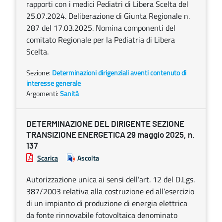
rapporti con i medici Pediatri di Libera Scelta del
25.07.2024. Deliberazione di Giunta Regionale n.
287 del 17.03.2025. Nomina componenti del
comitato Regionale per la Pediatria di Libera
Scelta.
Sezione:
Determinazioni dirigenziali aventi contenuto di
interesse generale
Argomenti:
Sanità
DETERMINAZIONE DEL DIRIGENTE SEZIONE
TRANSIZIONE ENERGETICA 29 maggio 2025, n.
137
Scarica
Ascolta
Autorizzazione unica ai sensi dell’art. 12 del D.Lgs.
387/2003 relativa alla costruzione ed all’esercizio
di un impianto di produzione di energia elettrica
da fonte rinnovabile fotovoltaica denominato