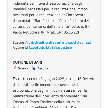
indennità definitive di espropriazione degli
immobili necessari per la realizzazione immobili
necessari per la realizzazione dell’intervento
denominato “Bari Costasud, Parco Costiero della
cultura, del turismo, dell’ambiente”. Lotto n. 5 -
Parco Reticolare. (Rif.Prat.: CP.105.L5.22)
Sezione:
Atti degli enti locali e degli enti pubblici e privati
Argomenti:
Lavori pubblici e infrastrutture
COMUNE DI BARI
Scarica
Ascolta
Estratto decreto 3 giugno 2025, n. reg. 16 Decreto
di deposito delle indennità provvisorie di
espropriazione degli immobili necessari per la
realizzazione dell’intervento denominato “Bari
Costasud, Parco Costiero della cultura, del
turismo, dell’ambiente”. Lotto n. 5 - Parco