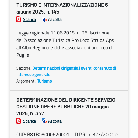
TURISMO E INTERNAZIONALIZZAZIONE 6
giugno 2025, n. 145
Scarica
Ascolta
Legge regionale 11.06.2018, n. 25. Iscrizione
dell’Associazione Turistica Pro Loco Strudà Aps
all’Albo Regionale delle associazioni pro loco di
Puglia.
Sezione:
Determinazioni dirigenziali aventi contenuto di
interesse generale
Argomenti:
Turismo
DETERMINAZIONE DEL DIRIGENTE SERVIZIO
GESTIONE OPERE PUBBLICHE 20 maggio
2025, n. 342
Scarica
Ascolta
CUP: B81B08000620001 – D.P.R. n. 327/2001 e