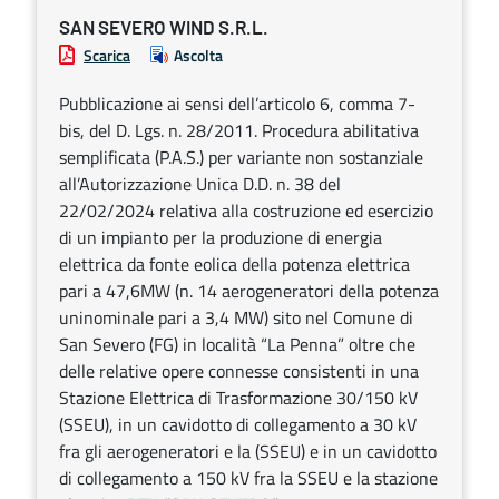
SAN SEVERO WIND S.R.L.
Scarica
Ascolta
Pubblicazione ai sensi dell’articolo 6, comma 7-
bis, del D. Lgs. n. 28/2011. Procedura abilitativa
semplificata (P.A.S.) per variante non sostanziale
all’Autorizzazione Unica D.D. n. 38 del
22/02/2024 relativa alla costruzione ed esercizio
di un impianto per la produzione di energia
elettrica da fonte eolica della potenza elettrica
pari a 47,6MW (n. 14 aerogeneratori della potenza
uninominale pari a 3,4 MW) sito nel Comune di
San Severo (FG) in località “La Penna” oltre che
delle relative opere connesse consistenti in una
Stazione Elettrica di Trasformazione 30/150 kV
(SSEU), in un cavidotto di collegamento a 30 kV
fra gli aerogeneratori e la (SSEU) e in un cavidotto
di collegamento a 150 kV fra la SSEU e la stazione