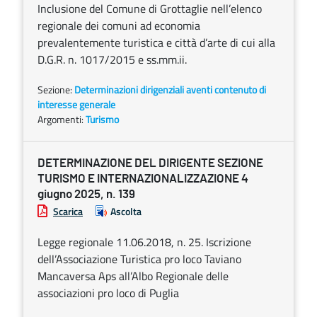
Inclusione del Comune di Grottaglie nell’elenco
regionale dei comuni ad economia
prevalentemente turistica e città d’arte di cui alla
D.G.R. n. 1017/2015 e ss.mm.ii.
Sezione:
Determinazioni dirigenziali aventi contenuto di
interesse generale
Argomenti:
Turismo
DETERMINAZIONE DEL DIRIGENTE SEZIONE
TURISMO E INTERNAZIONALIZZAZIONE 4
giugno 2025, n. 139
Scarica
Ascolta
Legge regionale 11.06.2018, n. 25. Iscrizione
dell’Associazione Turistica pro loco Taviano
Mancaversa Aps all’Albo Regionale delle
associazioni pro loco di Puglia