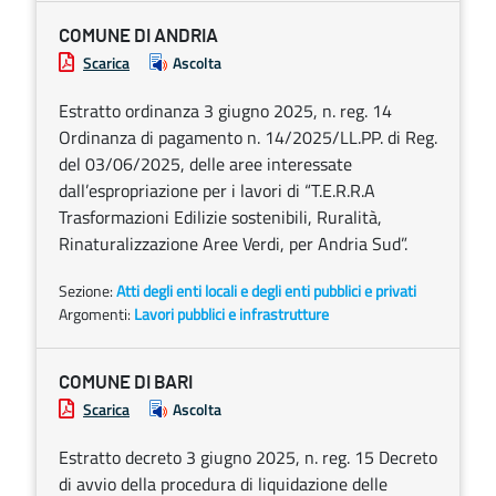
COMUNE DI ANDRIA
Scarica
Ascolta
Estratto ordinanza 3 giugno 2025, n. reg. 14
Ordinanza di pagamento n. 14/2025/LL.PP. di Reg.
del 03/06/2025, delle aree interessate
dall’espropriazione per i lavori di “T.E.R.R.A
Trasformazioni Edilizie sostenibili, Ruralità,
Rinaturalizzazione Aree Verdi, per Andria Sud”.
Sezione:
Atti degli enti locali e degli enti pubblici e privati
Argomenti:
Lavori pubblici e infrastrutture
COMUNE DI BARI
Scarica
Ascolta
Estratto decreto 3 giugno 2025, n. reg. 15 Decreto
di avvio della procedura di liquidazione delle