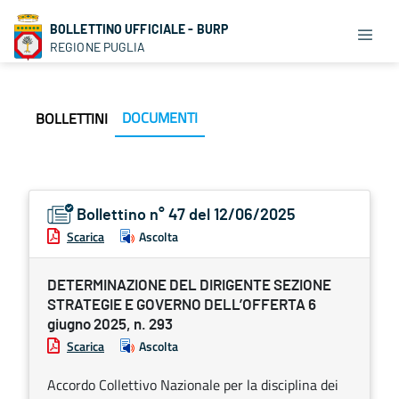
BOLLETTINO UFFICIALE - BURP
REGIONE PUGLIA
DOCUMENTI
BOLLETTINI
Bollettino n° 47 del 12/06/2025
Scarica
Ascolta
DETERMINAZIONE DEL DIRIGENTE SEZIONE
STRATEGIE E GOVERNO DELL’OFFERTA 6
giugno 2025, n. 293
Scarica
Ascolta
Accordo Collettivo Nazionale per la disciplina dei