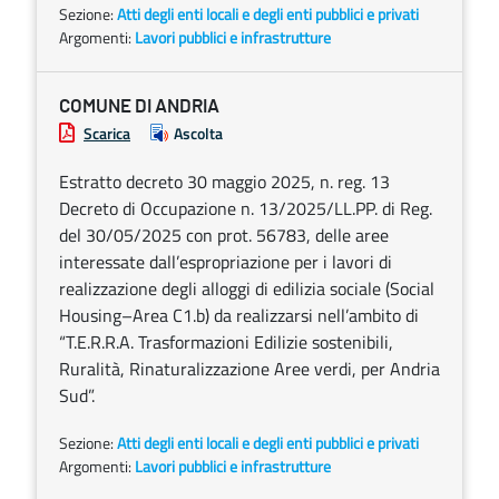
Sezione:
Atti degli enti locali e degli enti pubblici e privati
Argomenti:
Lavori pubblici e infrastrutture
COMUNE DI ANDRIA
Scarica
Ascolta
Estratto decreto 30 maggio 2025, n. reg. 13
Decreto di Occupazione n. 13/2025/LL.PP. di Reg.
del 30/05/2025 con prot. 56783, delle aree
interessate dall’espropriazione per i lavori di
realizzazione degli alloggi di edilizia sociale (Social
Housing–Area C1.b) da realizzarsi nell’ambito di
“T.E.R.R.A. Trasformazioni Edilizie sostenibili,
Ruralità, Rinaturalizzazione Aree verdi, per Andria
Sud”.
Sezione:
Atti degli enti locali e degli enti pubblici e privati
Argomenti:
Lavori pubblici e infrastrutture