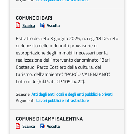
COMUNE DI BARI
Scarica
Ascolta
Estratto decreto 3 giugno 2025, n. reg. 18 Decreto
di deposito delle indennità provvisorie di
espropriazione degli immobili necessari per la
realizzazione dell’intervento denominato “Bari
Costasud, Parco Costiero della cultura, del
turismo, dell’ambiente”. “PARCO VALENZANO”.
Lotto n. 4. (Rif.Prat.: CP.105.L4.22).
Sezione:
Atti degli enti locali e degli enti pubblici e privati
Argomenti:
Lavori pubblici e infrastrutture
COMUNE DI CAMPI SALENTINA
Scarica
Ascolta