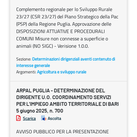
Complemento regionale per lo Sviluppo Rurale
23/27 (CSR 23/27) del Piano Strategico della Pac
(PSP) della Regione Puglia. Approvazione delle
DISPOSIZIONI ATTUATIVE E PROCEDURALI
COMUNI Misure non connesse a superficie o
animali (NO SIGC) - Verisione 1.0.0.
Sezione:
Determinazioni dirigenziali aventi contenuto di
interesse generale
Argomenti:
Agricoltura e sviluppo rurale
ARPAL PUGLIA - DETERMINAZIONE DEL
DIRIGENTE U.O. COORDINAMENTO SERVIZI
PER L’IMPIEGO AMBITO TERRITORIALE DI BARI
5 giugno 2025, n. 700
Scarica
Ascolta
AVVISO PUBBLICO PER LA PRESENTAZIONE