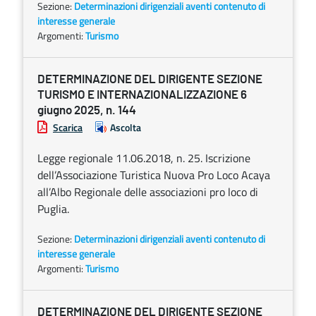
Sezione:
Determinazioni dirigenziali aventi contenuto di
interesse generale
Argomenti:
Turismo
DETERMINAZIONE DEL DIRIGENTE SEZIONE
TURISMO E INTERNAZIONALIZZAZIONE 6
giugno 2025, n. 144
Scarica
Ascolta
Legge regionale 11.06.2018, n. 25. Iscrizione
dell’Associazione Turistica Nuova Pro Loco Acaya
all’Albo Regionale delle associazioni pro loco di
Puglia.
Sezione:
Determinazioni dirigenziali aventi contenuto di
interesse generale
Argomenti:
Turismo
DETERMINAZIONE DEL DIRIGENTE SEZIONE