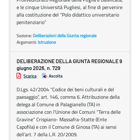
e le cinque Università Pugliesi, al fine di pervenire
alla costituzione del “Polo didattico universitario
penitenziario”
Sezione:
Deliberazioni della Giunta regionale
Argomenti:
Istruzione
DELIBERAZIONE DELLA GIUNTA REGIONALE 9
giugno 2026, n. 729
Scarica
Ascolta
D.Lgs. 42/2004 “Codice dei beni culturali e del
paesaggio”, art. 146, comma 6. Attribuzione della
delega al Comune di Palagianello (TA) in
associazione con l’Unione dei Comuni “Terra delle
Gravine” Crispiano- Massafra-Statte (Ente
Capofila) e con il Comune di Ginosa (TA) ai sensi
dell’art. 7 della L.R. 20/2009.