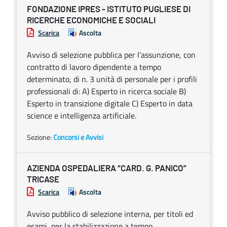
FONDAZIONE IPRES - ISTITUTO PUGLIESE DI
RICERCHE ECONOMICHE E SOCIALI
Scarica
Ascolta
Avviso di selezione pubblica per l’assunzione, con
contratto di lavoro dipendente a tempo
determinato, di n. 3 unità di personale per i profili
professionali di: A) Esperto in ricerca sociale B)
Esperto in transizione digitale C) Esperto in data
science e intelligenza artificiale.
Sezione:
Concorsi e Avvisi
AZIENDA OSPEDALIERA “CARD. G. PANICO”
TRICASE
Scarica
Ascolta
Avviso pubblico di selezione interna, per titoli ed
esami, per la stabilizzazione a tempo