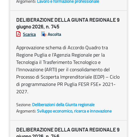
Argomenti:
Lavoro e formazione professionale
DELIBERAZIONE DELLA GIUNTA REGIONALE 9
giugno 2026, n. 745
Scarica
Ascolta
Approvazione schema di Accordo Quadro tra
Regione Puglia e l’Agenzia Regionale per la
Tecnologia il Trasferimento Tecnologico e
l’Innovazione (ARTI) per il consolidamento del
Processo di Scoperta Imprenditoriale (EDP) – Ciclo
di programmazione PR Puglia FESR FSE+ 2021-
2027.
Sezione:
Deliberazioni della Giunta regionale
Argomenti:
Sviluppo economico, ricerca e innovazione
DELIBERAZIONE DELLA GIUNTA REGIONALE 9
giugno 2026, n. 746