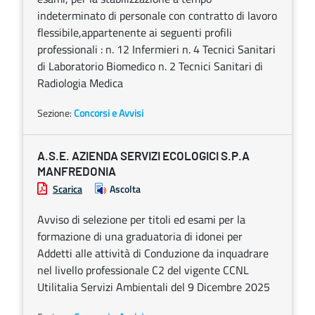
indeterminato di personale con contratto di lavoro
flessibile,appartenente ai seguenti profili
professionali : n. 12 Infermieri n. 4 Tecnici Sanitari
di Laboratorio Biomedico n. 2 Tecnici Sanitari di
Radiologia Medica
Sezione:
Concorsi e Avvisi
A.S.E. AZIENDA SERVIZI ECOLOGICI S.P.A
MANFREDONIA
Scarica
Ascolta
Avviso di selezione per titoli ed esami per la
formazione di una graduatoria di idonei per
Addetti alle attività di Conduzione da inquadrare
nel livello professionale C2 del vigente CCNL
Utilitalia Servizi Ambientali del 9 Dicembre 2025