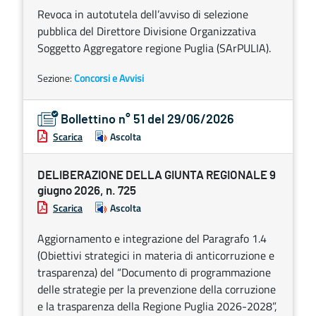
Revoca in autotutela dell’avviso di selezione
pubblica del Direttore Divisione Organizzativa
Soggetto Aggregatore regione Puglia (SArPULIA).
Sezione:
Concorsi e Avvisi
Bollettino n° 51 del 29/06/2026
Scarica
Ascolta
DELIBERAZIONE DELLA GIUNTA REGIONALE 9
giugno 2026, n. 725
Scarica
Ascolta
Aggiornamento e integrazione del Paragrafo 1.4
(Obiettivi strategici in materia di anticorruzione e
trasparenza) del “Documento di programmazione
delle strategie per la prevenzione della corruzione
e la trasparenza della Regione Puglia 2026-2028”,