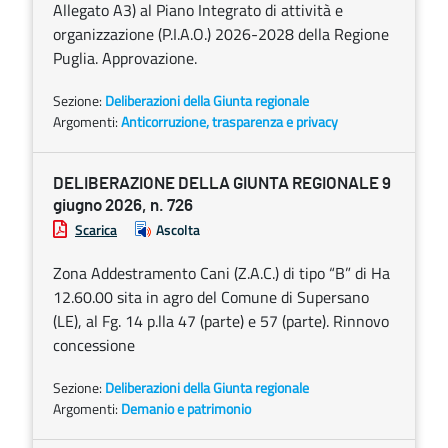
Allegato A3) al Piano Integrato di attività e
organizzazione (P.I.A.O.) 2026-2028 della Regione
Puglia. Approvazione.
Sezione:
Deliberazioni della Giunta regionale
Argomenti:
Anticorruzione, trasparenza e privacy
DELIBERAZIONE DELLA GIUNTA REGIONALE 9
giugno 2026, n. 726
Scarica
Ascolta
Zona Addestramento Cani (Z.A.C.) di tipo “B” di Ha
12.60.00 sita in agro del Comune di Supersano
(LE), al Fg. 14 p.lla 47 (parte) e 57 (parte). Rinnovo
concessione
Sezione:
Deliberazioni della Giunta regionale
Argomenti:
Demanio e patrimonio