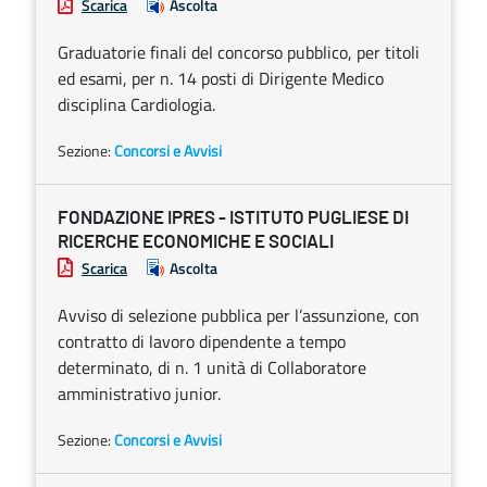
Scarica
Ascolta
Graduatorie finali del concorso pubblico, per titoli
ed esami, per n. 14 posti di Dirigente Medico
disciplina Cardiologia.
Sezione:
Concorsi e Avvisi
FONDAZIONE IPRES - ISTITUTO PUGLIESE DI
RICERCHE ECONOMICHE E SOCIALI
Scarica
Ascolta
Avviso di selezione pubblica per l’assunzione, con
contratto di lavoro dipendente a tempo
determinato, di n. 1 unità di Collaboratore
amministrativo junior.
Sezione:
Concorsi e Avvisi