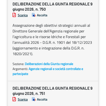
DELIBERAZIONE DELLA GIUNTA REGIONALE 9
giugno 2026, n. 750
Scarica
Ascolta
Assegnazione degli obiettivi strategici annuali al
Direttore Generale dell’Agenzia regionale per
l’agricoltura e le risorse Idriche e Forestali per
l’annualità 2026 - D.G.R. n. 1901 del 18/12/2023
(aggiornamento e integrazione della D.G.R. n.
1820/2021).
Sezione:
Deliberazioni della Giunta regionale
Argomenti:
Agenzie regionali e società controllate e
partecipate
DELIBERAZIONE DELLA GIUNTA REGIONALE 9
giugno 2026, n. 751
Scarica
Ascolta