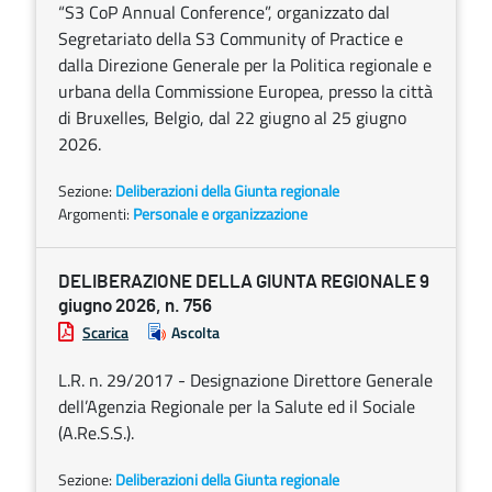
“S3 CoP Annual Conference”, organizzato dal
Segretariato della S3 Community of Practice e
dalla Direzione Generale per la Politica regionale e
urbana della Commissione Europea, presso la città
di Bruxelles, Belgio, dal 22 giugno al 25 giugno
2026.
Sezione:
Deliberazioni della Giunta regionale
Argomenti:
Personale e organizzazione
DELIBERAZIONE DELLA GIUNTA REGIONALE 9
giugno 2026, n. 756
Scarica
Ascolta
L.R. n. 29/2017 - Designazione Direttore Generale
dell’Agenzia Regionale per la Salute ed il Sociale
(A.Re.S.S.).
Sezione:
Deliberazioni della Giunta regionale