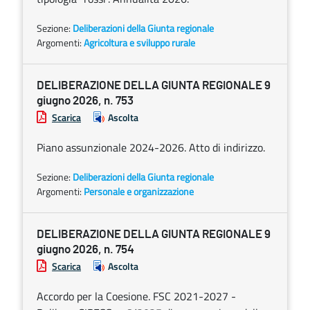
Sezione:
Deliberazioni della Giunta regionale
Argomenti:
Agricoltura e sviluppo rurale
DELIBERAZIONE DELLA GIUNTA REGIONALE 9
giugno 2026, n. 753
Scarica
Ascolta
Piano assunzionale 2024-2026. Atto di indirizzo.
Sezione:
Deliberazioni della Giunta regionale
Argomenti:
Personale e organizzazione
DELIBERAZIONE DELLA GIUNTA REGIONALE 9
giugno 2026, n. 754
Scarica
Ascolta
Accordo per la Coesione. FSC 2021-2027 -