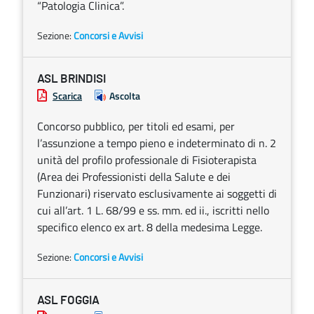
“Patologia Clinica”.
Sezione:
Concorsi e Avvisi
ASL BRINDISI
Scarica
Ascolta
Concorso pubblico, per titoli ed esami, per
l’assunzione a tempo pieno e indeterminato di n. 2
unità del profilo professionale di Fisioterapista
(Area dei Professionisti della Salute e dei
Funzionari) riservato esclusivamente ai soggetti di
cui all’art. 1 L. 68/99 e ss. mm. ed ii., iscritti nello
specifico elenco ex art. 8 della medesima Legge.
Sezione:
Concorsi e Avvisi
ASL FOGGIA