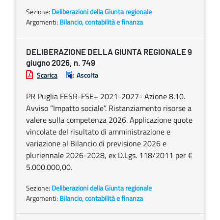
Sezione:
Deliberazioni della Giunta regionale
Argomenti:
Bilancio, contabilità e finanza
DELIBERAZIONE DELLA GIUNTA REGIONALE 9
giugno 2026, n. 749
Scarica
Ascolta
PR Puglia FESR-FSE+ 2021-2027- Azione 8.10.
Avviso “Impatto sociale”. Ristanziamento risorse a
valere sulla competenza 2026. Applicazione quote
vincolate del risultato di amministrazione e
variazione al Bilancio di previsione 2026 e
pluriennale 2026-2028, ex D.Lgs. 118/2011 per €
5.000.000,00.
Sezione:
Deliberazioni della Giunta regionale
Argomenti:
Bilancio, contabilità e finanza