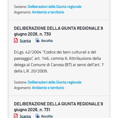
Sezione:
Deliberazioni della Giunta regionale
Argomenti:
Ambiente e territorio
DELIBERAZIONE DELLA GIUNTA REGIONALE 9
giugno 2026, n. 730
Scarica
Ascolta
D.Lgs. 42/2004 “Codice dei beni culturali e del
paesaggio”, art. 146, comma 6. Attribuzione della
delega al Comune di Canosa (BT) ai sensi dell’art. 7
della L.R. 20/2009.
Sezione:
Deliberazioni della Giunta regionale
Argomenti:
Ambiente e territorio
DELIBERAZIONE DELLA GIUNTA REGIONALE 9
giugno 2026, n. 731
Scarica
Ascolta