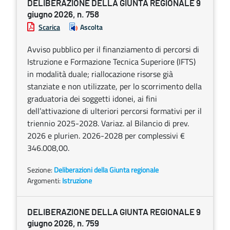
DELIBERAZIONE DELLA GIUNTA REGIONALE 9
giugno 2026, n. 758
Scarica
Ascolta
Avviso pubblico per il finanziamento di percorsi di
Istruzione e Formazione Tecnica Superiore (IFTS)
in modalità duale; riallocazione risorse già
stanziate e non utilizzate, per lo scorrimento della
graduatoria dei soggetti idonei, ai fini
dell’attivazione di ulteriori percorsi formativi per il
triennio 2025-2028. Variaz. al Bilancio di prev.
2026 e plurien. 2026-2028 per complessivi €
346.008,00.
Sezione:
Deliberazioni della Giunta regionale
Argomenti:
Istruzione
DELIBERAZIONE DELLA GIUNTA REGIONALE 9
giugno 2026, n. 759