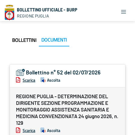
BOLLETTINO UFFICIALE - BURP
REGIONE PUGLIA
DOCUMENTI
BOLLETTINI
Bollettino n° 52 del 02/07/2026
Scarica
Ascolta
REGIONE PUGLIA - DETERMINAZIONE DEL
DIRIGENTE SEZIONE PROGRAMMAZIONE E
MONITORAGGIO ASSISTENZA SANITARIA E
MEDICINA CONVENZIONATA 24 giugno 2026, n.
129
Scarica
Ascolta