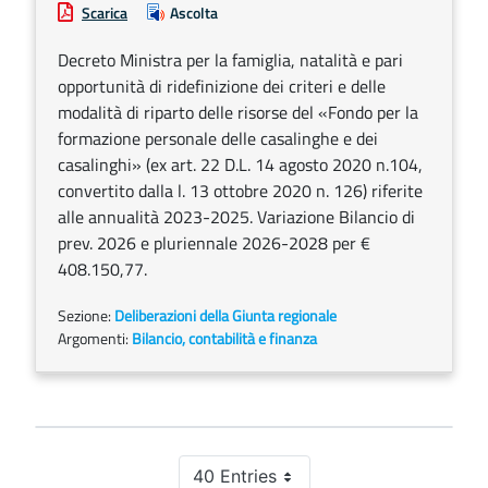
Scarica
Ascolta
Decreto Ministra per la famiglia, natalità e pari
opportunità di ridefinizione dei criteri e delle
modalità di riparto delle risorse del «Fondo per la
formazione personale delle casalinghe e dei
casalinghi» (ex art. 22 D.L. 14 agosto 2020 n.104,
convertito dalla l. 13 ottobre 2020 n. 126) riferite
alle annualità 2023-2025. Variazione Bilancio di
prev. 2026 e pluriennale 2026-2028 per €
408.150,77.
Sezione:
Deliberazioni della Giunta regionale
Argomenti:
Bilancio, contabilità e finanza
40 Entries
Per Page