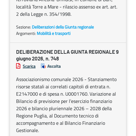
località Torre a Mare - rilascio assenso ex art. art.
2 della Legge n. 354/1998.
Sezione:
Deliberazioni della Giunta regionale
Argomenti:
Mobilità e trasporti
DELIBERAZIONE DELLA GIUNTA REGIONALE 9
giugno 2026, n. 748
Scarica
Ascolta
Associazionismo comunale 2026 - Stanziamento
risorse statali ai correlati capitoli di entrata n.
E2147000 e di spesa n. U0001760. Variazione al
Bilancio di previsione per l’esercizio finanziario
2026 e bilancio pluriennale 2026 – 2028 della
Regione Puglia, al Documento tecnico di
accompagnamento e al Bilancio Finanziario
Gestionale.