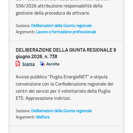
556/2026 attribuzione responsabilità della
gestione della procedura da attivarsi.
Sezione:
Deliberazioni della Giunta regionale
Argomenti:
Lavoro e formazione professionale
DELIBERAZIONE DELLA GIUNTA REGIONALE 9
giugno 2026, n. 738
Scarica
Ascolta
Avviso pubblico “Puglia EnergieNET” e stipula
convenzione con la Confederazione regionale dei
centri dei servizi per il volontariato della Puglia
ETS. Approvazione indirizzi.
Sezione:
Deliberazioni della Giunta regionale
Argomenti:
Welfare