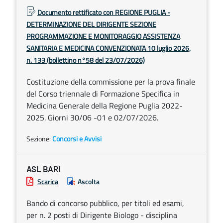
Documento rettificato con REGIONE PUGLIA -
DETERMINAZIONE DEL DIRIGENTE SEZIONE
PROGRAMMAZIONE E MONITORAGGIO ASSISTENZA
SANITARIA E MEDICINA CONVENZIONATA 10 luglio 2026,
n. 133 (bollettino n°58 del 23/07/2026)
Costituzione della commissione per la prova finale
del Corso triennale di Formazione Specifica in
Medicina Generale della Regione Puglia 2022-
2025. Giorni 30/06 -01 e 02/07/2026.
Sezione:
Concorsi e Avvisi
ASL BARI
Scarica
Ascolta
Bando di concorso pubblico, per titoli ed esami,
per n. 2 posti di Dirigente Biologo - disciplina