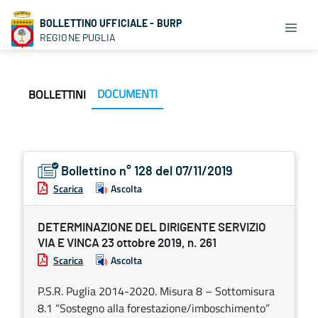
BOLLETTINO UFFICIALE - BURP
REGIONE PUGLIA
DOCUMENTI
BOLLETTINI
Bollettino n° 128 del 07/11/2019
Scarica
Ascolta
DETERMINAZIONE DEL DIRIGENTE SERVIZIO
VIA E VINCA 23 ottobre 2019, n. 261
Scarica
Ascolta
P.S.R. Puglia 2014-2020. Misura 8 – Sottomisura
8.1 “Sostegno alla forestazione/imboschimento”