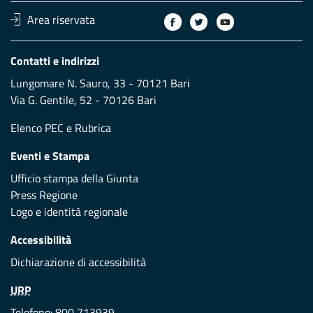
Area riservata
Contatti e indirizzi
Lungomare N. Sauro, 33 - 70121 Bari
Via G. Gentile, 52 - 70126 Bari
Elenco PEC
e
Rubrica
Eventi e Stampa
Ufficio stampa della Giunta
Press Regione
Logo e identità regionale
Accessibilità
Dichiarazione di accessibilità
URP
Telefono: 800 713939