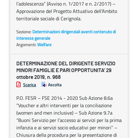
l’adolescenza” (Avviso n. 1/2017 e n. 2/2017) –
Approvazione del Progetto Attuativo dell’Ambito
territoriale sociale di Cerignola.
Sezione:
Determinazioni dirigenziali aventi contenuto di
interesse generale
Argomenti:
Welfare
DETERMINAZIONE DEL DIRIGENTE SERVIZIO
MINORI FAMIGLIE E PARI OPPORTUNITA’ 29
ottobre 2019, n. 968
Scarica
Ascolta
P.O. FESR – FSE 2014 - 2020 Sub Azione 8.6a
“Voucher e altri interventi per la conciliazione
(women and men inclusive) – Sub Azione 9.7a
“Buoni Servizio per l’accesso ai servizi per la prima
infanzia e ai servizi socio educativi per minori” –
Chiusura della procedura per la presentazione di