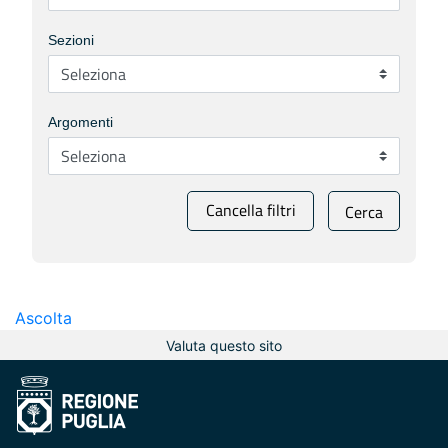
Sezioni
Argomenti
Cancella filtri
Cerca
Ascolta
Valuta questo sito