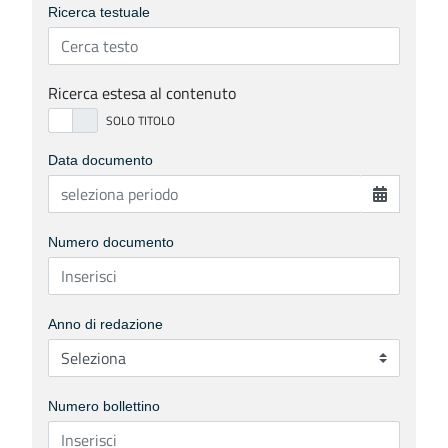
Ricerca testuale
Ricerca estesa al contenuto
Data documento
Numero documento
Anno di redazione
Numero bollettino