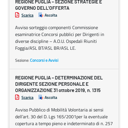
REGIONE PUGLIA – SEZIONE STRATEGIE E
GOVERNO DELL’OFFERTA
Scarica
Ascolta
Avviso sorteggio componenti Commissione
esaminatrice Concorsi pubblici per Dirigenti in
diverse discipline – A.O.U. Ospedali Riuniti
Foggia/ASL BT/ASL BR/ASL LE.
Sezione:
Concorsi e Avvisi
REGIONE PUGLIA – DETERMINAZIONE DEL
DIRIGENTE SEZIONE PERSONALE E
ORGANIZZAZIONE 31 ottobre 2019, n. 1315
Scarica
Ascolta
Avviso Pubblico di Mobilità Volontaria ai sensi
dell’art. 30 del D. Lgs 165/2001per la eventuale
copertura a tempo pieno e indeterminato di n. 257