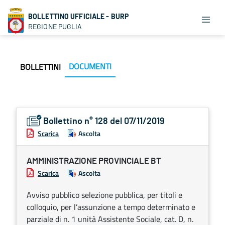
BOLLETTINO UFFICIALE - BURP
REGIONE PUGLIA
DOCUMENTI
BOLLETTINI
Bollettino n° 128 del 07/11/2019
Scarica
Ascolta
AMMINISTRAZIONE PROVINCIALE BT
Scarica
Ascolta
Avviso pubblico selezione pubblica, per titoli e
colloquio, per l’assunzione a tempo determinato e
parziale di n. 1 unità Assistente Sociale, cat. D, n.