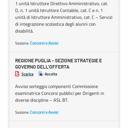
1 unità Istruttore Direttivo Amministrativo, cat.
D, n. 1 unità Istruttore Contabile, cat. C e n. 1
unità di Istruttore Amministrativo, cat. C – Servizi
di integrazione scolastica degli alunni con
disabilità.
Sezione:
Concorsi e Avvisi
REGIONE PUGLIA – SEZIONE STRATEGIE E
GOVERNO DELL’OFFERTA
Scarica
Ascolta
Avviso sorteggio componenti Commissione
esaminatrice Concorsi pubblici per Dirigenti in
diverse discipline – ASL BT.
Sezione:
Concorsi e Avvisi