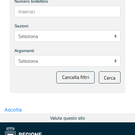
Numero bollettino
Sezioni
Argomenti
Cancella filtri
Cerca
Ascolta
Valuta questo sito