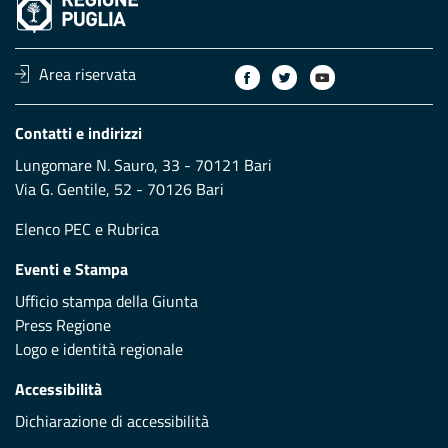
Area riservata
Contatti e indirizzi
Lungomare N. Sauro, 33 - 70121 Bari
Via G. Gentile, 52 - 70126 Bari
Elenco PEC
e
Rubrica
Eventi e Stampa
Ufficio stampa della Giunta
Press Regione
Logo e identità regionale
Accessibilità
Dichiarazione di accessibilità