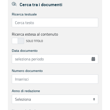
Cerca tra i documenti
Ricerca testuale
Ricerca estesa al contenuto
Data documento
Numero documento
Anno di redazione