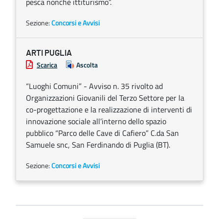
pesca nonchè ittiturismo”.
Sezione:
Concorsi e Avvisi
ARTI PUGLIA
Scarica
Ascolta
“Luoghi Comuni” - Avviso n. 35 rivolto ad
Organizzazioni Giovanili del Terzo Settore per la
co-progettazione e la realizzazione di interventi di
innovazione sociale all’interno dello spazio
pubblico “Parco delle Cave di Cafiero” C.da San
Samuele snc, San Ferdinando di Puglia (BT).
Sezione:
Concorsi e Avvisi