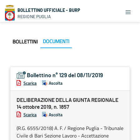
BOLLETTINO UFFICIALE - BURP
REGIONE PUGLIA
DOCUMENTI
BOLLETTINI
Bollettino n° 129 del 08/11/2019
Scarica
Ascolta
DELIBERAZIONE DELLA GIUNTA REGIONALE
14 ottobre 2019, n. 1857
Scarica
Ascolta
(R.G. 6555/2018) A. F. / Regione Puglia - Tribunale
Civile di Bari Sezione Lavoro - Accettazione