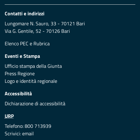
Contatti e indirizzi
Lungomare N. Sauro, 33 - 70121 Bari
Via G. Gentile, 52 - 70126 Bari
Elenco PEC
e
Rubrica
Eventi e Stampa
Ufficio stampa della Giunta
Press Regione
Logo e identità regionale
Accessibilità
Dichiarazione di accessibilità
URP
Telefono: 800 713939
Scrivici:
email