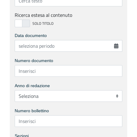
Ricerca estesa al contenuto
Data documento
Numero documento
Anno di redazione
Numero bollettino
Sezioni