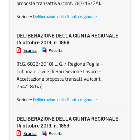
proposta transattiva (cont. 787/18/GA).
Sezione:
Deliberazioni della Giunta regionale
DELIBERAZIONE DELLA GIUNTA REGIONALE
14 ottobre 2019, n. 1856
Scarica
Ascolta
(R.G. 6822/2018) L. G. / Regione Puglia -
Tribunale Civile di Bari Sezione Lavoro -
Accettazione proposta transattiva (cont.
754/18/GA).
Sezione:
Deliberazioni della Giunta regionale
DELIBERAZIONE DELLA GIUNTA REGIONALE
14 ottobre 2019, n. 1853
Scarica
Ascolta