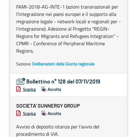
FAMI-2018-AG-INTE-1 (azioni transnazionali per
l’integrazione nei paesi europei e il supporto alla
migrazione legale - network locali e regionali per -
l’integrazione). Adesione al Progetto “REGIN-
Regions for Migrants and Refugees Integration” -
CPMR - Conference of Peripheral Maritime
Regions.
Sezione:
Deliberazioni della Giunta regionale
Bollettino n° 128 del 07/11/2019
Scarica
Ascolta
SOCIETA’ SUNNERGY GROUP
Scarica
Ascolta
Avviso di deposito istanza per l’avvio del
procedimento di VIA.