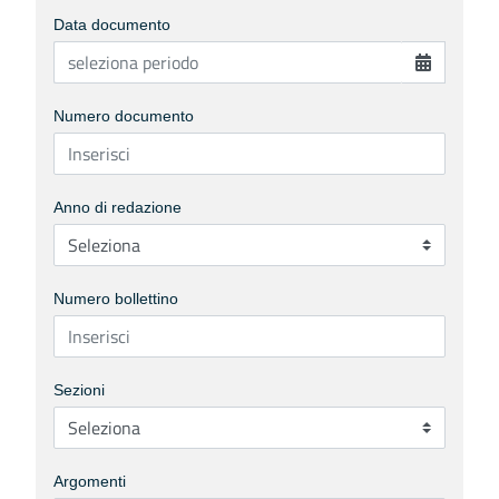
Data documento
Numero documento
Anno di redazione
Numero bollettino
Sezioni
Argomenti