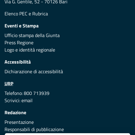
Via G. Gentile, 52 - 70126 Bari
Elenco PEC
e
Rubrica
Eventi e Stampa
Ufficio stampa della Giunta
Press Regione
Logo e identità regionale
Accessibilità
Dichiarazione di accessibilità
URP
Telefono: 800 713939
Scrivici:
email
Redazione
Presentazione
Responsabili di pubblicazione