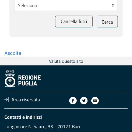
Cancella filtri
Cerca
Ascolta
Valuta questo sito
Area riservata
Contatti e indirizzi
Lungomare N. Sauro, 33 - 70121 Bari