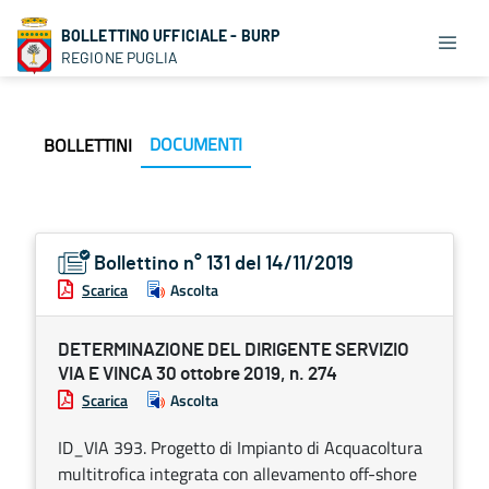
BOLLETTINO UFFICIALE - BURP
REGIONE PUGLIA
DOCUMENTI
BOLLETTINI
Bollettino n° 131 del 14/11/2019
Scarica
Ascolta
DETERMINAZIONE DEL DIRIGENTE SERVIZIO
VIA E VINCA 30 ottobre 2019, n. 274
Scarica
Ascolta
ID_VIA 393. Progetto di Impianto di Acquacoltura
multitrofica integrata con allevamento off-shore