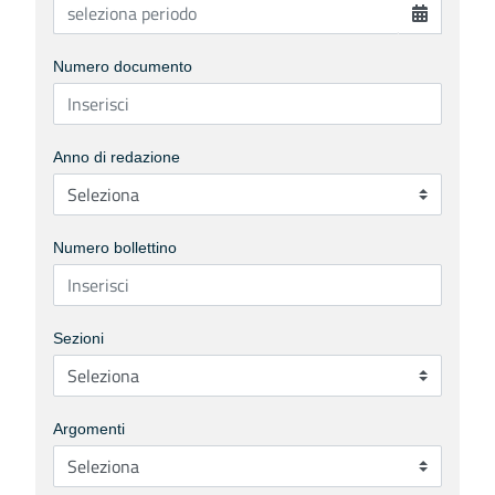
Numero documento
Anno di redazione
Numero bollettino
Sezioni
Argomenti