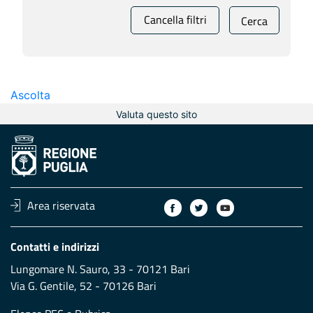
Cancella filtri
Cerca
Ascolta
Valuta questo sito
Area riservata
Contatti e indirizzi
Lungomare N. Sauro, 33 - 70121 Bari
Via G. Gentile, 52 - 70126 Bari