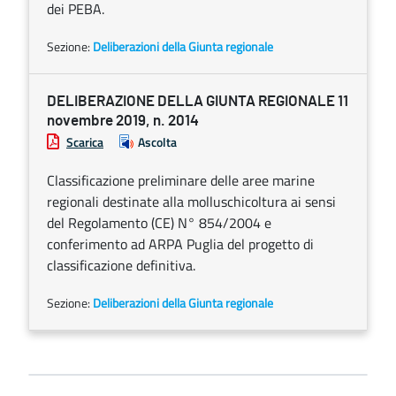
dei PEBA.
Sezione:
Deliberazioni della Giunta regionale
DELIBERAZIONE DELLA GIUNTA REGIONALE 11
novembre 2019, n. 2014
Scarica
Ascolta
Classificazione preliminare delle aree marine
regionali destinate alla molluschicoltura ai sensi
del Regolamento (CE) N° 854/2004 e
conferimento ad ARPA Puglia del progetto di
classificazione definitiva.
Sezione:
Deliberazioni della Giunta regionale