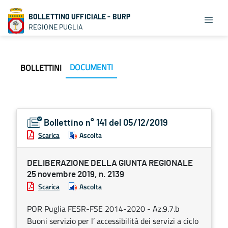
BOLLETTINO UFFICIALE - BURP
REGIONE PUGLIA
DOCUMENTI
BOLLETTINI
Bollettino n° 141 del 05/12/2019
Scarica
Ascolta
DELIBERAZIONE DELLA GIUNTA REGIONALE
25 novembre 2019, n. 2139
Scarica
Ascolta
POR Puglia FESR-FSE 2014-2020 - Az.9.7.b
Buoni servizio per l’ accessibilità dei servizi a ciclo