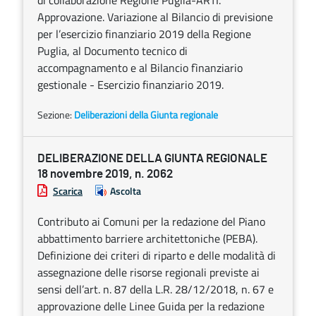
di collaborazione Regione Puglia-ARTI.
Approvazione. Variazione al Bilancio di previsione
per l’esercizio finanziario 2019 della Regione
Puglia, al Documento tecnico di
accompagnamento e al Bilancio fìnanziario
gestionale - Esercizio finanziario 2019.
Sezione:
Deliberazioni della Giunta regionale
DELIBERAZIONE DELLA GIUNTA REGIONALE
18 novembre 2019, n. 2062
Scarica
Ascolta
Contributo ai Comuni per la redazione del Piano
abbattimento barriere architettoniche (PEBA).
Definizione dei criteri di riparto e delle modalità di
assegnazione delle risorse regionali previste ai
sensi dell’art. n. 87 della L.R. 28/12/2018, n. 67 e
approvazione delle Linee Guida per la redazione