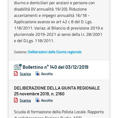
diurno e domiciliari per anziani e persone con
disabilità (IV annualità 19/20). Riduzione
accertamenti e impegni annualità 16/18 -
Applicazione avanzo ex art 42 c 8 del D. Lgs.
118/2011. Variaz. al Bilancio di previsione 2019 e
pluriennale 2019-2021 ai sensi della l.r. 28/2001
e del D.Lgs. 118/2011.
Sezione:
Deliberazioni della Giunta regionale
Bollettino n° 140 del 03/12/2019
Scarica
Ascolta
DELIBERAZIONE DELLA GIUNTA REGIONALE
25 novembre 2019, n. 2160
Scarica
Ascolta
Scuola di formazione della Polizia Locale. Rapporto