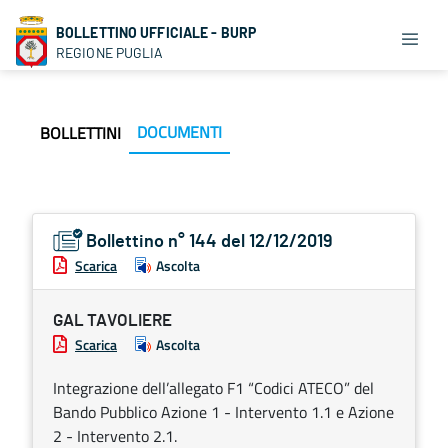
BOLLETTINO UFFICIALE - BURP
REGIONE PUGLIA
DOCUMENTI
BOLLETTINI
Bollettino n° 144 del 12/12/2019
Scarica
Ascolta
GAL TAVOLIERE
Scarica
Ascolta
Integrazione dell’allegato F1 “Codici ATECO” del
Bando Pubblico Azione 1 - Intervento 1.1 e Azione
2 - Intervento 2.1.