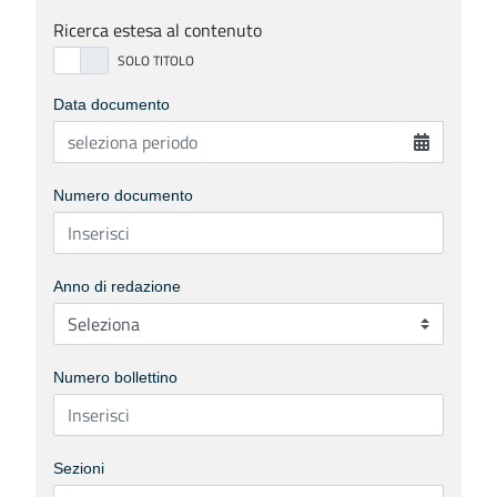
Ricerca estesa al contenuto
Data documento
Numero documento
Anno di redazione
Numero bollettino
Sezioni