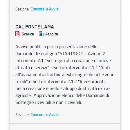
Sezione:
Concorsi e Avvisi
GAL PONTE LAMA
Scarica
Ascolta
Avviso pubblico per la presentazione delle
domande di sostegno “START&GO” - Azione 2 -
Intervento 2.1 “Sostegno alla creazione di nuove
attività e servizi” - Sotto-intervento 2.1.1 “Aiuti
all’avviamento di attività extra-agricole nelle zone
rurali” e Sotto-intervento 2.1.2 “Investimenti
nella creazione e nello sviluppo di attività extra-
agricole”. Approvazione elenco delle Domande di
Sostegno ricevibili e non ricevibili.
Sezione:
Concorsi e Avvisi