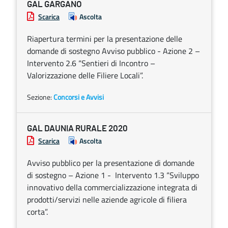
GAL GARGANO
Scarica
Ascolta
Riapertura termini per la presentazione delle
domande di sostegno Avviso pubblico - Azione 2 –
Intervento 2.6 “Sentieri di Incontro –
Valorizzazione delle Filiere Locali”.
Sezione:
Concorsi e Avvisi
GAL DAUNIA RURALE 2020
Scarica
Ascolta
Avviso pubblico per la presentazione di domande
di sostegno – Azione 1 - Intervento 1.3 “Sviluppo
innovativo della commercializzazione integrata di
prodotti/servizi nelle aziende agricole di filiera
corta”.