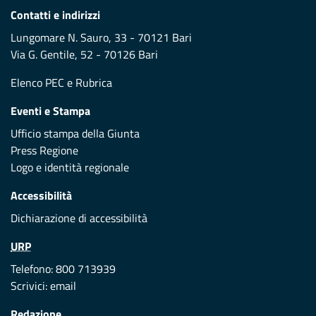
Contatti e indirizzi
Lungomare N. Sauro, 33 - 70121 Bari
Via G. Gentile, 52 - 70126 Bari
Elenco PEC
e
Rubrica
Eventi e Stampa
Ufficio stampa della Giunta
Press Regione
Logo e identità regionale
Accessibilità
Dichiarazione di accessibilità
URP
Telefono: 800 713939
Scrivici:
email
Redazione