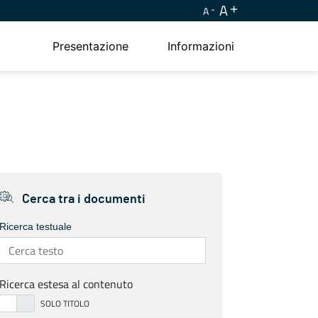
A
A
Presentazione
Informazioni
Cerca tra i documenti
Ricerca testuale
Ricerca estesa al contenuto