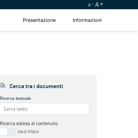
A
A
Presentazione
Informazioni
Cerca tra i documenti
Ricerca testuale
Ricerca estesa al contenuto