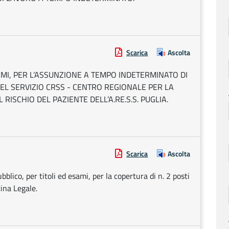
Scarica
Ascolta
AMI, PER L’ASSUNZIONE A TEMPO INDETERMINATO DI
EL SERVIZIO CRSS - CENTRO REGIONALE PER LA
RISCHIO DEL PAZIENTE DELL’A.RE.S.S. PUGLIA.
Scarica
Ascolta
blico, per titoli ed esami, per la copertura di n. 2 posti
cina Legale.