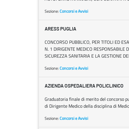
Sezione:
Concorsi e Avvisi
ARESS PUGLIA
CONCORSO PUBBLICO, PER TITOLI ED ES
N. 1 DIRIGENTE MEDICO RESPONSABILE D
SICUREZZA SANITARIA E LA GESTIONE DEL 
Sezione:
Concorsi e Avvisi
AZIENDA OSPEDALIERA POLICLINICO
Graduatoria finale di merito del concorso pub
di Dirigente Medico della disciplina di Medi
Sezione:
Concorsi e Avvisi