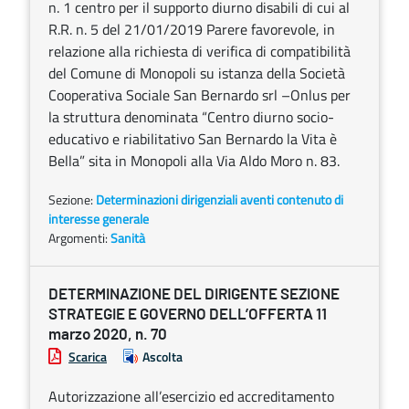
n. 1 centro per il supporto diurno disabili di cui al
R.R. n. 5 del 21/01/2019 Parere favorevole, in
relazione alla richiesta di verifica di compatibilità
del Comune di Monopoli su istanza della Società
Cooperativa Sociale San Bernardo srl –Onlus per
la struttura denominata “Centro diurno socio-
educativo e riabilitativo San Bernardo la Vita è
Bella” sita in Monopoli alla Via Aldo Moro n. 83.
Sezione:
Determinazioni dirigenziali aventi contenuto di
interesse generale
Argomenti:
Sanità
DETERMINAZIONE DEL DIRIGENTE SEZIONE
STRATEGIE E GOVERNO DELL’OFFERTA 11
marzo 2020, n. 70
Scarica
Ascolta
Autorizzazione all’esercizio ed accreditamento