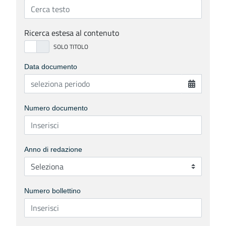
Ricerca estesa al contenuto
Data documento
Numero documento
Anno di redazione
Numero bollettino