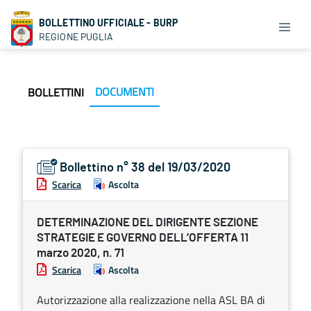
BOLLETTINO UFFICIALE - BURP
REGIONE PUGLIA
DOCUMENTI
BOLLETTINI
Bollettino n° 38 del 19/03/2020
Scarica
Ascolta
DETERMINAZIONE DEL DIRIGENTE SEZIONE
STRATEGIE E GOVERNO DELL’OFFERTA 11
marzo 2020, n. 71
Scarica
Ascolta
Autorizzazione alla realizzazione nella ASL BA di