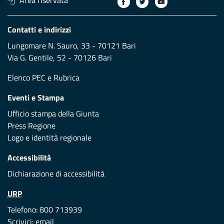
Area riservata
Contatti e indirizzi
Lungomare N. Sauro, 33 - 70121 Bari
Via G. Gentile, 52 - 70126 Bari
Elenco PEC
e
Rubrica
Eventi e Stampa
Ufficio stampa della Giunta
Press Regione
Logo e identità regionale
Accessibilità
Dichiarazione di accessibilità
URP
Telefono: 800 713939
Scrivici:
email