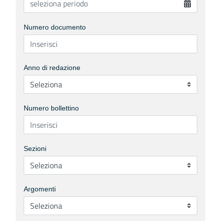
Numero documento
Anno di redazione
Numero bollettino
Sezioni
Argomenti