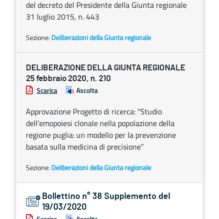
del decreto del Presidente della Giunta regionale
31 luglio 2015, n. 443
Sezione:
Deliberazioni della Giunta regionale
DELIBERAZIONE DELLA GIUNTA REGIONALE
25 febbraio 2020, n. 210
Scarica
Ascolta
Approvazione Progetto di ricerca: “Studio
dell’emopoiesi clonale nella popolazione della
regione puglia: un modello per la prevenzione
basata sulla medicina di precisione”
Sezione:
Deliberazioni della Giunta regionale
Bollettino n° 38 Supplemento del
19/03/2020
Scarica
Ascolta