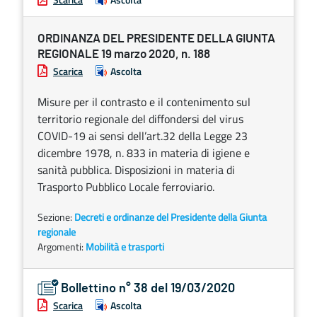
ORDINANZA DEL PRESIDENTE DELLA GIUNTA
REGIONALE 19 marzo 2020, n. 188
Scarica
Ascolta
Misure per il contrasto e il contenimento sul
territorio regionale del diffondersi del virus
COVID-19 ai sensi dell’art.32 della Legge 23
dicembre 1978, n. 833 in materia di igiene e
sanità pubblica. Disposizioni in materia di
Trasporto Pubblico Locale ferroviario.
Sezione:
Decreti e ordinanze del Presidente della Giunta
regionale
Argomenti:
Mobilità e trasporti
Bollettino n° 38 del 19/03/2020
Scarica
Ascolta