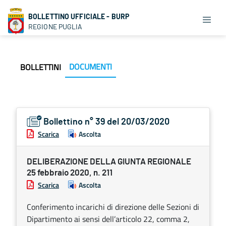
BOLLETTINO UFFICIALE - BURP
REGIONE PUGLIA
DOCUMENTI
BOLLETTINI
Bollettino n° 39 del 20/03/2020
Scarica
Ascolta
DELIBERAZIONE DELLA GIUNTA REGIONALE
25 febbraio 2020, n. 211
Scarica
Ascolta
Conferimento incarichi di direzione delle Sezioni di
Dipartimento ai sensi dell’articolo 22, comma 2,