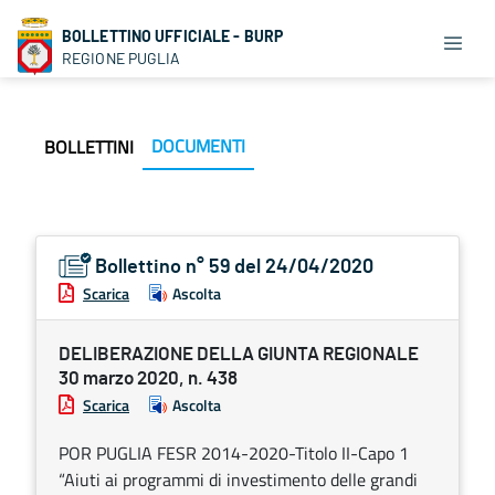
BOLLETTINO UFFICIALE - BURP
REGIONE PUGLIA
DOCUMENTI
BOLLETTINI
Bollettino n° 59 del 24/04/2020
Scarica
Ascolta
DELIBERAZIONE DELLA GIUNTA REGIONALE
30 marzo 2020, n. 438
Scarica
Ascolta
POR PUGLIA FESR 2014-2020-Titolo II-Capo 1
“Aiuti ai programmi di investimento delle grandi