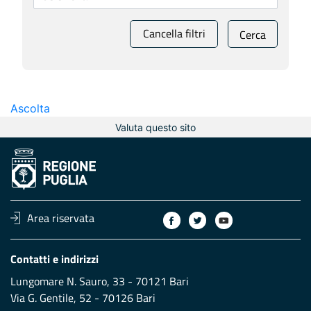
Cancella filtri
Cerca
Ascolta
Valuta questo sito
Area riservata
Contatti e indirizzi
Lungomare N. Sauro, 33 - 70121 Bari
Via G. Gentile, 52 - 70126 Bari