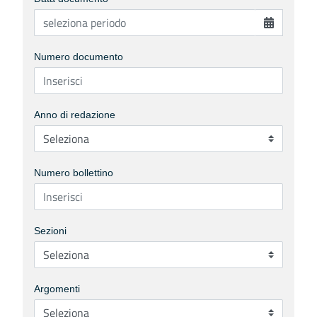
Numero documento
Anno di redazione
Numero bollettino
Sezioni
Argomenti