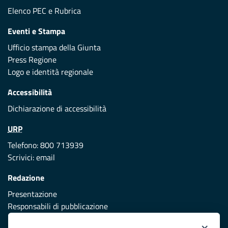
Elenco PEC
e
Rubrica
Eventi e Stampa
Ufficio stampa della Giunta
Press Regione
Logo e identità regionale
Accessibilità
Dichiarazione di accessibilità
URP
Telefono: 800 713939
Scrivici:
email
Redazione
Presentazione
Responsabili di pubblicazione
×
Protezione civile