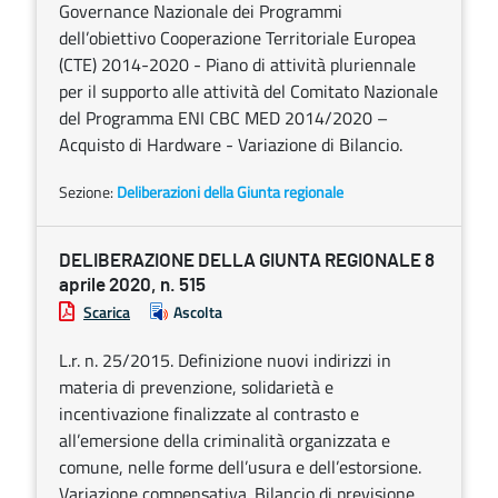
Governance Nazionale dei Programmi
dell’obiettivo Cooperazione Territoriale Europea
(CTE) 2014-2020 - Piano di attività pluriennale
per il supporto alle attività del Comitato Nazionale
del Programma ENI CBC MED 2014/2020 –
Acquisto di Hardware - Variazione di Bilancio.
Sezione:
Deliberazioni della Giunta regionale
DELIBERAZIONE DELLA GIUNTA REGIONALE 8
aprile 2020, n. 515
Scarica
Ascolta
L.r. n. 25/2015. Definizione nuovi indirizzi in
materia di prevenzione, solidarietà e
incentivazione finalizzate al contrasto e
all’emersione della criminalità organizzata e
comune, nelle forme dell’usura e dell’estorsione.
Variazione compensativa. Bilancio di previsione