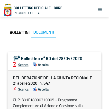
BOLLETTINO UFFICIALE - BURP
REGIONE PUGLIA
DOCUMENTI
BOLLETTINI
Bollettino n° 60 del 28/04/2020
Scarica
Ascolta
DELIBERAZIONE DELLA GIUNTA REGIONALE
21 aprile 2020, n. 547
Scarica
Ascolta
CUP: B91F18000310005 - Programma
Complementare di Azione e Coesione sulla