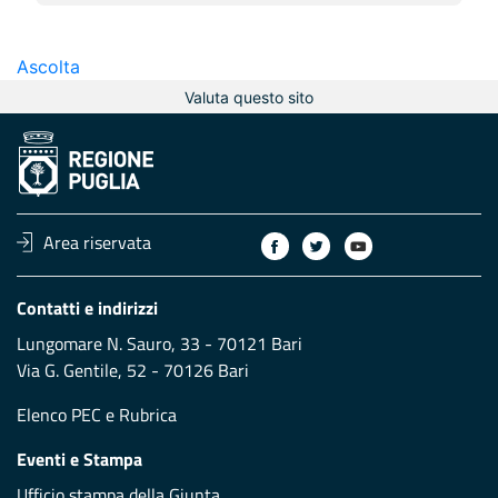
Ascolta
Valuta questo sito
Area riservata
Contatti e indirizzi
Lungomare N. Sauro, 33 - 70121 Bari
Via G. Gentile, 52 - 70126 Bari
Elenco PEC
e
Rubrica
Eventi e Stampa
Ufficio stampa della Giunta