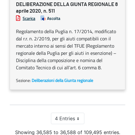
DELIBERAZIONE DELLA GIUNTA REGIONALE 8
aprile 2020, n. 511
Scarica
Ascolta
Regolamento della Puglia n. 17/2014, modificato
dal r.r. n. 2/2019, per gli aiuti compatibili con il
mercato interno ai sensi del TFUE (Regolamento
regionale della Puglia per gli aiuti in esenzione) –
Disciplina della composizione e nomina del
Comitato Tecnico di cui all’art. 6 comma 8.
Sezione:
Deliberazioni della Giunta regionale
4 Entries
Per Page
Showing 36,585 to 36,588 of 109,495 entries.