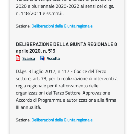
2020 e pluriennale 2020-2022 ai sensi del d.lgs.
n. 118/2011 e ss.mm.ii.
Sezione:
Deliberazioni della Giunta regionale
DELIBERAZIONE DELLA GIUNTA REGIONALE 8
aprile 2020, n. 513
Scarica
Ascolta
D.l.gs. 3 luglio 2017, n.117 - Codice del Terzo
settore, art. 73, per la realizzazione di interventi a
regia regionale per il rafforzamento delle
organizzazioni del Terzo Settore. Approvazione
Accordo di Programma e autorizzazione alla firma.
III annualità.
Sezione:
Deliberazioni della Giunta regionale