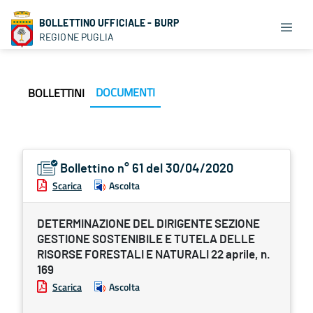
BOLLETTINO UFFICIALE - BURP
REGIONE PUGLIA
DOCUMENTI
BOLLETTINI
Bollettino n° 61 del 30/04/2020
Scarica
Ascolta
DETERMINAZIONE DEL DIRIGENTE SEZIONE
GESTIONE SOSTENIBILE E TUTELA DELLE
RISORSE FORESTALI E NATURALI 22 aprile, n.
169
Scarica
Ascolta