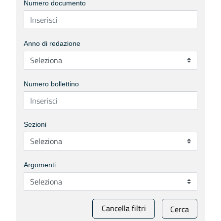
Numero documento
Anno di redazione
Numero bollettino
Sezioni
Argomenti
Cancella filtri
Cerca