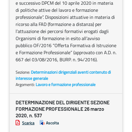
e successivo DPCM del 10 aprile 2020 in materia
di politiche attive del lavoro e formazione
professionale”. Disposizioni attuative in materia di
ricorso alla FAD (formazione a distanza) per
l’attuazione dei percorsi formativi erogati dagli
Organismi di formazione in esito all’avviso
pubblico OF/2016 “Offerta Formativa di Istruzione
e Formazione Professionale” (approvato con A.D. n.
667 del 03/08/2016, BURP. n. 94/2016).
Sezione:
Determinazioni dirigenziali aventi contenuto di
interesse generale
Argomenti:
Lavoro e formazione professionale
DETERMINAZIONE DEL DIRIGENTE SEZIONE
FORMAZIONE PROFESSIONALE 26 marzo
2020, n. 537
Scarica
Ascolta