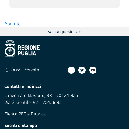
Ascolta
Valuta questo sito
Area riservata
Contatti e indirizzi
Lungomare N. Sauro, 33 - 70121 Bari
Via G. Gentile, 52 - 70126 Bari
Elenco PEC
e
Rubrica
Eventi e Stampa