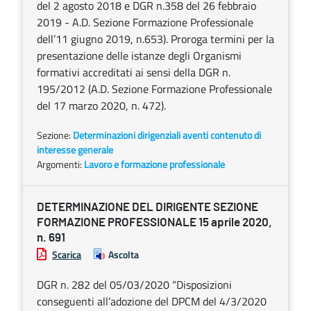
del 2 agosto 2018 e DGR n.358 del 26 febbraio
2019 - A.D. Sezione Formazione Professionale
dell’11 giugno 2019, n.653). Proroga termini per la
presentazione delle istanze degli Organismi
formativi accreditati ai sensi della DGR n.
195/2012 (A.D. Sezione Formazione Professionale
del 17 marzo 2020, n. 472).
Sezione:
Determinazioni dirigenziali aventi contenuto di
interesse generale
Argomenti:
Lavoro e formazione professionale
DETERMINAZIONE DEL DIRIGENTE SEZIONE
FORMAZIONE PROFESSIONALE 15 aprile 2020,
n. 691
Scarica
Ascolta
DGR n. 282 del 05/03/2020 “Disposizioni
conseguenti all’adozione del DPCM del 4/3/2020