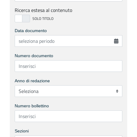
Ricerca estesa al contenuto
Data documento
Numero documento
Anno di redazione
Numero bollettino
Sezioni