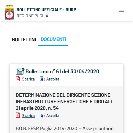
BOLLETTINO UFFICIALE - BURP
REGIONE PUGLIA
DOCUMENTI
BOLLETTINI
Bollettino n° 61 del 30/04/2020
Scarica
Ascolta
DETERMINAZIONE DEL DIRIGENTE SEZIONE
INFRASTRUTTURE ENERGETICHE E DIGITALI
21 aprile 2020, n. 54
Scarica
Ascolta
P.O.R. FESR Puglia 2014-2020 – Asse prioritario