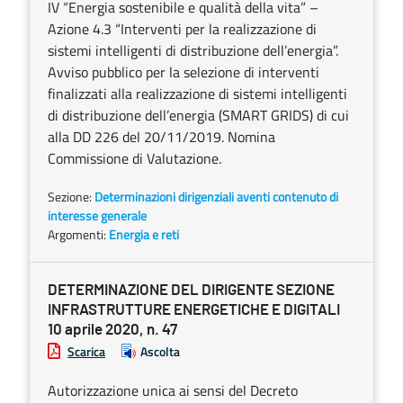
IV “Energia sostenibile e qualità della vita” –
Azione 4.3 “Interventi per la realizzazione di
sistemi intelligenti di distribuzione dell’energia”.
Avviso pubblico per la selezione di interventi
finalizzati alla realizzazione di sistemi intelligenti
di distribuzione dell’energia (SMART GRIDS) di cui
alla DD 226 del 20/11/2019. Nomina
Commissione di Valutazione.
Sezione:
Determinazioni dirigenziali aventi contenuto di
interesse generale
Argomenti:
Energia e reti
DETERMINAZIONE DEL DIRIGENTE SEZIONE
INFRASTRUTTURE ENERGETICHE E DIGITALI
10 aprile 2020, n. 47
Scarica
Ascolta
Autorizzazione unica ai sensi del Decreto