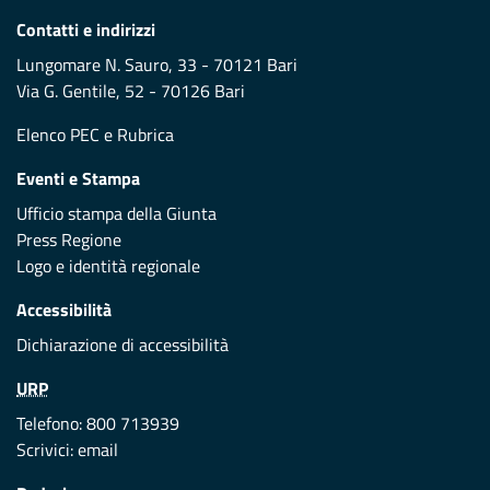
Contatti e indirizzi
Lungomare N. Sauro, 33 - 70121 Bari
Via G. Gentile, 52 - 70126 Bari
Elenco PEC
e
Rubrica
Eventi e Stampa
Ufficio stampa della Giunta
Press Regione
Logo e identità regionale
Accessibilità
Dichiarazione di accessibilità
URP
Telefono: 800 713939
Scrivici:
email