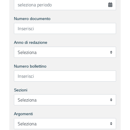
Numero documento
Anno di redazione
Numero bollettino
Sezioni
Argomenti