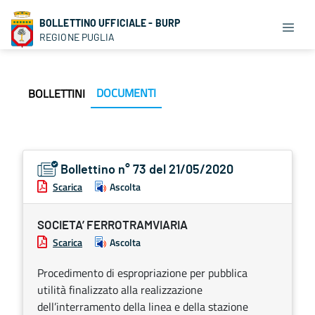
BOLLETTINO UFFICIALE - BURP
REGIONE PUGLIA
DOCUMENTI
BOLLETTINI
Bollettino n° 73 del 21/05/2020
Scarica
Ascolta
SOCIETA’ FERROTRAMVIARIA
Scarica
Ascolta
Procedimento di espropriazione per pubblica
utilità finalizzato alla realizzazione
dell’interramento della linea e della stazione