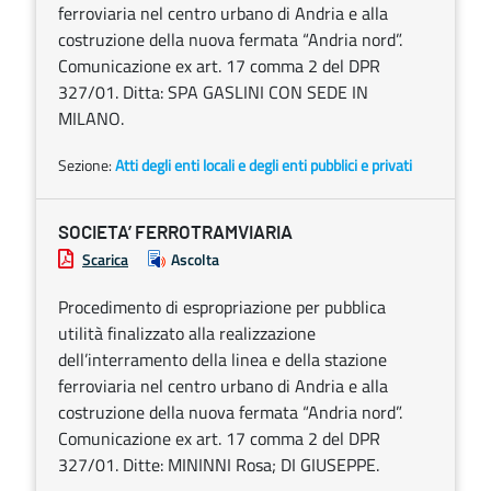
ferroviaria nel centro urbano di Andria e alla
costruzione della nuova fermata “Andria nord”.
Comunicazione ex art. 17 comma 2 del DPR
327/01. Ditta: SPA GASLINI CON SEDE IN
MILANO.
Sezione:
Atti degli enti locali e degli enti pubblici e privati
SOCIETA’ FERROTRAMVIARIA
Scarica
Ascolta
Procedimento di espropriazione per pubblica
utilità finalizzato alla realizzazione
dell’interramento della linea e della stazione
ferroviaria nel centro urbano di Andria e alla
costruzione della nuova fermata “Andria nord”.
Comunicazione ex art. 17 comma 2 del DPR
327/01. Ditte: MININNI Rosa; DI GIUSEPPE.