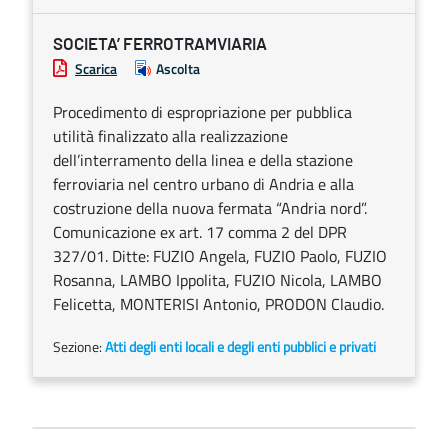
SOCIETA’ FERROTRAMVIARIA
Scarica
Ascolta
Procedimento di espropriazione per pubblica
utilità finalizzato alla realizzazione
dell’interramento della linea e della stazione
ferroviaria nel centro urbano di Andria e alla
costruzione della nuova fermata “Andria nord”.
Comunicazione ex art. 17 comma 2 del DPR
327/01. Ditte: FUZIO Angela, FUZIO Paolo, FUZIO
Rosanna, LAMBO Ippolita, FUZIO Nicola, LAMBO
Felicetta, MONTERISI Antonio, PRODON Claudio.
Sezione:
Atti degli enti locali e degli enti pubblici e privati