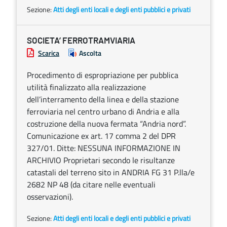
Sezione:
Atti degli enti locali e degli enti pubblici e privati
SOCIETA’ FERROTRAMVIARIA
Scarica
Ascolta
Procedimento di espropriazione per pubblica
utilità finalizzato alla realizzazione
dell’interramento della linea e della stazione
ferroviaria nel centro urbano di Andria e alla
costruzione della nuova fermata “Andria nord”.
Comunicazione ex art. 17 comma 2 del DPR
327/01. Ditte: NESSUNA INFORMAZIONE IN
ARCHIVIO Proprietari secondo le risultanze
catastali del terreno sito in ANDRIA FG 31 P.lla/e
2682 NP 48 (da citare nelle eventuali
osservazioni).
Sezione:
Atti degli enti locali e degli enti pubblici e privati