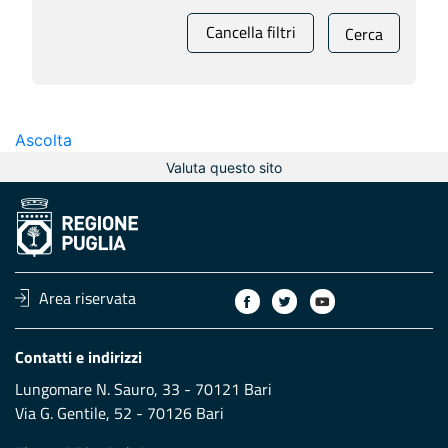
Cancella filtri
Cerca
Ascolta
Valuta questo sito
Area riservata
Contatti e indirizzi
Lungomare N. Sauro, 33 - 70121 Bari
Via G. Gentile, 52 - 70126 Bari