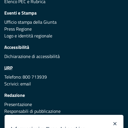
Elenco PEC
e
Rubrica
Eventi e Stampa
Ufficio stampa della Giunta
Press Regione
Logo e identità regionale
Accessibilità
Dichiarazione di accessibilità
URP
Telefono: 800 713939
Scrivici:
email
Redazione
Presentazione
Responsabili di pubblicazione
×
Protezione civile