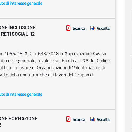
uto di interesse generale
ONE INCLUSIONE
Scarica
Ascolta
RETI SOCIALI 12
. n. 1055/18. A.D. n. 633/2018 di Approvazione Avviso
 interesse generale, a valere sul Fondo art. 73 del Codice
blico, in favore di Organizzazioni di Volontariato e di
atto della nona tranche dei lavori del Gruppo di
uto di interesse generale
IONE FORMAZIONE
Scarica
Ascolta
8