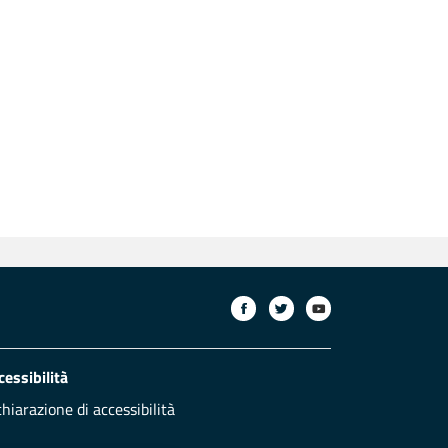
cessibilità
chiarazione di accessibilità