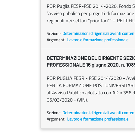
POR Puglia FESR-FSE 2014-2020. Fondo So
“Avviso pubblico per progetti di formazione f
regionali nei settori “prioritari”” – RE
Sezione:
Determinazioni dirigenziali aventi conten
Argomenti:
Lavoro e formazione professionale
DETERMINAZIONE DEL DIRIGENTE SEZ
PROFESSIONALE 16 giugno 2020, n. 108
POR PUGLIA FESR - FSE 2014/2020 - Avv
PER LA FORMAZIONE POST UNIVERSITARIA
all’Avviso Pubblico adottato con AD n.356 
05/03/2020 - (VIN).
Sezione:
Determinazioni dirigenziali aventi conten
Argomenti:
Lavoro e formazione professionale