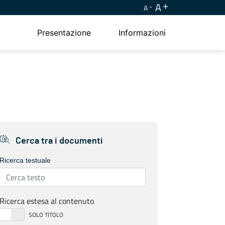
A
A
Presentazione
Informazioni
Cerca tra i documenti
Ricerca testuale
Ricerca estesa al contenuto