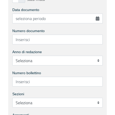
Data documento
Numero documento
Anno di redazione
Numero bollettino
Sezioni