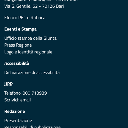
Via G. Gentile, 52 - 70126 Bari
Elenco PEC
e
Rubrica
Eventi e Stampa
Ufficio stampa della Giunta
Press Regione
Logo e identità regionale
Accessibilità
Dichiarazione di accessibilità
URP
Telefono: 800 713939
Scrivici:
email
Redazione
Presentazione
Responsabili di pubblicazione