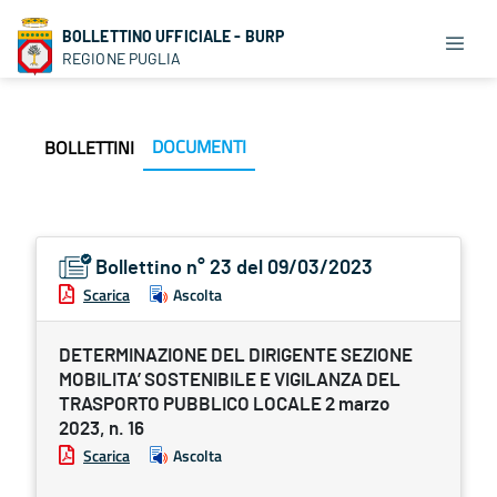
BOLLETTINO UFFICIALE - BURP
REGIONE PUGLIA
DOCUMENTI
BOLLETTINI
Bollettino n° 23 del 09/03/2023
Scarica
Ascolta
DETERMINAZIONE DEL DIRIGENTE SEZIONE
MOBILITA’ SOSTENIBILE E VIGILANZA DEL
TRASPORTO PUBBLICO LOCALE 2 marzo
2023, n. 16
Scarica
Ascolta