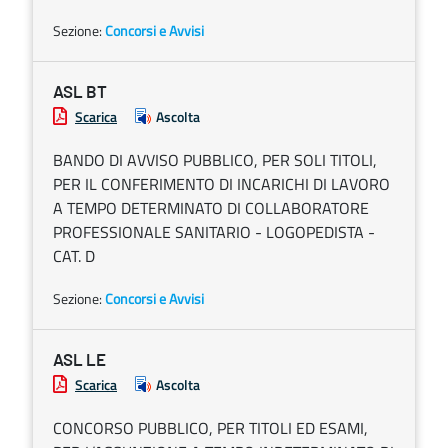
Sezione:
Concorsi e Avvisi
ASL BT
Scarica
Ascolta
BANDO DI AVVISO PUBBLICO, PER SOLI TITOLI,
PER IL CONFERIMENTO DI INCARICHI DI LAVORO
A TEMPO DETERMINATO DI COLLABORATORE
PROFESSIONALE SANITARIO - LOGOPEDISTA -
CAT. D
Sezione:
Concorsi e Avvisi
ASL LE
Scarica
Ascolta
CONCORSO PUBBLICO, PER TITOLI ED ESAMI,