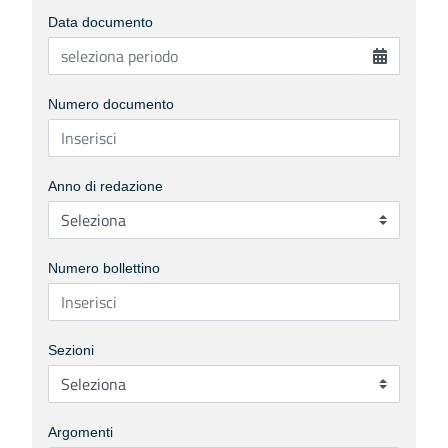
Data documento
Numero documento
Anno di redazione
Numero bollettino
Sezioni
Argomenti