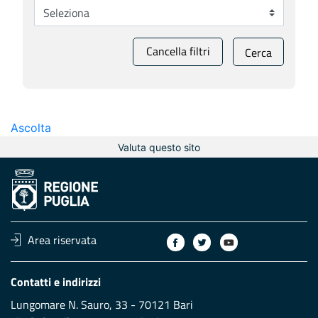
Cancella filtri
Cerca
Ascolta
Valuta questo sito
Area riservata
Contatti e indirizzi
Lungomare N. Sauro, 33 - 70121 Bari