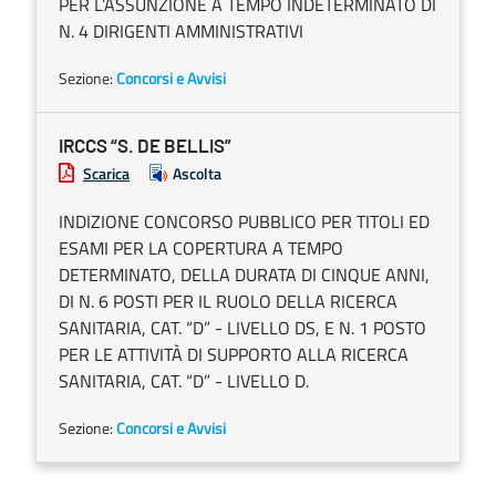
PER L’ASSUNZIONE A TEMPO INDETERMINATO DI
N. 4 DIRIGENTI AMMINISTRATIVI
Sezione:
Concorsi e Avvisi
IRCCS “S. DE BELLIS”
Scarica
Ascolta
INDIZIONE CONCORSO PUBBLICO PER TITOLI ED
ESAMI PER LA COPERTURA A TEMPO
DETERMINATO, DELLA DURATA DI CINQUE ANNI,
DI N. 6 POSTI PER IL RUOLO DELLA RICERCA
SANITARIA, CAT. “D” - LIVELLO DS, E N. 1 POSTO
PER LE ATTIVITÀ DI SUPPORTO ALLA RICERCA
SANITARIA, CAT. “D” - LIVELLO D.
Sezione:
Concorsi e Avvisi