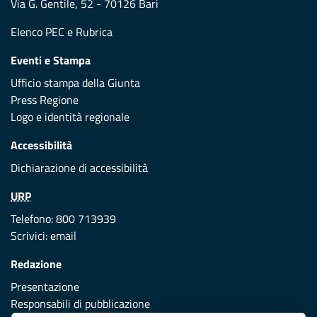
Via G. Gentile, 52 - 70126 Bari
Elenco PEC
e
Rubrica
Eventi e Stampa
Ufficio stampa della Giunta
Press Regione
Logo e identità regionale
Accessibilità
Dichiarazione di accessibilità
URP
Telefono: 800 713939
Scrivici:
email
Redazione
Presentazione
Responsabili di pubblicazione