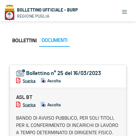
BOLLETTINO UFFICIALE - BURP
REGIONE PUGLIA
DOCUMENTI
BOLLETTINI
Bollettino n° 25 del 16/03/2023
Scarica
Ascolta
ASL BT
Scarica
Ascolta
BANDO DI AVVISO PUBBLICO, PER SOLI TITOLI,
PER IL CONFERIMENTO DI INCARICHI DI LAVORO
A TEMPO DETERMINATO DI DIRIGENTE FISICO.