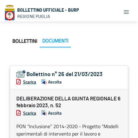
BOLLETTINO UFFICIALE - BURP
REGIONE PUGLIA
DOCUMENTI
BOLLETTINI
Bollettino n° 26 del 21/03/2023
Scarica
Ascolta
DELIBERAZIONE DELLA GIUNTA REGIONALE 6
febbraio 2023, n. 52
Scarica
Ascolta
PON “Inclusione” 2014-2020 - Progetto “Modelli
sperimentali di intervento per il lavoro e