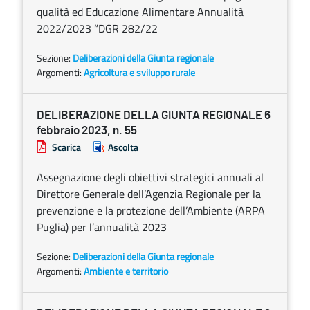
qualità ed Educazione Alimentare Annualità
2022/2023 “DGR 282/22
Sezione:
Deliberazioni della Giunta regionale
Argomenti:
Agricoltura e sviluppo rurale
DELIBERAZIONE DELLA GIUNTA REGIONALE 6
febbraio 2023, n. 55
Scarica
Ascolta
Assegnazione degli obiettivi strategici annuali al
Direttore Generale dell’Agenzia Regionale per la
prevenzione e la protezione dell’Ambiente (ARPA
Puglia) per l’annualità 2023
Sezione:
Deliberazioni della Giunta regionale
Argomenti:
Ambiente e territorio