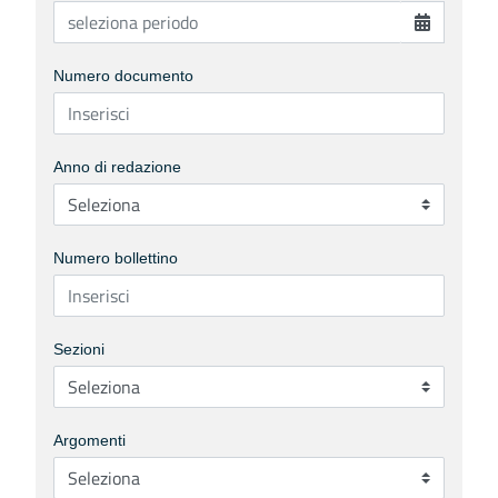
Numero documento
Anno di redazione
Numero bollettino
Sezioni
Argomenti