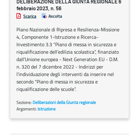
DELIBERAZIONE DELLA GIUNTA REGIONALE 6
febbraio 2023, n. 56
Scarica
Ascolta
Piano Nazionale di Ripresa e Resilienza-Missione
4, Componente 1-Istruzione e Ricerca-
Investimento 3.3 “Piano di messa in sicurezza e
riqualificazione dell’edilizia scolastica”, finanziato
dall’Unione europea - Next Generation EU - D.M.
n. 320 del 7 dicembre 2022 - Indirizzi per
l’individuazione degli interventi da inserire nel
secondo “Piano di messa in sicurezza e
riqualificazione delle scuole”.
Sezione:
Deliberazioni della Giunta regionale
Argomenti:
Istruzione