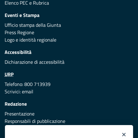
Elenco PEC
e
Rubrica
Eventi e Stampa
Ufficio stampa della Giunta
Press Regione
Logo e identità regionale
Accessibilità
Dichiarazione di accessibilità
URP
Telefono: 800 713939
Scrivici:
email
Redazione
Presentazione
Responsabili di pubblicazione
×
Protezione civile