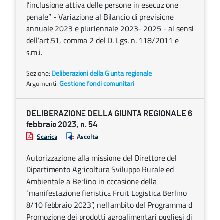
l’inclusione attiva delle persone in esecuzione
penale” - Variazione al Bilancio di previsione
annuale 2023 e pluriennale 2023- 2025 - ai sensi
dell’art.51, comma 2 del D. Lgs. n. 118/2011 e
s.m.i.
Sezione:
Deliberazioni della Giunta regionale
Argomenti:
Gestione fondi comunitari
DELIBERAZIONE DELLA GIUNTA REGIONALE 6
febbraio 2023, n. 54
Scarica
Ascolta
Autorizzazione alla missione del Direttore del
Dipartimento Agricoltura Sviluppo Rurale ed
Ambientale a Berlino in occasione della
“manifestazione fieristica Fruit Logistica Berlino
8/10 febbraio 2023”, nell’ambito del Programma di
Promozione dei prodotti agroalimentari pugliesi di