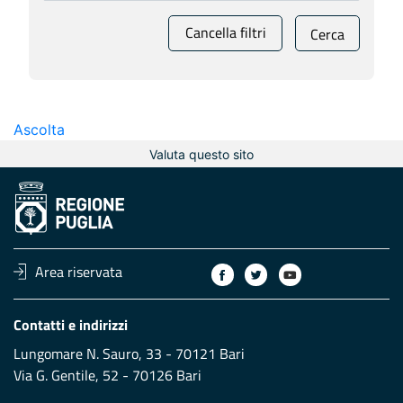
Cancella filtri
Cerca
Ascolta
Valuta questo sito
Area riservata
Contatti e indirizzi
Lungomare N. Sauro, 33 - 70121 Bari
Via G. Gentile, 52 - 70126 Bari