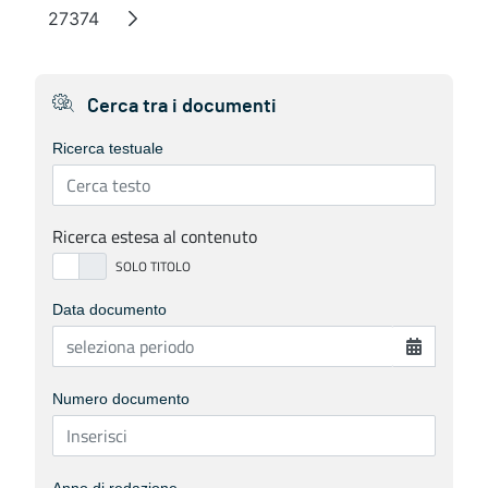
27374
Page
Cerca tra i documenti
Ricerca testuale
Ricerca estesa al contenuto
Data documento
Numero documento