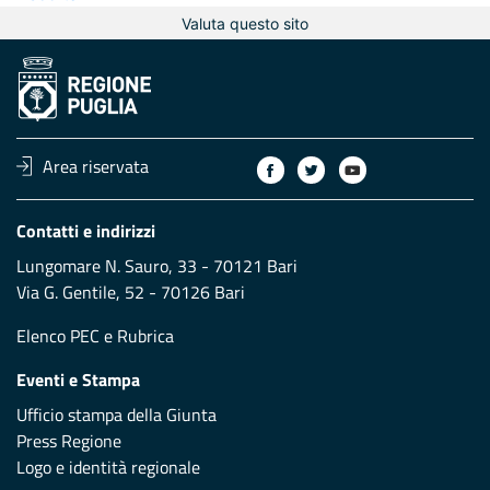
Valuta questo sito
Area riservata
Contatti e indirizzi
Lungomare N. Sauro, 33 - 70121 Bari
Via G. Gentile, 52 - 70126 Bari
Elenco PEC
e
Rubrica
Eventi e Stampa
Ufficio stampa della Giunta
Press Regione
Logo e identità regionale