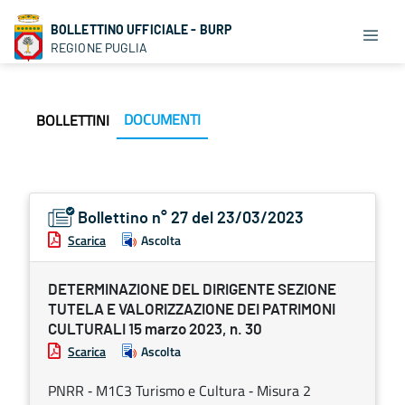
BOLLETTINO UFFICIALE - BURP
REGIONE PUGLIA
DOCUMENTI
BOLLETTINI
Bollettino n° 27 del 23/03/2023
Scarica
Ascolta
DETERMINAZIONE DEL DIRIGENTE SEZIONE
TUTELA E VALORIZZAZIONE DEI PATRIMONI
CULTURALI 15 marzo 2023, n. 30
Scarica
Ascolta
PNRR ‐ M1C3 Turismo e Cultura ‐ Misura 2