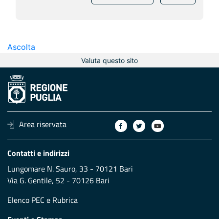
Ascolta
Valuta questo sito
Area riservata
Contatti e indirizzi
Lungomare N. Sauro, 33 - 70121 Bari
Via G. Gentile, 52 - 70126 Bari
Elenco PEC
e
Rubrica