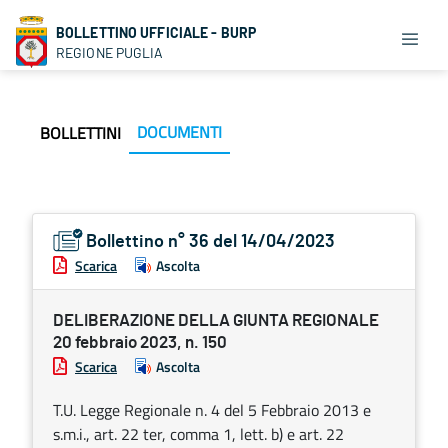
BOLLETTINO UFFICIALE - BURP
REGIONE PUGLIA
DOCUMENTI
BOLLETTINI
Bollettino n° 36 del 14/04/2023
Scarica
Ascolta
DELIBERAZIONE DELLA GIUNTA REGIONALE
20 febbraio 2023, n. 150
Scarica
Ascolta
T.U. Legge Regionale n. 4 del 5 Febbraio 2013 e
s.m.i., art. 22 ter, comma 1, lett. b) e art. 22