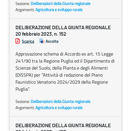
Sezione:
Deliberazioni della Giunta regionale
Argomenti:
Agricoltura e sviluppo rurale
DELIBERAZIONE DELLA GIUNTA REGIONALE
20 febbraio 2023, n. 152
Scarica
Ascolta
Approvazione schema di Accordo ex art. 15 Legge
241/90 tra la Regione Puglia ed il Dipartimento di
Scienze del Suolo, della Pianta e degli Alimenti
(DISSPA) per “Attività di redazione del Piano
Faunistico Venatorio 2024/2029 della Regione
Puglia”.
Sezione:
Deliberazioni della Giunta regionale
Argomenti:
Agricoltura e sviluppo rurale
DELIBERAZIONE DELLA GIUNTA REGIONALE