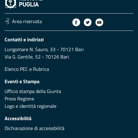
Area riservata
Contatti e indirizzi
Lungomare N. Sauro, 33 - 70121 Bari
Via G. Gentile, 52 - 70126 Bari
Elenco PEC
e
Rubrica
Eventi e Stampa
Ufficio stampa della Giunta
Press Regione
Logo e identità regionale
Accessibilità
Dichiarazione di accessibilità