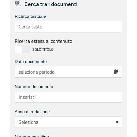
Cerca tra i documenti
Ricerca testuale
Ricerca estesa al contenuto
Data documento
Numero documento
Anno di redazione
Numero bollettino