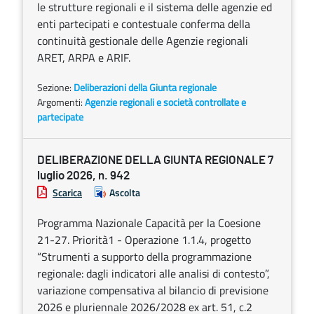
le strutture regionali e il sistema delle agenzie ed
enti partecipati e contestuale conferma della
continuità gestionale delle Agenzie regionali
ARET, ARPA e ARIF.
Sezione:
Deliberazioni della Giunta regionale
Argomenti:
Agenzie regionali e società controllate e
partecipate
DELIBERAZIONE DELLA GIUNTA REGIONALE 7
luglio 2026, n. 942
Scarica
Ascolta
Programma Nazionale Capacità per la Coesione
21-27. Priorità1 - Operazione 1.1.4, progetto
“Strumenti a supporto della programmazione
regionale: dagli indicatori alle analisi di contesto”,
variazione compensativa al bilancio di previsione
2026 e pluriennale 2026/2028 ex art. 51, c.2