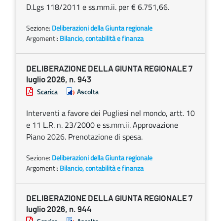
D.Lgs 118/2011 e ss.mm.ii. per € 6.751,66.
Sezione:
Deliberazioni della Giunta regionale
Argomenti:
Bilancio, contabilità e finanza
DELIBERAZIONE DELLA GIUNTA REGIONALE 7
luglio 2026, n. 943
Scarica
Ascolta
Interventi a favore dei Pugliesi nel mondo, artt. 10
e 11 L.R. n. 23/2000 e ss.mm.ii. Approvazione
Piano 2026. Prenotazione di spesa.
Sezione:
Deliberazioni della Giunta regionale
Argomenti:
Bilancio, contabilità e finanza
DELIBERAZIONE DELLA GIUNTA REGIONALE 7
luglio 2026, n. 944