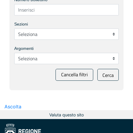
Sezioni
Argomenti
Cancella filtri
Cerca
Ascolta
Valuta questo sito