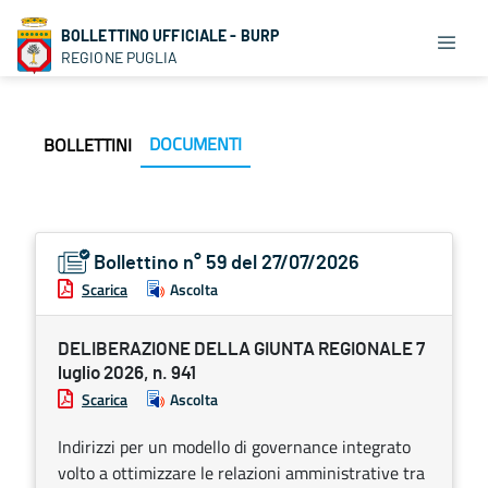
BOLLETTINO UFFICIALE - BURP
REGIONE PUGLIA
DOCUMENTI
BOLLETTINI
Bollettino n° 59 del 27/07/2026
Scarica
Ascolta
DELIBERAZIONE DELLA GIUNTA REGIONALE 7
luglio 2026, n. 941
Scarica
Ascolta
Indirizzi per un modello di governance integrato
volto a ottimizzare le relazioni amministrative tra