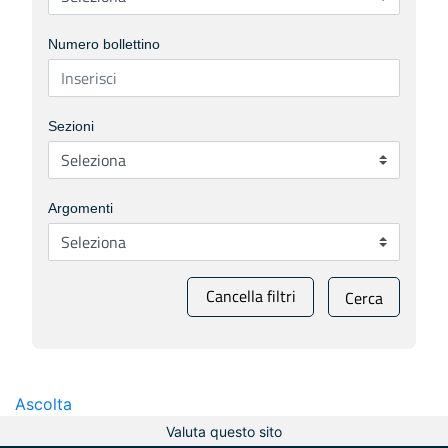
Numero bollettino
Sezioni
Argomenti
Cancella filtri
Cerca
Ascolta
Valuta questo sito