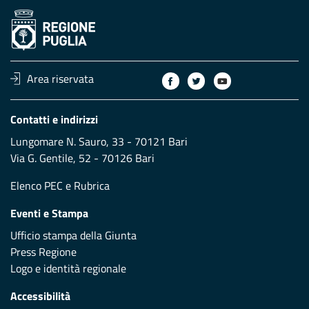
Area riservata
Contatti e indirizzi
Lungomare N. Sauro, 33 - 70121 Bari
Via G. Gentile, 52 - 70126 Bari
Elenco PEC
e
Rubrica
Eventi e Stampa
Ufficio stampa della Giunta
Press Regione
Logo e identità regionale
Accessibilità