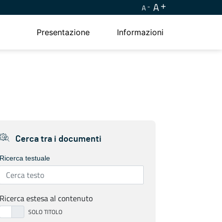
A
A
Presentazione
Informazioni
Cerca tra i documenti
Ricerca testuale
Ricerca estesa al contenuto