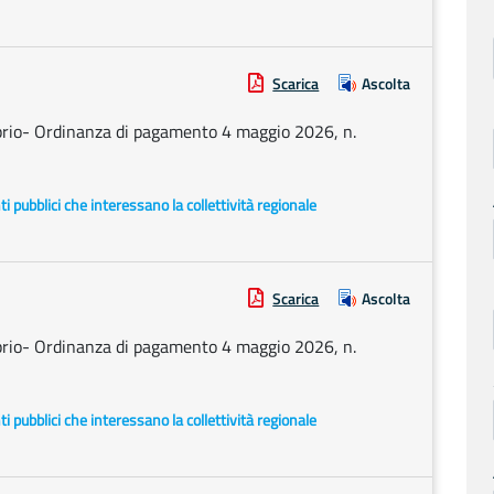
Scarica
Ascolta
prio- Ordinanza di pagamento 4 maggio 2026, n.
enti pubblici che interessano la collettività regionale
Scarica
Ascolta
prio- Ordinanza di pagamento 4 maggio 2026, n.
enti pubblici che interessano la collettività regionale