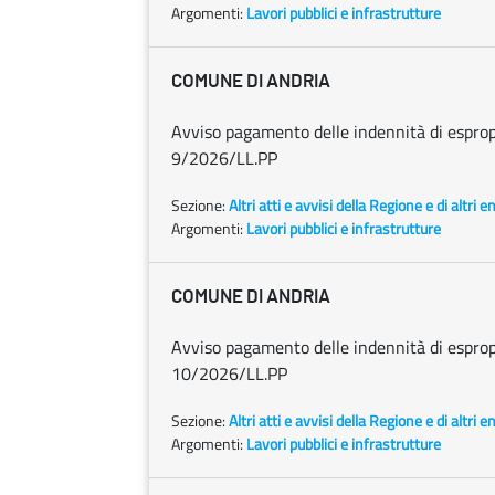
Argomenti:
Lavori pubblici e infrastrutture
COMUNE DI ANDRIA
Avviso pagamento delle indennità di espro
9/2026/LL.PP
Sezione:
Altri atti e avvisi della Regione e di altri 
Argomenti:
Lavori pubblici e infrastrutture
COMUNE DI ANDRIA
Avviso pagamento delle indennità di espro
10/2026/LL.PP
Sezione:
Altri atti e avvisi della Regione e di altri 
Argomenti:
Lavori pubblici e infrastrutture