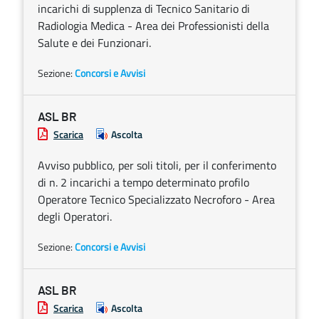
incarichi di supplenza di Tecnico Sanitario di
Radiologia Medica - Area dei Professionisti della
Salute e dei Funzionari.
Sezione:
Concorsi e Avvisi
ASL BR
Scarica
Ascolta
Avviso pubblico, per soli titoli, per il conferimento
di n. 2 incarichi a tempo determinato profilo
Operatore Tecnico Specializzato Necroforo - Area
degli Operatori.
Sezione:
Concorsi e Avvisi
ASL BR
Scarica
Ascolta