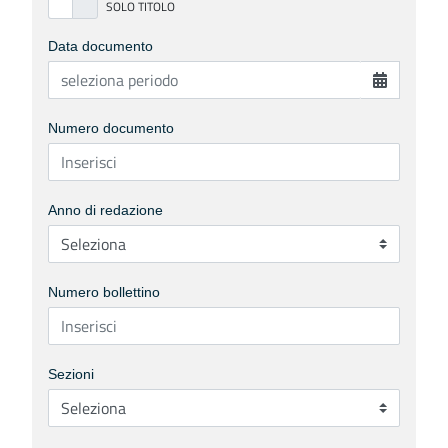
Data documento
Numero documento
Anno di redazione
Numero bollettino
Sezioni