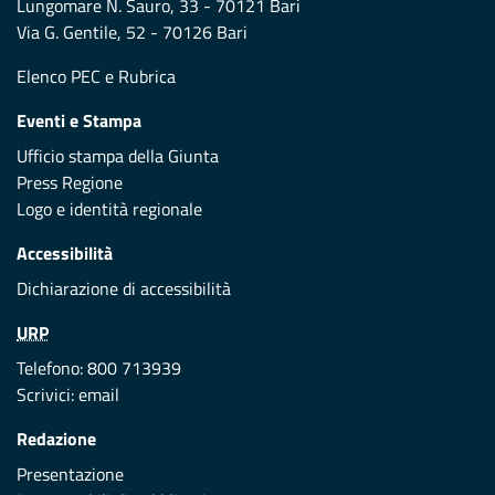
Lungomare N. Sauro, 33 - 70121 Bari
Via G. Gentile, 52 - 70126 Bari
Elenco PEC
e
Rubrica
Eventi e Stampa
Ufficio stampa della Giunta
Press Regione
Logo e identità regionale
Accessibilità
Dichiarazione di accessibilità
URP
Telefono: 800 713939
Scrivici:
email
Redazione
Presentazione