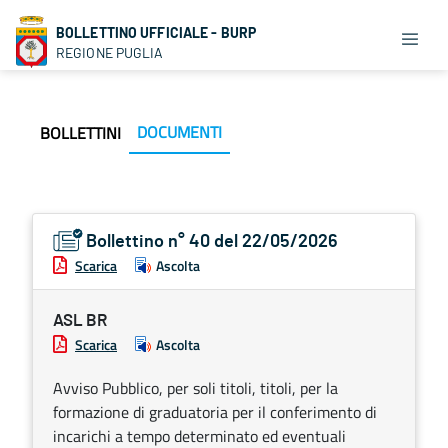
BOLLETTINO UFFICIALE - BURP
REGIONE PUGLIA
DOCUMENTI
BOLLETTINI
Bollettino n° 40 del 22/05/2026
Scarica
Ascolta
ASL BR
Scarica
Ascolta
Avviso Pubblico, per soli titoli, titoli, per la
formazione di graduatoria per il conferimento di
incarichi a tempo determinato ed eventuali