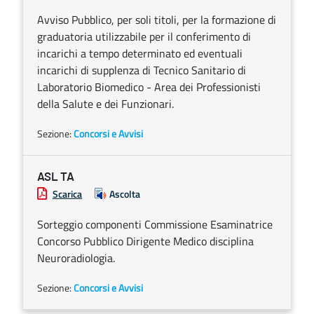
Avviso Pubblico, per soli titoli, per la formazione di
graduatoria utilizzabile per il conferimento di
incarichi a tempo determinato ed eventuali
incarichi di supplenza di Tecnico Sanitario di
Laboratorio Biomedico - Area dei Professionisti
della Salute e dei Funzionari.
Sezione:
Concorsi e Avvisi
ASL TA
Scarica
Ascolta
Sorteggio componenti Commissione Esaminatrice
Concorso Pubblico Dirigente Medico disciplina
Neuroradiologia.
Sezione:
Concorsi e Avvisi