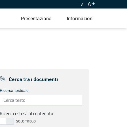
A
A
Presentazione
Informazioni
Cerca tra i documenti
Ricerca testuale
Ricerca estesa al contenuto