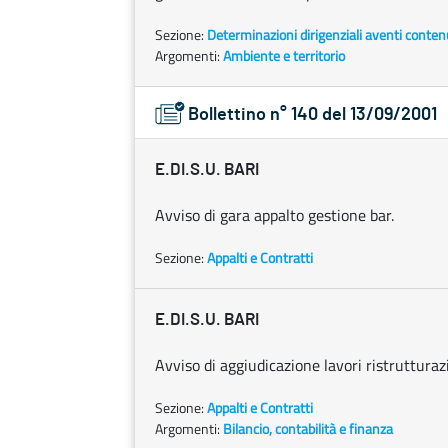
Sezione:
Determinazioni dirigenziali aventi conten
Argomenti:
Ambiente e territorio
Bollettino n° 140 del 13/09/2001
E.DI.S.U. BARI
Avviso di gara appalto gestione bar.
Sezione:
Appalti e Contratti
E.DI.S.U. BARI
Avviso di aggiudicazione lavori ristruttura
Sezione:
Appalti e Contratti
Argomenti:
Bilancio, contabilità e finanza