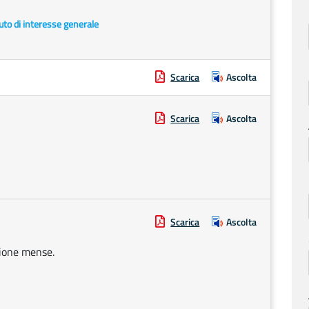
uto di interesse generale
Scarica
Ascolta
Scarica
Ascolta
Scarica
Ascolta
zione mense.