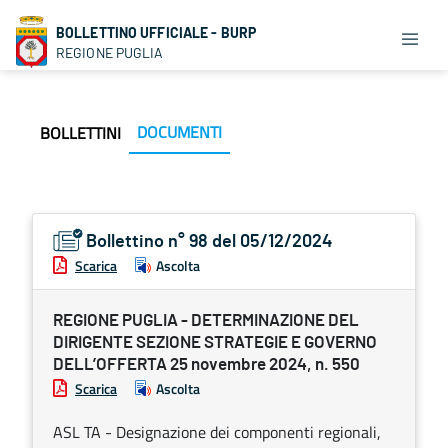
BOLLETTINO UFFICIALE - BURP
REGIONE PUGLIA
DOCUMENTI
BOLLETTINI
Bollettino n° 98 del 05/12/2024
Scarica
Ascolta
REGIONE PUGLIA - DETERMINAZIONE DEL
DIRIGENTE SEZIONE STRATEGIE E GOVERNO
DELL’OFFERTA 25 novembre 2024, n. 550
Scarica
Ascolta
ASL TA - Designazione dei componenti regionali,