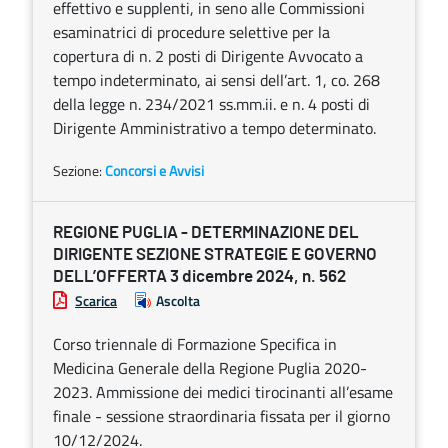
effettivo e supplenti, in seno alle Commissioni
esaminatrici di procedure selettive per la
copertura di n. 2 posti di Dirigente Avvocato a
tempo indeterminato, ai sensi dell’art. 1, co. 268
della legge n. 234/2021 ss.mm.ii. e n. 4 posti di
Dirigente Amministrativo a tempo determinato.
Sezione:
Concorsi e Avvisi
REGIONE PUGLIA - DETERMINAZIONE DEL
DIRIGENTE SEZIONE STRATEGIE E GOVERNO
DELL’OFFERTA 3 dicembre 2024, n. 562
Scarica
Ascolta
Corso triennale di Formazione Specifica in
Medicina Generale della Regione Puglia 2020-
2023. Ammissione dei medici tirocinanti all’esame
finale - sessione straordinaria fissata per il giorno
10/12/2024.