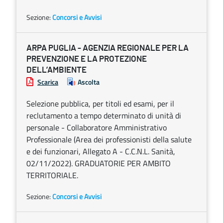
Sezione:
Concorsi e Avvisi
ARPA PUGLIA - AGENZIA REGIONALE PER LA
PREVENZIONE E LA PROTEZIONE
DELL’AMBIENTE
Scarica
Ascolta
Selezione pubblica, per titoli ed esami, per il
reclutamento a tempo determinato di unità di
personale - Collaboratore Amministrativo
Professionale (Area dei professionisti della salute
e dei funzionari, Allegato A - C.C.N.L. Sanità,
02/11/2022). GRADUATORIE PER AMBITO
TERRITORIALE.
Sezione:
Concorsi e Avvisi