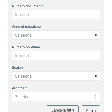
Numero documento
Anno di redazione
Numero bollettino
Sezioni
Argomenti
Cancella filtri
Cerca