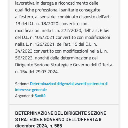
lavorativa in deroga a riconoscimento delle
qualifiche professionali sanitarie conseguite
all’estero, ai sensi del combinato disposto dell’art.
13 del D.L. n. 18/2020 convertito con
modificazioni nella L. n. 272/2020, dell’ art. 6 bis
del D.L. n. 105/2021 convertito con modificazioni
nella L. n. 126/2021, dell’art. 15 del D.L. n.
34/2023 convertito con modificazioni nella L. n.
56/2023, nonché della determinazione del
Dirigente Sezione Strategie e Governo dell’Offerta
n. 154 del 29.03.2024.
Sezione:
Determinazioni dirigenziali aventi contenuto di
interesse generale
Argomenti:
Sanità
DETERMINAZIONE DEL DIRIGENTE SEZIONE
STRATEGIE E GOVERNO DELL’OFFERTA 9
dicembre 2024, n. 565