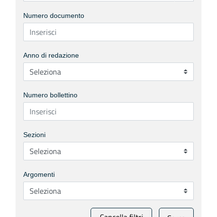
Numero documento
Anno di redazione
Numero bollettino
Sezioni
Argomenti