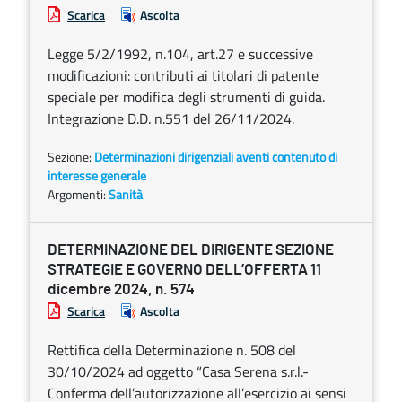
Scarica
Ascolta
Legge 5/2/1992, n.104, art.27 e successive
modificazioni: contributi ai titolari di patente
speciale per modifica degli strumenti di guida.
Integrazione D.D. n.551 del 26/11/2024.
Sezione:
Determinazioni dirigenziali aventi contenuto di
interesse generale
Argomenti:
Sanità
DETERMINAZIONE DEL DIRIGENTE SEZIONE
STRATEGIE E GOVERNO DELL’OFFERTA 11
dicembre 2024, n. 574
Scarica
Ascolta
Rettifica della Determinazione n. 508 del
30/10/2024 ad oggetto “Casa Serena s.r.l.-
Conferma dell’autorizzazione all’esercizio ai sensi