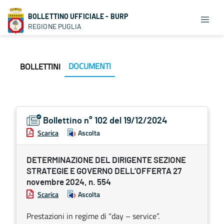
BOLLETTINO UFFICIALE - BURP
REGIONE PUGLIA
DOCUMENTI
BOLLETTINI
Bollettino n° 102 del 19/12/2024
Scarica
Ascolta
DETERMINAZIONE DEL DIRIGENTE SEZIONE
STRATEGIE E GOVERNO DELL’OFFERTA 27
novembre 2024, n. 554
Scarica
Ascolta
Prestazioni in regime di “day – service”.