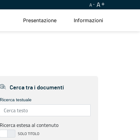
A
A
Presentazione
Informazioni
Cerca tra i documenti
Ricerca testuale
Ricerca estesa al contenuto