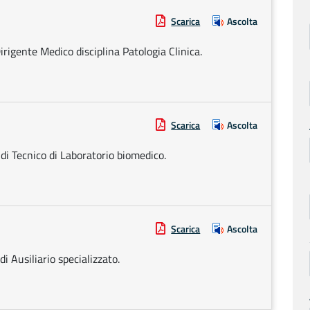
Scarica
Ascolta
irigente Medico disciplina Patologia Clinica.
Scarica
Ascolta
 di Tecnico di Laboratorio biomedico.
Scarica
Ascolta
di Ausiliario specializzato.