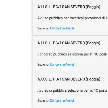
A.U.S.L. FG/1 SAN SEVERO (Foggia)
Avviso pubblico per incarichi provvisori di D
Sezione:
Concorsi e Avvisi
A.U.S.L. FG/1 SAN SEVERO (Foggia)
Concorso pubblico selezione per n. 10 posti
Sezione:
Concorsi e Avvisi
A.U.S.L. FG/1 SAN SEVERO (Foggia)
Avviso di pubblica selezione per n. 10 posti 
Sezione:
Concorsi e Avvisi