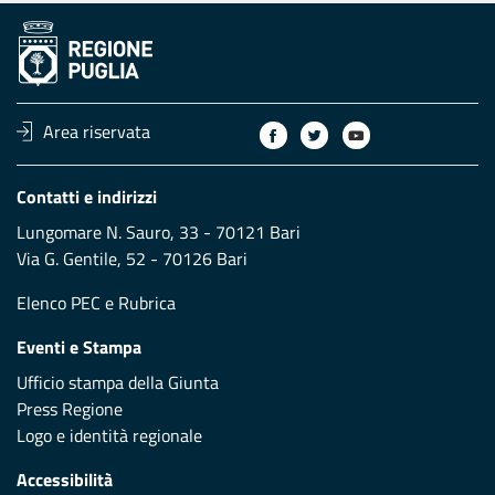
Area riservata
Contatti e indirizzi
Lungomare N. Sauro, 33 - 70121 Bari
Via G. Gentile, 52 - 70126 Bari
Elenco PEC
e
Rubrica
Eventi e Stampa
Ufficio stampa della Giunta
Press Regione
Logo e identità regionale
Accessibilità