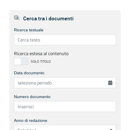
Cerca tra i documenti
Ricerca testuale
Ricerca estesa al contenuto
Data documento
Numero documento
Anno di redazione