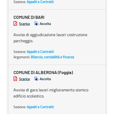
Sezione:
Appalti e Contratti
COMUNE DI BARI
Scarica
Ascolta
Avviso di aggiudicazione lavori costruzione
parcheggio.
Sezione:
Appalti e Contratti
Argomenti:
Bilancio, contabilità e finanza
COMUNE DI ALBERONA (Foggia)
Scarica
Ascolta
Avviso di gara lavori miglioramento sismico
edificio scolastico.
Sezione:
Appalti e Contratti