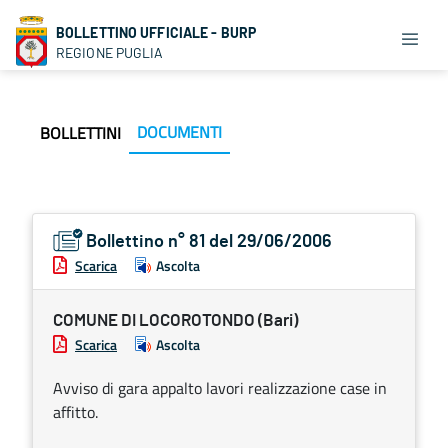
BOLLETTINO UFFICIALE - BURP
REGIONE PUGLIA
DOCUMENTI
BOLLETTINI
Bollettino n° 81 del 29/06/2006
Scarica
Ascolta
COMUNE DI LOCOROTONDO (Bari)
Scarica
Ascolta
Avviso di gara appalto lavori realizzazione case in
affitto.