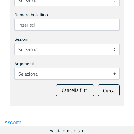
Numero bollettino
Sezioni
Argomenti
Cancella filtri
Cerca
Ascolta
Valuta questo sito