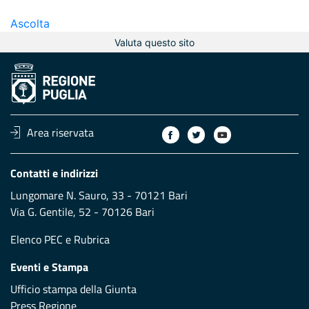
Ascolta
Valuta questo sito
Area riservata
Contatti e indirizzi
Lungomare N. Sauro, 33 - 70121 Bari
Via G. Gentile, 52 - 70126 Bari
Elenco PEC
e
Rubrica
Eventi e Stampa
Ufficio stampa della Giunta
Press Regione