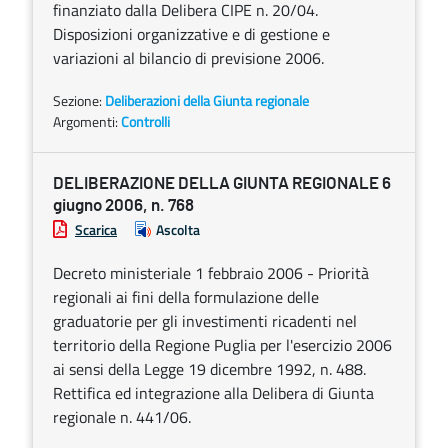
finanziato dalla Delibera CIPE n. 20/04.
Disposizioni organizzative e di gestione e
variazioni al bilancio di previsione 2006.
Sezione:
Deliberazioni della Giunta regionale
Argomenti:
Controlli
DELIBERAZIONE DELLA GIUNTA REGIONALE 6
giugno 2006, n. 768
Scarica
Ascolta
Decreto ministeriale 1 febbraio 2006 - Priorità
regionali ai fini della formulazione delle
graduatorie per gli investimenti ricadenti nel
territorio della Regione Puglia per l'esercizio 2006
ai sensi della Legge 19 dicembre 1992, n. 488.
Rettifica ed integrazione alla Delibera di Giunta
regionale n. 441/06.