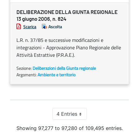
DELIBERAZIONE DELLA GIUNTA REGIONALE
13 giugno 2006, n. 824
Scarica
Ascolta
L.R. n. 37/85 e successive modificazioni e
integrazioni - Approvazione Piano Regionale delle
Attività Estrattive (P.R.A.E.).
Sezione:
Deliberazioni della Giunta regionale
Argomenti:
Ambiente e territorio
4 Entries
Per Page
Showing 97,277 to 97,280 of 109,495 entries.