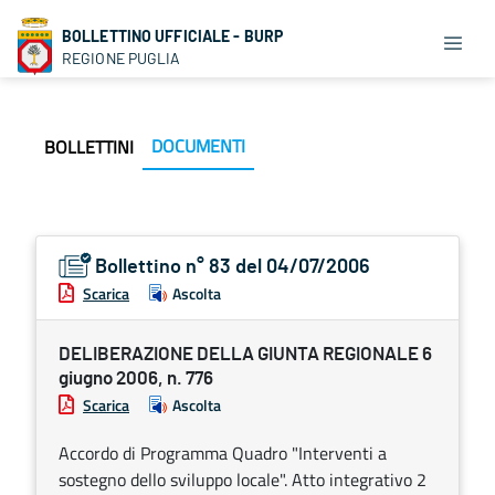
BOLLETTINO UFFICIALE - BURP
REGIONE PUGLIA
DOCUMENTI
BOLLETTINI
Bollettino n° 83 del 04/07/2006
Scarica
Ascolta
DELIBERAZIONE DELLA GIUNTA REGIONALE 6
giugno 2006, n. 776
Scarica
Ascolta
Accordo di Programma Quadro "Interventi a
sostegno dello sviluppo locale". Atto integrativo 2