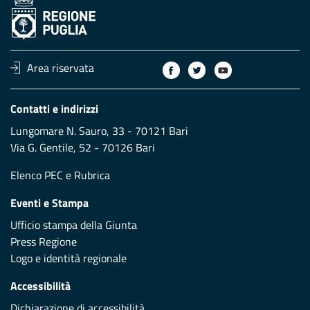
Area riservata
Contatti e indirizzi
Lungomare N. Sauro, 33 - 70121 Bari
Via G. Gentile, 52 - 70126 Bari
Elenco PEC
e
Rubrica
Eventi e Stampa
Ufficio stampa della Giunta
Press Regione
Logo e identità regionale
Accessibilità
Dichiarazione di accessibilità