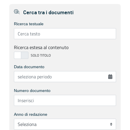
Cerca tra i documenti
Ricerca testuale
Ricerca estesa al contenuto
Data documento
Numero documento
Anno di redazione