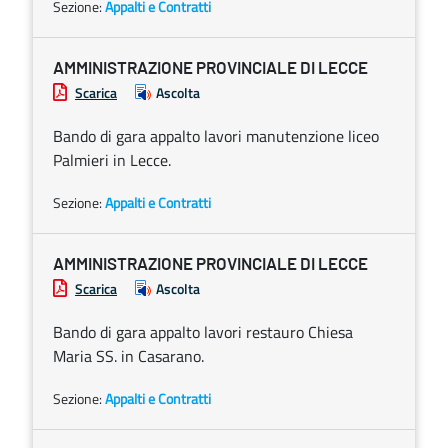
Sezione:
Appalti e Contratti
AMMINISTRAZIONE PROVINCIALE DI LECCE
Scarica
Ascolta
Bando di gara appalto lavori manutenzione liceo
Palmieri in Lecce.
Sezione:
Appalti e Contratti
AMMINISTRAZIONE PROVINCIALE DI LECCE
Scarica
Ascolta
Bando di gara appalto lavori restauro Chiesa
Maria SS. in Casarano.
Sezione:
Appalti e Contratti