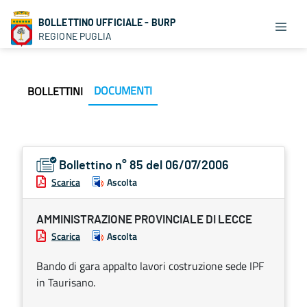
BOLLETTINO UFFICIALE - BURP
REGIONE PUGLIA
DOCUMENTI
BOLLETTINI
Bollettino n° 85 del 06/07/2006
Scarica
Ascolta
AMMINISTRAZIONE PROVINCIALE DI LECCE
Scarica
Ascolta
Bando di gara appalto lavori costruzione sede IPF
in Taurisano.