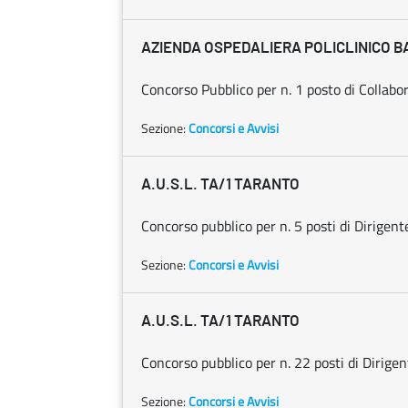
AZIENDA OSPEDALIERA POLICLINICO B
Concorso Pubblico per n. 1 posto di Collabor
Sezione:
Concorsi e Avvisi
A.U.S.L. TA/1 TARANTO
Concorso pubblico per n. 5 posti di Dirigente
Sezione:
Concorsi e Avvisi
A.U.S.L. TA/1 TARANTO
Concorso pubblico per n. 22 posti di Dirigen
Sezione:
Concorsi e Avvisi