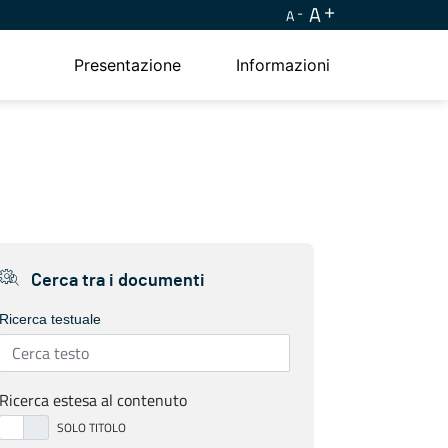
A
A
Presentazione
Informazioni
Cerca tra i documenti
Ricerca testuale
Ricerca estesa al contenuto