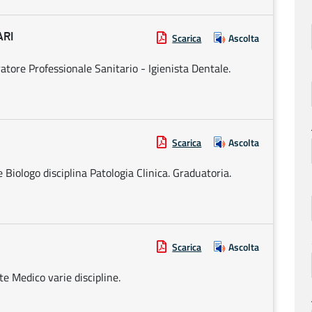
ARI
Scarica
Ascolta
atore Professionale Sanitario - Igienista Dentale.
Scarica
Ascolta
 Biologo disciplina Patologia Clinica. Graduatoria.
Scarica
Ascolta
te Medico varie discipline.