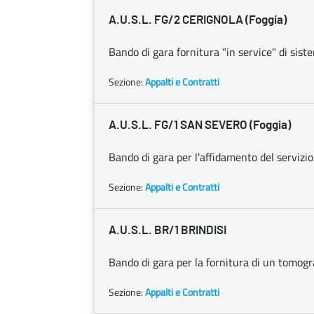
A.U.S.L. FG/2 CERIGNOLA (Foggia)
Bando di gara fornitura "in service" di sistem
Sezione:
Appalti e Contratti
A.U.S.L. FG/1 SAN SEVERO (Foggia)
Bando di gara per l'affidamento del servizio 
Sezione:
Appalti e Contratti
A.U.S.L. BR/1 BRINDISI
Bando di gara per la fornitura di un tomog
Sezione:
Appalti e Contratti