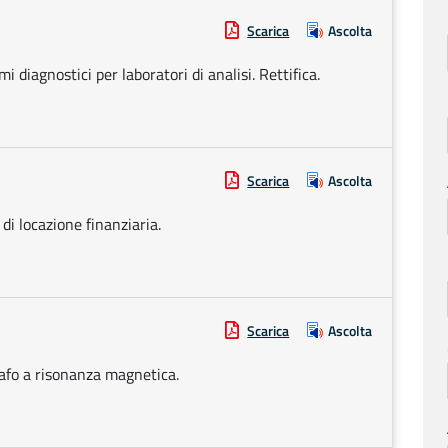
Scarica
Ascolta
i diagnostici per laboratori di analisi. Rettifica.
Scarica
Ascolta
di locazione finanziaria.
Scarica
Ascolta
rafo a risonanza magnetica.