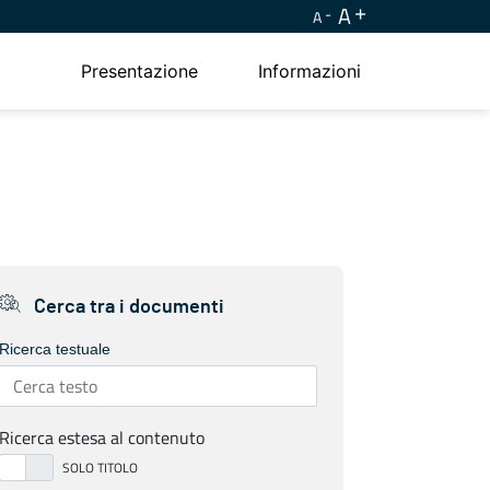
A
A
Presentazione
Informazioni
Cerca tra i documenti
Ricerca testuale
Ricerca estesa al contenuto