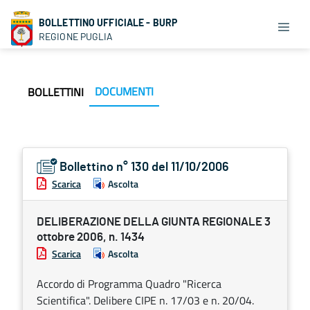
BOLLETTINO UFFICIALE - BURP
REGIONE PUGLIA
DOCUMENTI
BOLLETTINI
Bollettino n° 130 del 11/10/2006
Scarica
Ascolta
DELIBERAZIONE DELLA GIUNTA REGIONALE 3
ottobre 2006, n. 1434
Scarica
Ascolta
Accordo di Programma Quadro "Ricerca
Scientifica". Delibere CIPE n. 17/03 e n. 20/04.