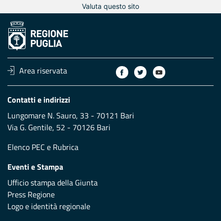
Valuta questo sito
Area riservata
Contatti e indirizzi
Lungomare N. Sauro, 33 - 70121 Bari
Via G. Gentile, 52 - 70126 Bari
Elenco PEC
e
Rubrica
Eventi e Stampa
Ufficio stampa della Giunta
Press Regione
Logo e identità regionale