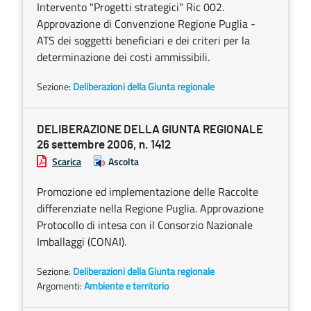
Intervento "Progetti strategici" Ric 002.
Approvazione di Convenzione Regione Puglia -
ATS dei soggetti beneficiari e dei criteri per la
determinazione dei costi ammissibili.
Sezione:
Deliberazioni della Giunta regionale
DELIBERAZIONE DELLA GIUNTA REGIONALE
26 settembre 2006, n. 1412
Scarica
Ascolta
Promozione ed implementazione delle Raccolte
differenziate nella Regione Puglia. Approvazione
Protocollo di intesa con il Consorzio Nazionale
Imballaggi (CONAI).
Sezione:
Deliberazioni della Giunta regionale
Argomenti:
Ambiente e territorio