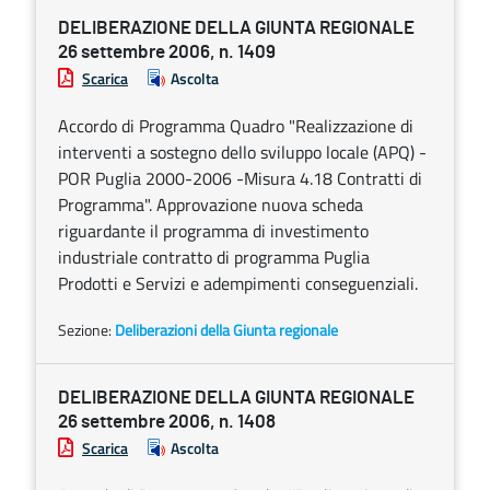
DELIBERAZIONE DELLA GIUNTA REGIONALE
26 settembre 2006, n. 1409
Scarica
Ascolta
Accordo di Programma Quadro "Realizzazione di
interventi a sostegno dello sviluppo locale (APQ) -
POR Puglia 2000-2006 -Misura 4.18 Contratti di
Programma". Approvazione nuova scheda
riguardante il programma di investimento
industriale contratto di programma Puglia
Prodotti e Servizi e adempimenti conseguenziali.
Sezione:
Deliberazioni della Giunta regionale
DELIBERAZIONE DELLA GIUNTA REGIONALE
26 settembre 2006, n. 1408
Scarica
Ascolta