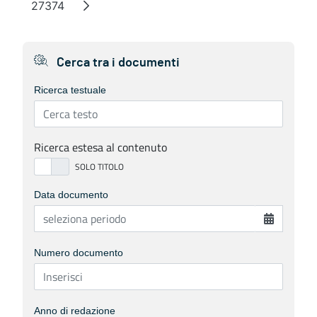
27374
Page
Cerca tra i documenti
Ricerca testuale
Ricerca estesa al contenuto
Data documento
Numero documento
Anno di redazione