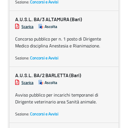
Sezione:
Concorsi e Avvisi
A.U.S.L. BA/3 ALTAMURA (Bari)
Scarica
Ascolta
Concorso pubblico per n. 1 posto di Dirigente
Medico disciplina Anestesia e Rianimazione.
Sezione:
Concorsi e Avvisi
A.U.S.L. BA/2 BARLETTA (Bari)
Scarica
Ascolta
Avviso pubblico per incarichi temporanei di
Dirigente veterinario area Sanità animale.
Sezione:
Concorsi e Avvisi