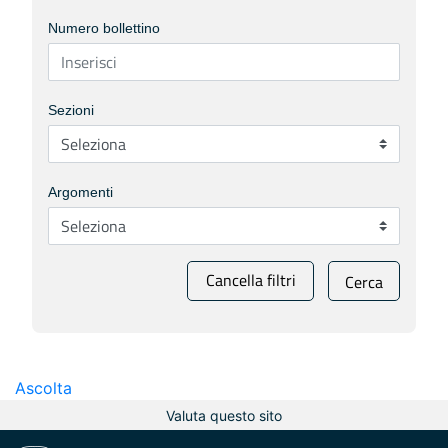
Numero bollettino
Sezioni
Argomenti
Cancella filtri
Cerca
Ascolta
Valuta questo sito