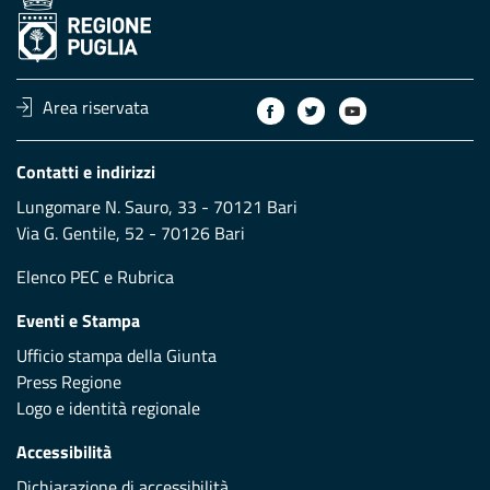
Area riservata
Contatti e indirizzi
Lungomare N. Sauro, 33 - 70121 Bari
Via G. Gentile, 52 - 70126 Bari
Elenco PEC
e
Rubrica
Eventi e Stampa
Ufficio stampa della Giunta
Press Regione
Logo e identità regionale
Accessibilità
Dichiarazione di accessibilità