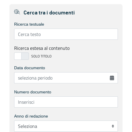
Cerca tra i documenti
Ricerca testuale
Ricerca estesa al contenuto
Data documento
Numero documento
Anno di redazione