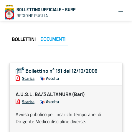
BOLLETTINO UFFICIALE - BURP
REGIONE PUGLIA
DOCUMENTI
BOLLETTINI
Bollettino n° 131 del 12/10/2006
Scarica
Ascolta
A.U.S.L. BA/3 ALTAMURA (Bari)
Scarica
Ascolta
Avviso pubblico per incarichi temporanei di
Dirigente Medico discipline diverse.