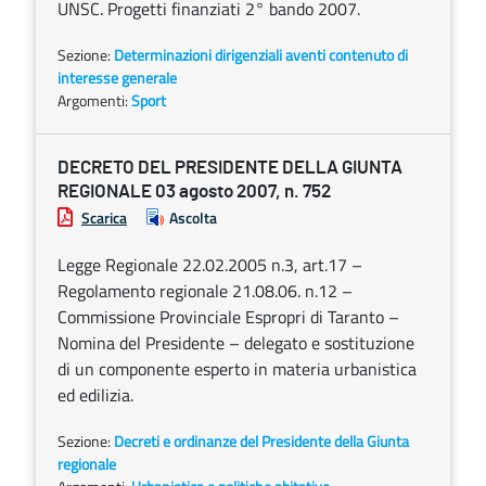
UNSC. Progetti finanziati 2° bando 2007.
Sezione:
Determinazioni dirigenziali aventi contenuto di
interesse generale
Argomenti:
Sport
DECRETO DEL PRESIDENTE DELLA GIUNTA
REGIONALE 03 agosto 2007, n. 752
Scarica
Ascolta
Legge Regionale 22.02.2005 n.3, art.17 –
Regolamento regionale 21.08.06. n.12 –
Commissione Provinciale Espropri di Taranto –
Nomina del Presidente – delegato e sostituzione
di un componente esperto in materia urbanistica
ed edilizia.
Sezione:
Decreti e ordinanze del Presidente della Giunta
regionale