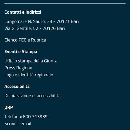
Contatti e indirizzi
Lungomare N. Sauro, 33 - 70121 Bari
Via G. Gentile, 52 - 70126 Bari
Elenco PEC
e
Rubrica
Eventi e Stampa
Ufficio stampa della Giunta
Press Regione
Logo e identità regionale
Accessibilità
Dichiarazione di accessibilità
URP
Telefono: 800 713939
Scrivici:
email