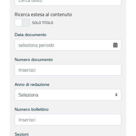
Ricerca estesa al contenuto
Data documento
Numero documento
Anno di redazione
Numero bollettino
Sezioni