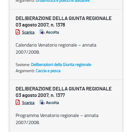
Argomenti:
Urbanistica e politiche abitative
DELIBERAZIONE DELLA GIUNTA REGIONALE
03 agosto 2007, n. 1378
Scarica
Ascolta
Calendario Venatorio regionale – annata
2007/2008.
Sezione:
Deliberazioni della Giunta regionale
Argomenti:
Caccia e pesca
DELIBERAZIONE DELLA GIUNTA REGIONALE
03 agosto 2007, n. 1377
Scarica
Ascolta
Programma Venatorio regionale – annata
2007/2008.