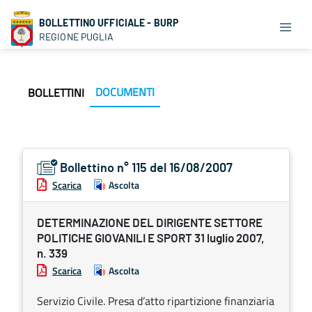
BOLLETTINO UFFICIALE - BURP
REGIONE PUGLIA
DOCUMENTI
BOLLETTINI
Bollettino n° 115 del 16/08/2007
Scarica
Ascolta
DETERMINAZIONE DEL DIRIGENTE SETTORE
POLITICHE GIOVANILI E SPORT 31 luglio 2007,
n. 339
Scarica
Ascolta
Servizio Civile. Presa d’atto ripartizione finanziaria