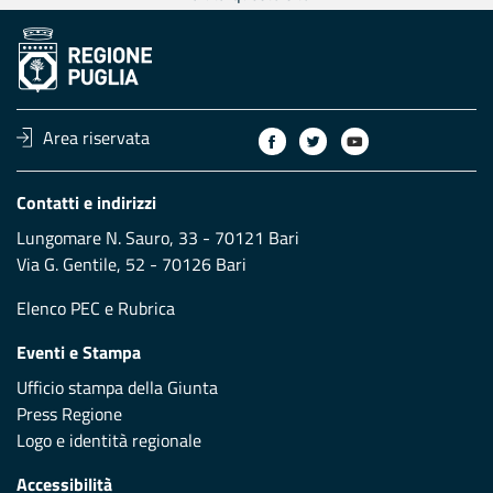
Area riservata
Contatti e indirizzi
Lungomare N. Sauro, 33 - 70121 Bari
Via G. Gentile, 52 - 70126 Bari
Elenco PEC
e
Rubrica
Eventi e Stampa
Ufficio stampa della Giunta
Press Regione
Logo e identità regionale
Accessibilità