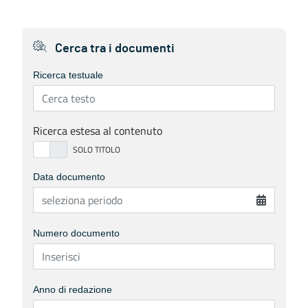
Cerca tra i documenti
Ricerca testuale
Ricerca estesa al contenuto
Data documento
Numero documento
Anno di redazione