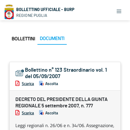
BOLLETTINO UFFICIALE - BURP
REGIONE PUGLIA
DOCUMENTI
BOLLETTINI
Bollettino n° 123 Straordinario vol. 1
del 05/09/2007
Scarica
Ascolta
DECRETO DEL PRESIDENTE DELLA GIUNTA
REGIONALE 5 settembre 2007, n. 777
Scarica
Ascolta
Leggi regionali n. 26/06 e n. 34/06. Assegnazione,