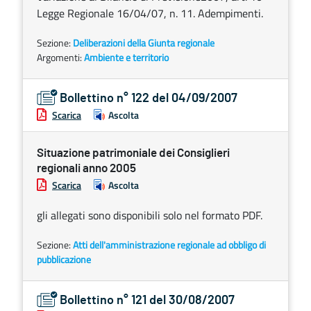
Legge Regionale 16/04/07, n. 11. Adempimenti.
Sezione:
Deliberazioni della Giunta regionale
Argomenti:
Ambiente e territorio
Bollettino n° 122 del 04/09/2007
Scarica
Ascolta
Situazione patrimoniale dei Consiglieri
regionali anno 2005
Scarica
Ascolta
gli allegati sono disponibili solo nel formato PDF.
Sezione:
Atti dell'amministrazione regionale ad obbligo di
pubblicazione
Bollettino n° 121 del 30/08/2007