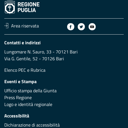
Area riservata
Contatti e indirizzi
Lungomare N. Sauro, 33 - 70121 Bari
Via G. Gentile, 52 - 70126 Bari
Elenco PEC
e
Rubrica
Eventi e Stampa
Ufficio stampa della Giunta
Press Regione
Logo e identità regionale
Accessibilità
Dichiarazione di accessibilità