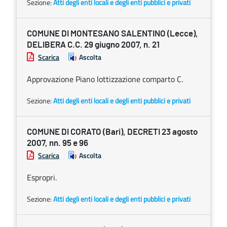
Sezione:
Atti degli enti locali e degli enti pubblici e privati
COMUNE DI MONTESANO SALENTINO (Lecce),
DELIBERA C.C. 29 giugno 2007, n. 21
Scarica
Ascolta
Approvazione Piano lottizzazione comparto C.
Sezione:
Atti degli enti locali e degli enti pubblici e privati
COMUNE DI CORATO (Bari), DECRETI 23 agosto
2007, nn. 95 e 96
Scarica
Ascolta
Espropri.
Sezione:
Atti degli enti locali e degli enti pubblici e privati