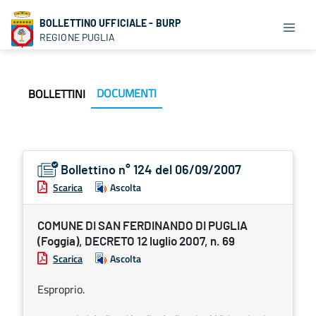
BOLLETTINO UFFICIALE - BURP
REGIONE PUGLIA
DOCUMENTI
BOLLETTINI
Bollettino n° 124 del 06/09/2007
Scarica
Ascolta
COMUNE DI SAN FERDINANDO DI PUGLIA
(Foggia), DECRETO 12 luglio 2007, n. 69
Scarica
Ascolta
Esproprio.