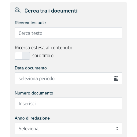
Cerca tra i documenti
Ricerca testuale
Ricerca estesa al contenuto
Data documento
Numero documento
Anno di redazione