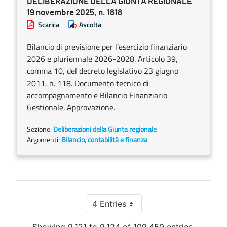
DELIBERAZIONE DELLA GIUNTA REGIONALE
19 novembre 2025, n. 1818
Scarica
Ascolta
Bilancio di previsione per l’esercizio finanziario
2026 e pluriennale 2026-2028. Articolo 39,
comma 10, del decreto legislativo 23 giugno
2011, n. 118. Documento tecnico di
accompagnamento e Bilancio Finanziario
Gestionale. Approvazione.
Sezione:
Deliberazioni della Giunta regionale
Argomenti:
Bilancio, contabilità e finanza
4 Entries
Per Page