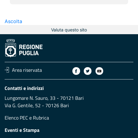
Ascolta
Valuta questo sito
Area riservata
Contatti e indirizzi
Lungomare N. Sauro, 33 - 70121 Bari
Via G. Gentile, 52 - 70126 Bari
Elenco PEC
e
Rubrica
Eventi e Stampa