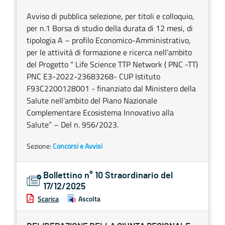
Avviso di pubblica selezione, per titoli e colloquio,
per n.1 Borsa di studio della durata di 12 mesi, di
tipologia A – profilo Economico-Amministrativo,
per le attività di formazione e ricerca nell’ambito
del Progetto “ Life Science TTP Network ( PNC -TT)
PNC E3-2022-23683268- CUP Istituto
F93C2200128001 - finanziato dal Ministero della
Salute nell’ambito del Piano Nazionale
Complementare Ecosistema Innovativo alla
Salute” – Del n. 956/2023.
Sezione:
Concorsi e Avvisi
Bollettino n° 10 Straordinario del
17/12/2025
Scarica
Ascolta