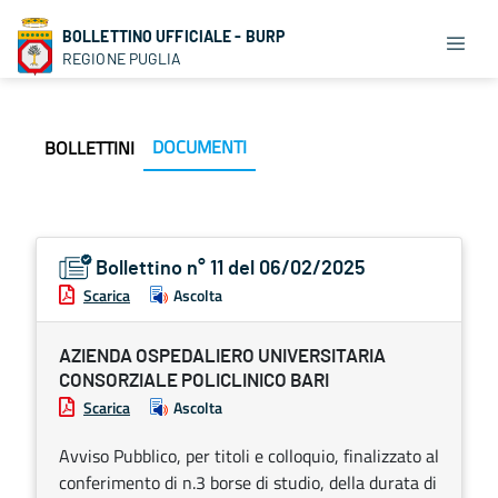
BOLLETTINO UFFICIALE - BURP
REGIONE PUGLIA
DOCUMENTI
BOLLETTINI
Bollettino n° 11 del 06/02/2025
Scarica
Ascolta
AZIENDA OSPEDALIERO UNIVERSITARIA
CONSORZIALE POLICLINICO BARI
Scarica
Ascolta
Avviso Pubblico, per titoli e colloquio, finalizzato al
conferimento di n.3 borse di studio, della durata di