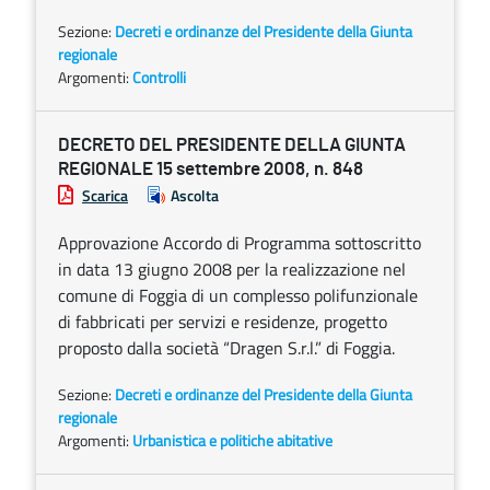
Sezione:
Decreti e ordinanze del Presidente della Giunta
regionale
Argomenti:
Controlli
DECRETO DEL PRESIDENTE DELLA GIUNTA
REGIONALE 15 settembre 2008, n. 848
Scarica
Ascolta
Approvazione Accordo di Programma sottoscritto
in data 13 giugno 2008 per la realizzazione nel
comune di Foggia di un complesso polifunzionale
di fabbricati per servizi e residenze, progetto
proposto dalla società “Dragen S.r.l.” di Foggia.
Sezione:
Decreti e ordinanze del Presidente della Giunta
regionale
Argomenti:
Urbanistica e politiche abitative