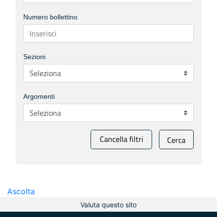
Numero bollettino
Sezioni
Argomenti
Cancella filtri
Cerca
Ascolta
Valuta questo sito