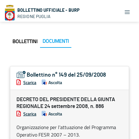
BOLLETTINO UFFICIALE - BURP
REGIONE PUGLIA
DOCUMENTI
BOLLETTINI
Bollettino n° 149 del 25/09/2008
Scarica
Ascolta
DECRETO DEL PRESIDENTE DELLA GIUNTA
REGIONALE 24 settembre 2008, n. 886
Scarica
Ascolta
Organizzazione per l’attuazione del Programma
Operativo FESR 2007 – 2013.