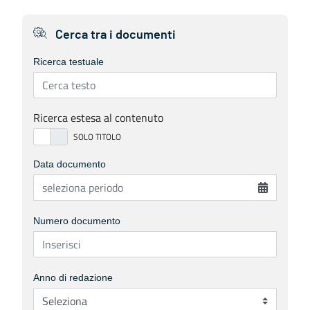
Cerca tra i documenti
Ricerca testuale
Ricerca estesa al contenuto
Data documento
Numero documento
Anno di redazione