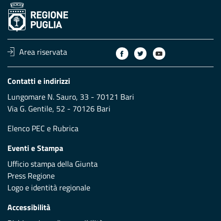
Area riservata
Contatti e indirizzi
Lungomare N. Sauro, 33 - 70121 Bari
Via G. Gentile, 52 - 70126 Bari
Elenco PEC
e
Rubrica
Eventi e Stampa
Ufficio stampa della Giunta
Press Regione
Logo e identità regionale
Accessibilità