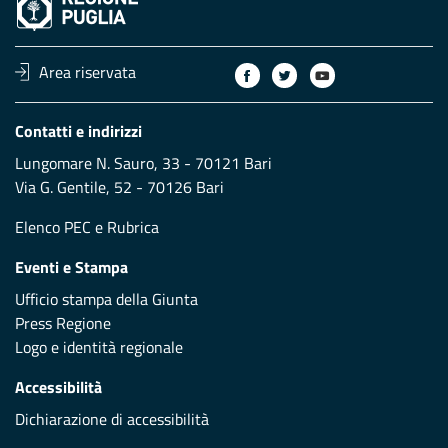
Area riservata
Contatti e indirizzi
Lungomare N. Sauro, 33 - 70121 Bari
Via G. Gentile, 52 - 70126 Bari
Elenco PEC
e
Rubrica
Eventi e Stampa
Ufficio stampa della Giunta
Press Regione
Logo e identità regionale
Accessibilità
Dichiarazione di accessibilità