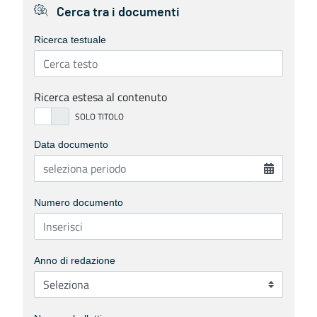
Cerca tra i documenti
Ricerca testuale
Ricerca estesa al contenuto
Data documento
Numero documento
Anno di redazione