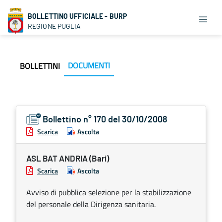
BOLLETTINO UFFICIALE - BURP
REGIONE PUGLIA
DOCUMENTI
BOLLETTINI
Bollettino n° 170 del 30/10/2008
Scarica
Ascolta
ASL BAT ANDRIA (Bari)
Scarica
Ascolta
Avviso di pubblica selezione per la stabilizzazione
del personale della Dirigenza sanitaria.