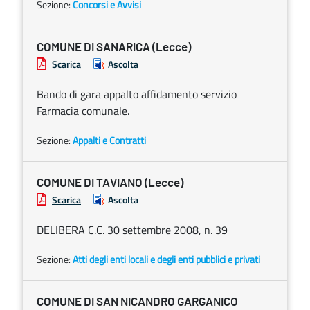
Sezione:
Concorsi e Avvisi
COMUNE DI SANARICA (Lecce)
Scarica
Ascolta
Bando di gara appalto affidamento servizio
Farmacia comunale.
Sezione:
Appalti e Contratti
COMUNE DI TAVIANO (Lecce)
Scarica
Ascolta
DELIBERA C.C. 30 settembre 2008, n. 39
Sezione:
Atti degli enti locali e degli enti pubblici e privati
COMUNE DI SAN NICANDRO GARGANICO