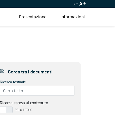
A
A
Presentazione
Informazioni
Cerca tra i documenti
Ricerca testuale
Ricerca estesa al contenuto