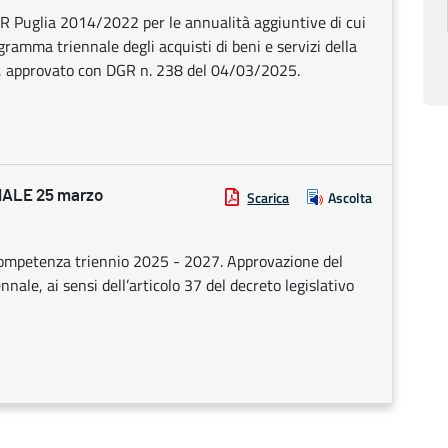
SR Puglia 2014/2022 per le annualità aggiuntive di cui
ramma triennale degli acquisti di beni e servizi della
7, approvato con DGR n. 238 del 04/03/2025.
ALE 25 marzo
Scarica
Ascolta
 competenza triennio 2025 - 2027. Approvazione del
ale, ai sensi dell’articolo 37 del decreto legislativo