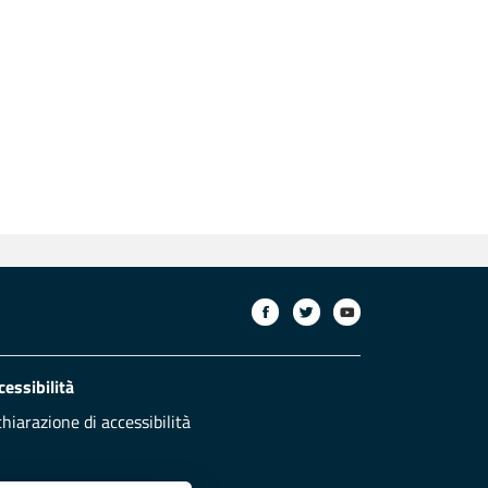
cessibilità
chiarazione di accessibilità