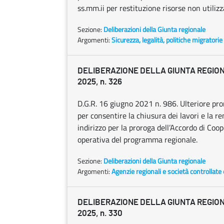
ss.mm.ii per restituzione risorse non utiliz
Sezione:
Deliberazioni della Giunta regionale
Argomenti:
Sicurezza, legalità, politiche migratorie
DELIBERAZIONE DELLA GIUNTA REGION
2025, n. 326
D.G.R. 16 giugno 2021 n. 986. Ulteriore 
per consentire la chiusura dei lavori e la r
indirizzo per la proroga dell’Accordo di Coo
operativa del programma regionale.
Sezione:
Deliberazioni della Giunta regionale
Argomenti:
Agenzie regionali e società controllate
DELIBERAZIONE DELLA GIUNTA REGION
2025, n. 330